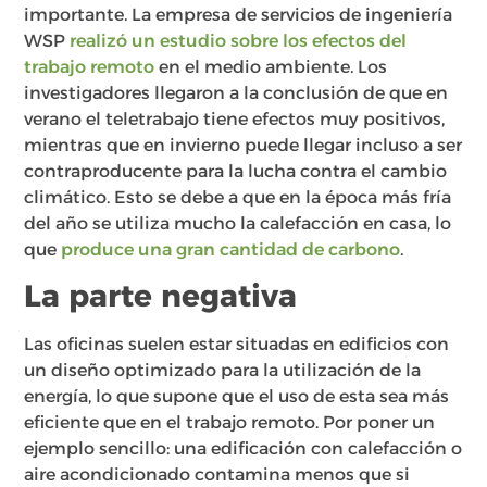
importante. La empresa de servicios de ingeniería
WSP
realizó un estudio sobre los efectos del
trabajo remoto
en el medio ambiente. Los
investigadores llegaron a la conclusión de que en
verano el teletrabajo tiene efectos muy positivos,
mientras que en invierno puede llegar incluso a ser
contraproducente para la lucha contra el cambio
climático. Esto se debe a que en la época más fría
del año se utiliza mucho la calefacción en casa, lo
que
produce una gran cantidad de carbono
.
La parte negativa
Las oficinas suelen estar situadas en edificios con
un diseño optimizado para la utilización de la
energía, lo que supone que el uso de esta sea más
eficiente que en el trabajo remoto. Por poner un
ejemplo sencillo: una edificación con calefacción o
aire acondicionado contamina menos que si