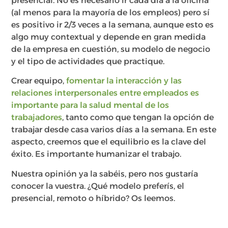
presencial. No es necesario ir cada día a la oficina
(al menos para la mayoría de los empleos) pero sí
es positivo ir 2/3 veces a la semana, aunque esto es
algo muy contextual y depende en gran medida
de la empresa en cuestión, su modelo de negocio
y el tipo de actividades que practique.
Crear equipo,
fomentar la interacción y las
relaciones interpersonales entre empleados es
importante para la salud mental de los
trabajadores
, tanto como que tengan la opción de
trabajar desde casa varios días a la semana. En este
aspecto, creemos que el equilibrio es la clave del
éxito. Es importante humanizar el trabajo.
Nuestra opinión ya la sabéis, pero nos gustaría
conocer la vuestra. ¿Qué modelo preferís, el
presencial, remoto o híbrido? Os leemos.