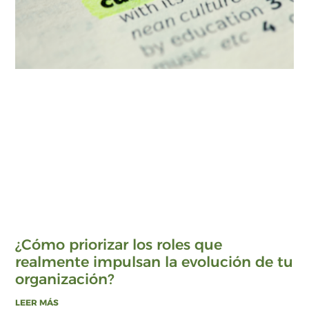
¿Cómo priorizar los roles que
realmente impulsan la evolución de tu
organización?
LEER MÁS