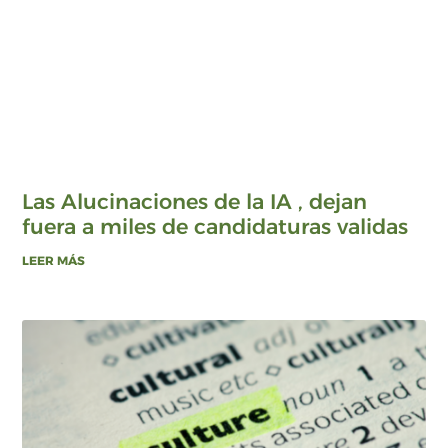
Las Alucinaciones de la IA , dejan
fuera a miles de candidaturas validas
LEER MÁS