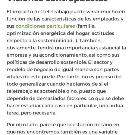
El impacto del teletrabajo puede variar mucho en
función de las características de los empleados y
sus
condiciones particulares
(familia,
optimización energética del hogar, actitudes
respecto a la sostenibilidad…). También,
obviamente, tendrá una importancia sustancial la
empresa y su acondicionamiento, así como sus
políticas de desarrollo sostenible. El sector y
modelo de negocio de igual manera son partes
vitales de este puzle. Por tanto, no es preciso del
todo generalizar cuando hablamos de si el
teletrabajo es sostenible o no, puesto que
depende de demasiados factores. Lo que se debe
hacer estudiar cada caso en particular, una ardua
tarea, pero necesaria.
Por otro lado, parece que la estación del año en
que nos encontremos también es una variable