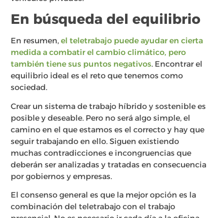
En búsqueda del equilibrio
En resumen,
el teletrabajo puede ayudar en cierta
medida a combatir el cambio climático, pero
también tiene sus puntos negativos
. Encontrar el
equilibrio ideal es el reto que tenemos como
sociedad.
Crear un sistema de trabajo híbrido y sostenible es
posible y deseable. Pero no será algo simple, el
camino en el que estamos es el correcto y hay que
seguir trabajando en ello. Siguen existiendo
muchas contradicciones e incongruencias que
deberán ser analizadas y tratadas en consecuencia
por gobiernos y empresas.
El consenso general es que la mejor opción es la
combinación del teletrabajo con el trabajo