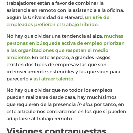
trabajadores están a favor de combinar la
asistencia en remoto con la asistencia a la oficina.
Según la Universidad de Harvard,
un 91% de
empleados prefieren el trabajo híbrido
.
No hay que olvidar una tendencia al alza:
muchas
personas en búsqueda activa de empleo priorizan
a las organizaciones que respetan el medio
ambiente
. En este aspecto, a grandes rasgos,
existen dos tipos de empresas: las que son
intrínsecamente sostenibles y las que viran para
parecerlo y
así atraer talento
.
No hay que olvidar que no todos los empleos
pueden realizarse desde casa, hay muchísimos
que requieren de la presencia
in situ
, por tanto, en
este artículo nos centraremos en los que sí pueden
adaptarse al trabajo remoto.
Visiones contrapuestas