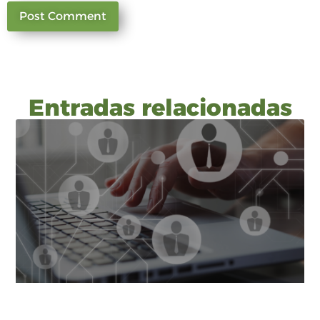
Entradas relacionadas