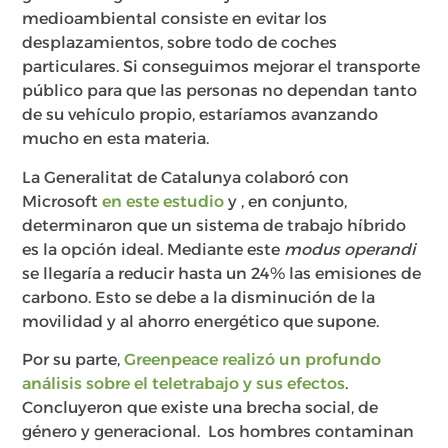
medioambiental consiste en evitar los
desplazamientos, sobre todo de coches
particulares. Si conseguimos mejorar el transporte
público para que las personas no dependan tanto
de su vehículo propio, estaríamos avanzando
mucho en esta materia.
La Generalitat de Catalunya colaboró con
Microsoft
en este estudio
y , en conjunto,
determinaron que un sistema de trabajo híbrido
es la opción ideal. Mediante este
modus operandi
se llegaría a reducir hasta un 24% las emisiones de
carbono. Esto se debe a la disminución de la
movilidad y al ahorro energético que supone.
Por su parte,
Greenpeace realizó un profundo
análisis sobre el teletrabajo y sus efectos
.
Concluyeron que existe una brecha social, de
género y generacional. Los hombres contaminan