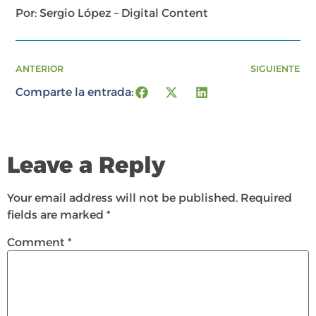
Por: Sergio López – Digital Content
ANTERIOR
SIGUIENTE
Comparte la entrada:
Leave a Reply
Your email address will not be published.
Required
fields are marked
*
Comment
*