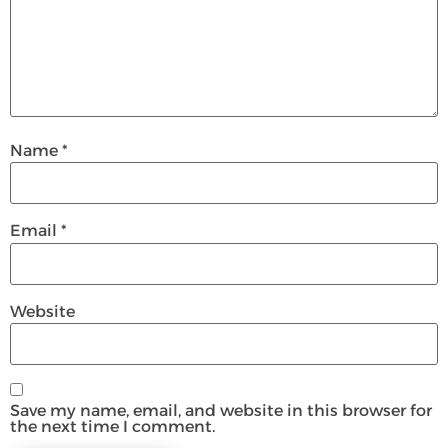
Name
*
Email
*
Website
Save my name, email, and website in this browser for
the next time I comment.