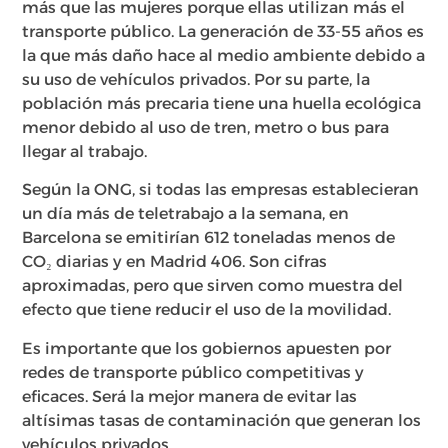
más que las mujeres porque ellas utilizan más el
transporte público. La generación de 33-55 años es
la que más daño hace al medio ambiente debido a
su uso de vehículos privados. Por su parte, la
población más precaria tiene una huella ecológica
menor debido al uso de tren, metro o bus para
llegar al trabajo.
Según la ONG, si todas las empresas establecieran
un día más de teletrabajo a la semana, en
Barcelona se emitirían 612 toneladas menos de
CO₂ diarias y en Madrid 406. Son cifras
aproximadas, pero que sirven como muestra del
efecto que tiene reducir el uso de la movilidad.
Es importante que los gobiernos apuesten por
redes de transporte público competitivas y
eficaces. Será la mejor manera de evitar las
altísimas tasas de contaminación que generan los
vehículos privados.