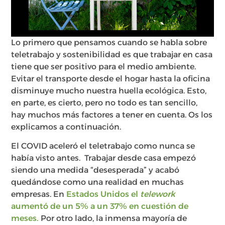
Lo primero que pensamos cuando se habla sobre
teletrabajo y sostenibilidad es que trabajar en casa
tiene que ser positivo para el medio ambiente.
Evitar el transporte desde el hogar hasta la oficina
disminuye mucho nuestra huella ecológica. Esto,
en parte, es cierto, pero no todo es tan sencillo,
hay muchos más factores a tener en cuenta. Os los
explicamos a continuación.
El COVID aceleró el teletrabajo como nunca se
había visto antes. Trabajar desde casa empezó
siendo una medida “desesperada” y acabó
quedándose como una realidad en muchas
empresas. En
Estados Unidos el
telework
aumentó de un 5% a un 37% en cuestión de
meses.
Por otro lado, la inmensa mayoría de