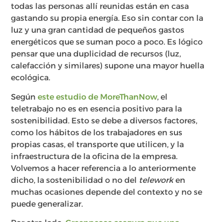
todas las personas allí reunidas están en casa
gastando su propia energía. Eso sin contar con la
luz y una gran cantidad de pequeños gastos
energéticos que se suman poco a poco. Es lógico
pensar que una duplicidad de recursos (luz,
calefacción y similares) supone una mayor huella
ecológica.
Según
este estudio de MoreThanNow
, el
teletrabajo no es en esencia positivo para la
sostenibilidad. Esto se debe a diversos factores,
como los hábitos de los trabajadores en sus
propias casas, el transporte que utilicen, y la
infraestructura de la oficina de la empresa.
Volvemos a hacer referencia a lo anteriormente
dicho, la sostenibilidad o no del
telework
en
muchas ocasiones depende del contexto y no se
puede generalizar.