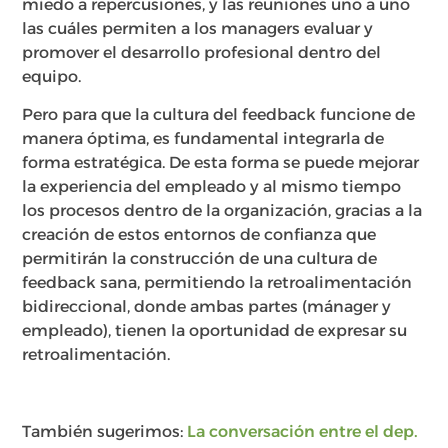
miedo a repercusiones, y las reuniones uno a uno
las cuáles permiten a los managers evaluar y
promover el desarrollo profesional dentro del
equipo.
Pero para que la cultura del feedback funcione de
manera óptima, es fundamental integrarla de
forma estratégica. De esta forma se puede mejorar
la experiencia del empleado y al mismo tiempo
los procesos dentro de la organización, gracias a la
creación de estos entornos de confianza que
permitirán la construcción de una cultura de
feedback sana, permitiendo la retroalimentación
bidireccional, donde ambas partes (mánager y
empleado), tienen la oportunidad de expresar su
retroalimentación.
También sugerimos:
La conversación entre el dep.