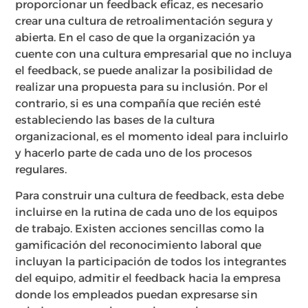
proporcionar un feedback eficaz, es necesario
crear una cultura de retroalimentación segura y
abierta. En el caso de que la organización ya
cuente con una cultura empresarial que no incluya
el feedback, se puede analizar la posibilidad de
realizar una propuesta para su inclusión. Por el
contrario, si es una compañía que recién esté
estableciendo las bases de la cultura
organizacional, es el momento ideal para incluirlo
y hacerlo parte de cada uno de los procesos
regulares.
Para construir una cultura de feedback, esta debe
incluirse en la rutina de cada uno de los equipos
de trabajo. Existen acciones sencillas como la
gamificación del reconocimiento laboral que
incluyan la participación de todos los integrantes
del equipo, admitir el feedback hacia la empresa
donde los empleados puedan expresarse sin