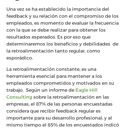
Una vez se ha establecido la importancia del
feedback y su relación con el compromiso de los
empleados, es momento de evaluar la frecuencia
con la que se debe realizar para obtener los
resultados esperados. Es por eso que
determinaremos los beneficios y debilidades de
la retroalimentación tanto regular, como
esporádico.
La retroalimentación constante, es una
herramienta esencial para mantener a los
empleados comprometidos y motivados en su
trabajo. Según un informe de
Eagle Hill
Consulting
sobre la retroalimentación en las
empresas, el 87% de las personas encuestadas
considera que recibir feedback regular es
importante para su desarrollo profesional, y al
mismo tiempo el 85% de los encuestados indicó