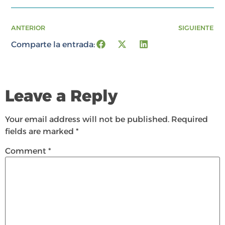
ANTERIOR
SIGUIENTE
Comparte la entrada:
Leave a Reply
Your email address will not be published.
Required
fields are marked
*
Comment
*