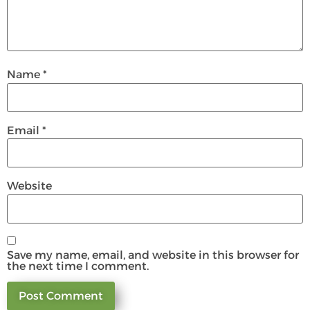
Name
*
Email
*
Website
Save my name, email, and website in this browser for
the next time I comment.