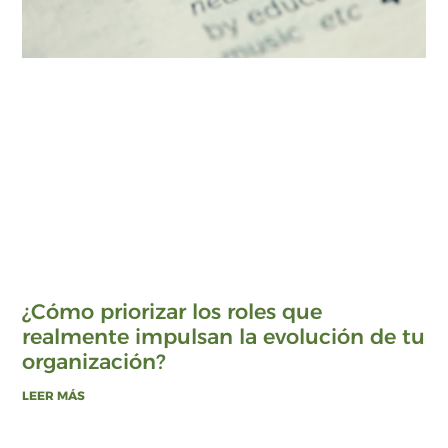
¿Cómo priorizar los roles que
realmente impulsan la evolución de tu
organización?
LEER MÁS