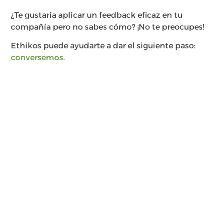
¿Te gustaría aplicar un feedback eficaz en tu
compañía pero no sabes cómo? ¡No te preocupes!
Ethikos puede ayudarte a dar el siguiente paso:
conversemos.