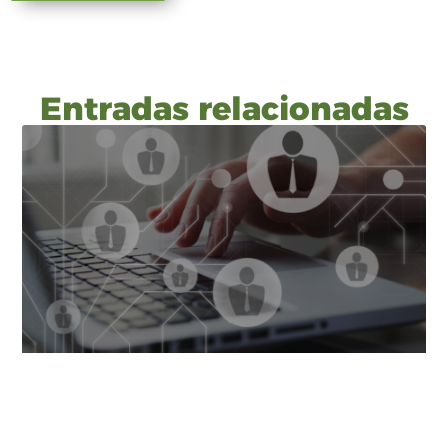
Entradas relacionadas