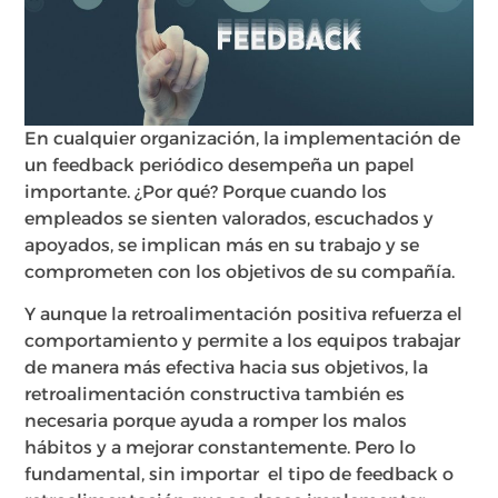
En cualquier organización, la implementación de
un feedback periódico desempeña un papel
importante. ¿Por qué? Porque cuando los
empleados se sienten valorados, escuchados y
apoyados, se implican más en su trabajo y se
comprometen con los objetivos de su compañía.
Y aunque la retroalimentación positiva refuerza el
comportamiento y permite a los equipos trabajar
de manera más efectiva hacia sus objetivos, la
retroalimentación constructiva también es
necesaria porque ayuda a romper los malos
hábitos y a mejorar constantemente. Pero lo
fundamental, sin importar el tipo de feedback o