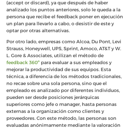
(accept or discard), ya que después de haber
analizado los puntos anteriores, solo le queda a la
persona que recibe el feedback poner en ejecución
un plan para llevarlo a cabo, o desistir de este y
optar por otras alternativas.
Por otro lado, empresas como Alcoa, Du Pont, Levi
Strauss, Honeywell, UPS, Sprint, Amoco, AT&T y W.
L. Gore & Associates, utilizan el método de
feedback 360º
para evaluar a sus empleados y
mejorar la productividad de sus equipos. Esta
técnica, a diferencia de los métodos tradicionales,
no recae sobre una sola persona, sino que el
empleado es analizado por diferentes individuos,
pueden ser desde posiciones jerárquicas
superiores como jefe o manager, hasta personas
externas a la organización como clientes y
proveedores. Con este método, las personas son
evaluadas anónimamente mediante la valoración