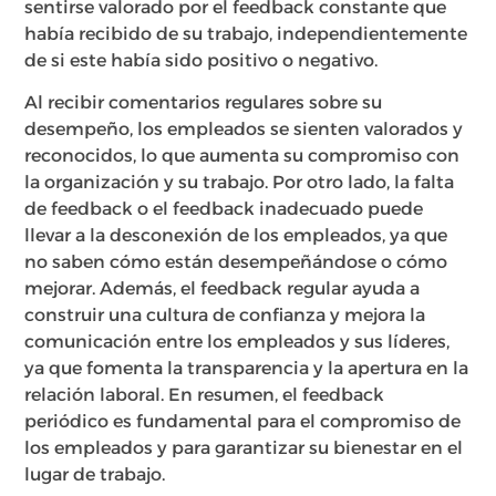
sentirse valorado por el feedback constante que
había recibido de su trabajo, independientemente
de si este había sido positivo o negativo.
Al recibir comentarios regulares sobre su
desempeño, los empleados se sienten valorados y
reconocidos, lo que aumenta su compromiso con
la organización y su trabajo. Por otro lado, la falta
de feedback o el feedback inadecuado puede
llevar a la desconexión de los empleados, ya que
no saben cómo están desempeñándose o cómo
mejorar. Además, el feedback regular ayuda a
construir una cultura de confianza y mejora la
comunicación entre los empleados y sus líderes,
ya que fomenta la transparencia y la apertura en la
relación laboral. En resumen, el feedback
periódico es fundamental para el compromiso de
los empleados y para garantizar su bienestar en el
lugar de trabajo.