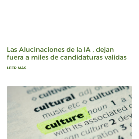
Las Alucinaciones de la IA , dejan
fuera a miles de candidaturas validas
LEER MÁS