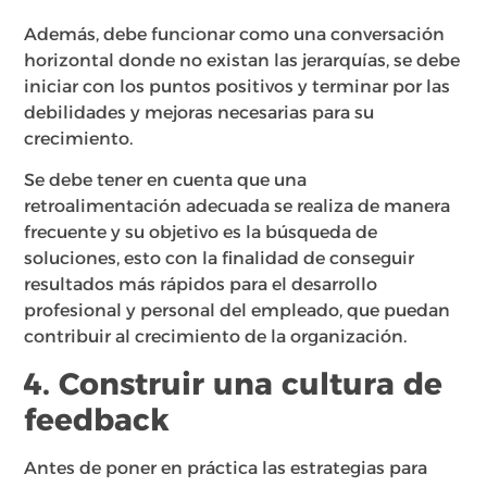
Además, debe funcionar como una conversación
horizontal donde no existan las jerarquías, se debe
iniciar con los puntos positivos y terminar por las
debilidades y mejoras necesarias para su
crecimiento.
Se debe tener en cuenta que una
retroalimentación adecuada se realiza de manera
frecuente y su objetivo es la búsqueda de
soluciones, esto con la finalidad de conseguir
resultados más rápidos para el desarrollo
profesional y personal del empleado, que puedan
contribuir al crecimiento de la organización.
4. Construir una cultura de
feedback
Antes de poner en práctica las estrategias para