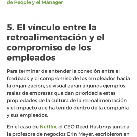
de People y el Mánager
5. El vínculo entre la
retroalimentación y el
compromiso de los
empleados
Para terminar de entender la conexión entre el
feedback y el compromiso de los empleados hacia
la organización, se visualizarán algunos ejemplos
reales de empresas que dan prioridad a estas
propiedades de la cultura de la retroalimentación
y el impacto que ha tenido dentro de la compañía
y sus empleados.
En el caso de
Netflix
, el CEO Reed Hastings junto a
la profesora de negocios Erin Meyer, escribieron en