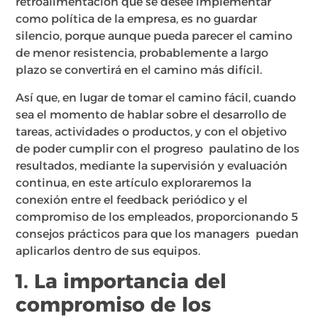
retroalimentación que se desee implementar
como política de la empresa, es no guardar
silencio, porque aunque pueda parecer el camino
de menor resistencia, probablemente a largo
plazo se convertirá en el camino más difícil.
Así que, en lugar de tomar el camino fácil, cuando
sea el momento de hablar sobre el desarrollo de
tareas, actividades o productos, y con el objetivo
de poder cumplir con el progreso paulatino de los
resultados, mediante la supervisión y evaluación
continua, en este artículo exploraremos la
conexión entre el feedback periódico y el
compromiso de los empleados, proporcionando 5
consejos prácticos para que los managers puedan
aplicarlos dentro de sus equipos.
1. La importancia del
compromiso de los