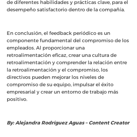
de diferentes habilidades y prácticas clave, para el
desempeño satisfactorio dentro de la compañía.
En conclusión, el feedback periódico es un
componente fundamental del compromiso de los
empleados. Al proporcionar una
retroalimentación eficaz, crear una cultura de
retroalimentación y comprender la relación entre
la retroalimentación y el compromiso, los
directivos pueden mejorar los niveles de
compromiso de su equipo, impulsar el éxito
empresarial y crear un entorno de trabajo más
positivo.
By: Alejandra Rodríguez Aguas – Content Creator