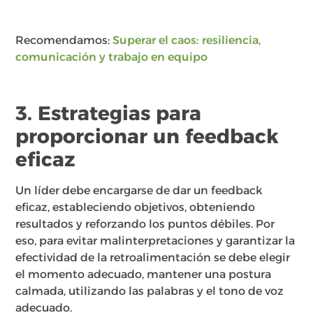
Recomendamos:
Superar el caos: resiliencia,
comunicación y trabajo en equipo
3. Estrategias para
proporcionar un feedback
eficaz
Un líder debe encargarse de dar un feedback
eficaz, estableciendo objetivos, obteniendo
resultados y reforzando los puntos débiles. Por
eso, para evitar malinterpretaciones y garantizar la
efectividad de la retroalimentación se debe elegir
el momento adecuado, mantener una postura
calmada, utilizando las palabras y el tono de voz
adecuado.