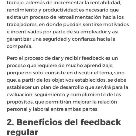
trabajo, además de incrementar la rentabilidad,
rendimiento y productividad; es necesario que
exista un proceso de retroalimentación hacia los
trabajadores, en donde puedan sentirse motivados
e incentivados por parte de su empleador y así
garantizar una seguridad y confianza hacia la
compañía.
Pero el proceso de dar y recibir feedback es un
proceso que requiere de mucho aprendizaje,
porque no sólo consiste en discutir el tema, sino
que, a partir de los objetivos establecidos, se debe
establecer un plan de desarrollo que servirá para la
evaluación, seguimiento y cumplimiento de los
propósitos, que permitirán mejorar la relación
personal y laboral entre ambas partes.
2. Beneficios del feedback
regular