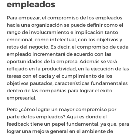
empleados
Para empezar, el compromiso de los empleados
hacia una organización se puede definir como el
rango de involucramiento e implicación tanto
emocional, como intelectual, con los objetivos y
retos del negocio. Es decir, el compromiso de cada
empleado incrementará de acuerdo con las
oportunidades de la empresa. Además se verá
reflejado en la productividad, en la ejecución de las
tareas con eficacia y el cumplimiento de los
objetivos pautados, características fundamentales
dentro de las compañías para lograr el éxito
empresarial.
Pero ¿cómo lograr un mayor compromiso por
parte de los empleados? Aquí es donde el
feedback tiene un papel fundamental, ya que, para
lograr una mejora general en el ambiente de