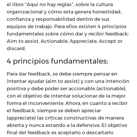
el libro “Aquí no hay reglas”, sobre la cultura
organizacional y cómo esta genera honestidad,
confianza y responsabilidad dentro de sus
equipos de trabajo. Para ellos existen 4 principios
fundamentales sobre cómo dar y recibir feedback:
Aim to assist, Actionable, Appreciate, Accept or
discard.
4 principios fundamentales:
Para dar feedback, se debe siempre pensar en
intentar ayudar (aim to assist) y con una intención
positiva y debe poder ser accionable (actionable),
con el objetivo de intentar solucionar de la mejor
forma el inconveniente. Ahora, en cuanto a recibir
el feedback, siempre se deben apreciar
(appreciate) las críticas constructivas de manera
abierta y nunca estando a la defensiva. El objetivo
final del feedback es aceptarlo o descartarlo