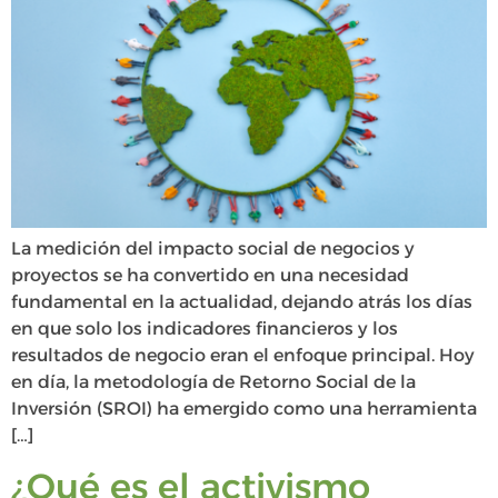
La medición del impacto social de negocios y
proyectos se ha convertido en una necesidad
fundamental en la actualidad, dejando atrás los días
en que solo los indicadores financieros y los
resultados de negocio eran el enfoque principal. Hoy
en día, la metodología de Retorno Social de la
Inversión (SROI) ha emergido como una herramienta
[…]
¿Qué es el activismo