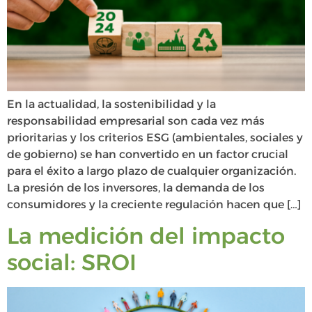
En la actualidad, la sostenibilidad y la
responsabilidad empresarial son cada vez más
prioritarias y los criterios ESG (ambientales, sociales y
de gobierno) se han convertido en un factor crucial
para el éxito a largo plazo de cualquier organización.
La presión de los inversores, la demanda de los
consumidores y la creciente regulación hacen que […]
La medición del impacto
social: SROI