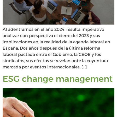
Al adentrarnos en el año 2024, resulta imperativo
analizar con perspectiva el cierre del 2023 y sus
implicaciones en la realidad de la agenda laboral en
España. Dos años después de la última reforma
laboral pactada entre el Gobierno, la CEOE y los
sindicatos, sus efectos se revelan ante la coyuntura
marcada por eventos internacionales, […]
ESG change management