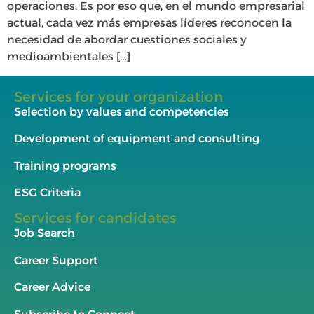
operaciones. Es por eso que, en el mundo empresarial
actual, cada vez más empresas líderes reconocen la
necesidad de abordar cuestiones sociales y
medioambientales […]
Services for your organization
Selection by values and competencies
Development of equipment and consulting
Training programs
ESG Criteria
Services for candidates
Job Search
Career Support
Career Advice