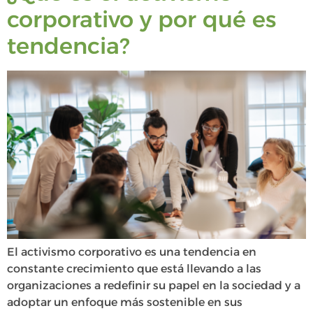
corporativo y por qué es
tendencia?
El activismo corporativo es una tendencia en
constante crecimiento que está llevando a las
organizaciones a redefinir su papel en la sociedad y a
adoptar un enfoque más sostenible en sus