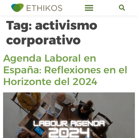
Tag:
activismo
corporativo
Agenda Laboral en
España: Reflexiones en el
Horizonte del 2024