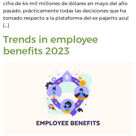
cifra de 44 mil millones de dólares en mayo del año
pasado, prácticamente todas las decisiones que ha
tomado respecto a la plataforma del ex pajarito azul
[…]
Trends in employee
benefits 2023