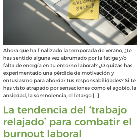
Ahora que ha finalizado la temporada de verano, ¿te
has sentido alguna vez abrumado por la fatiga y/o
falta de energía en tu entorno laboral? ¿O quizás has
experimentado una pérdida de motivación y
entusiasmo para abordar tus responsabilidades? Si te
has visto atrapado por sensaciones como el agobio, la
ansiedad, la somnolencia, el letargo […]
La tendencia del ‘trabajo
relajado’ para combatir el
burnout laboral