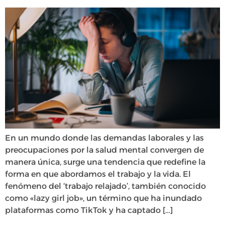
En un mundo donde las demandas laborales y las
preocupaciones por la salud mental convergen de
manera única, surge una tendencia que redefine la
forma en que abordamos el trabajo y la vida. El
fenómeno del ‘trabajo relajado’, también conocido
como «lazy girl job», un término que ha inundado
plataformas como TikTok y ha captado […]