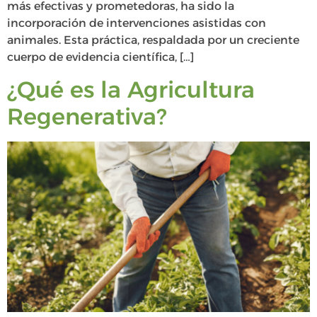
más efectivas y prometedoras, ha sido la
incorporación de intervenciones asistidas con
animales. Esta práctica, respaldada por un creciente
cuerpo de evidencia científica, […]
¿Qué es la Agricultura
Regenerativa?