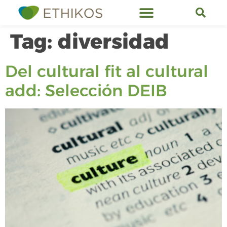
Tag:
diversidad
Del cultural fit al cultural
add: Selección DEIB