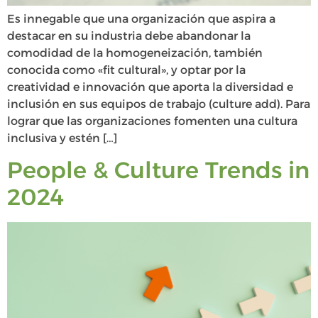
Es innegable que una organización que aspira a
destacar en su industria debe abandonar la
comodidad de la homogeneización, también
conocida como «fit cultural», y optar por la
creatividad e innovación que aporta la diversidad e
inclusión en sus equipos de trabajo (culture add). Para
lograr que las organizaciones fomenten una cultura
inclusiva y estén […]
People & Culture Trends in
2024