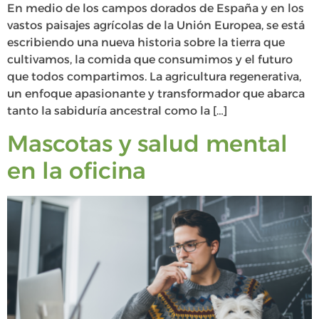
En medio de los campos dorados de España y en los
vastos paisajes agrícolas de la Unión Europea, se está
escribiendo una nueva historia sobre la tierra que
cultivamos, la comida que consumimos y el futuro
que todos compartimos. La agricultura regenerativa,
un enfoque apasionante y transformador que abarca
tanto la sabiduría ancestral como la […]
Mascotas y salud mental
en la oficina