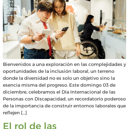
Bienvenidos a una exploración en las complejidades y
oportunidades de la inclusión laboral, un terreno
donde la diversidad no es solo un objetivo sino la
esencia misma del progreso. Este domingo 03 de
diciembre, celebramos el Día Internacional de las
Personas con Discapacidad, un recordatorio poderoso
de la importancia de construir entornos laborales que
reflejen […]
El rol de las