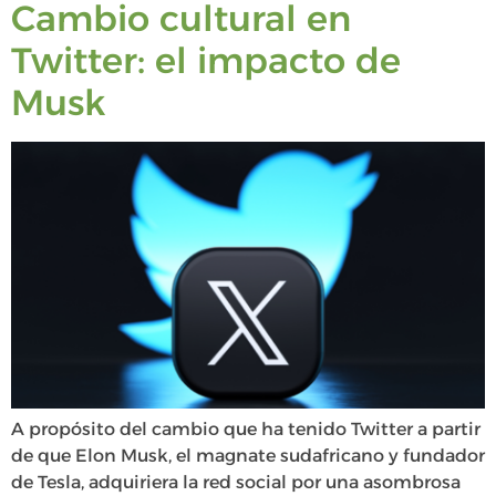
Cambio cultural en
Twitter: el impacto de
Musk
A propósito del cambio que ha tenido Twitter a partir
de que Elon Musk, el magnate sudafricano y fundador
de Tesla, adquiriera la red social por una asombrosa