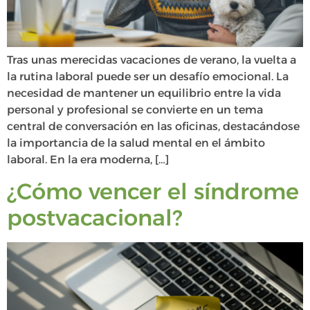
Tras unas merecidas vacaciones de verano, la vuelta a
la rutina laboral puede ser un desafío emocional. La
necesidad de mantener un equilibrio entre la vida
personal y profesional se convierte en un tema
central de conversación en las oficinas, destacándose
la importancia de la salud mental en el ámbito
laboral. En la era moderna, […]
¿Cómo vencer el síndrome
postvacacional?