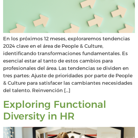
En los próximos 12 meses, exploraremos tendencias
2024 clave en el área de People & Culture,
identificando transformaciones fundamentales. Es
esencial estar al tanto de estos cambios para
profesionales del área. Las tendencias se dividen en
tres partes: Ajuste de prioridades por parte de People
& Culture para satisfacer las cambiantes necesidades
del talento. Reinvención […]
Exploring Functional
Diversity in HR