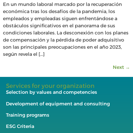
En un mundo laboral marcado por la recuperación
económica tras los desafíos de la pandemia, los
empleados y empleadas siguen enfrentándose a
obstáculos significativos en el panorama de sus
condiciones laborales. La desconexión con los planes
de compensación y la pérdida de poder adquisitivo
son las principales preocupaciones en el año 2023,
según revela el […]
Next
→
Services for your organization
Selection by values and competencies
Development of equipment and consulting
Training programs
ESG Criteria