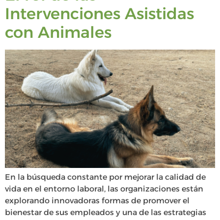
Intervenciones Asistidas
con Animales
En la búsqueda constante por mejorar la calidad de
vida en el entorno laboral, las organizaciones están
explorando innovadoras formas de promover el
bienestar de sus empleados y una de las estrategias