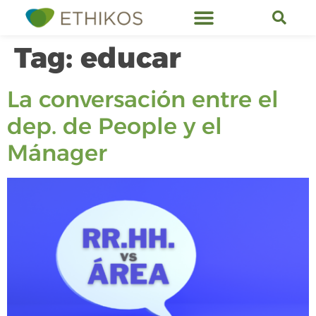
Tag:
educar
La conversación entre el
dep. de People y el
Mánager