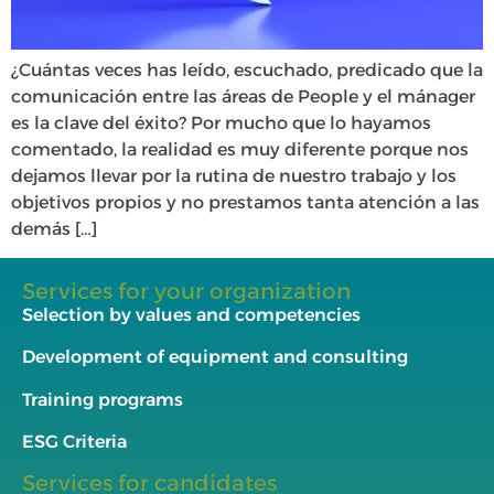
¿Cuántas veces has leído, escuchado, predicado que la
comunicación entre las áreas de People y el mánager
es la clave del éxito? Por mucho que lo hayamos
comentado, la realidad es muy diferente porque nos
dejamos llevar por la rutina de nuestro trabajo y los
objetivos propios y no prestamos tanta atención a las
demás […]
Services for your organization
Selection by values and competencies
Development of equipment and consulting
Training programs
ESG Criteria
Services for candidates