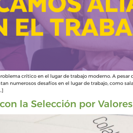
oblema crítico en el lugar de trabajo moderno. A pesar d
entan numerosos desafíos en el lugar de trabajo, como sa
…]
con la Selección por Valores