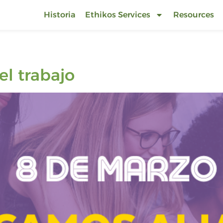
Historia
Ethikos Services
Resources
el trabajo