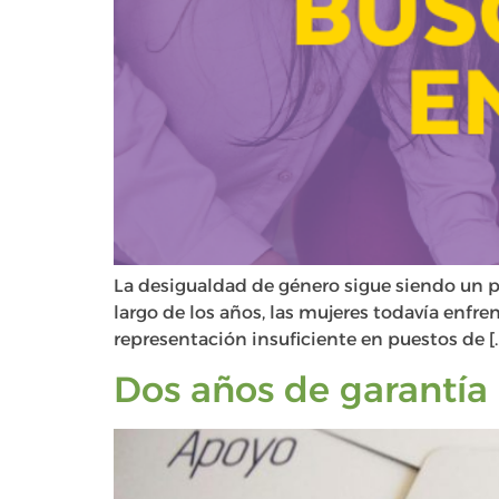
La desigualdad de género sigue siendo un pr
largo de los años, las mujeres todavía enfr
representación insuficiente en puestos de [
Dos años de garantía 