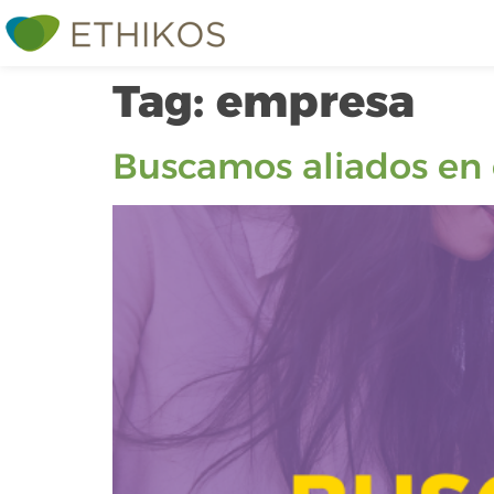
Tag:
empresa
Buscamos aliados en 