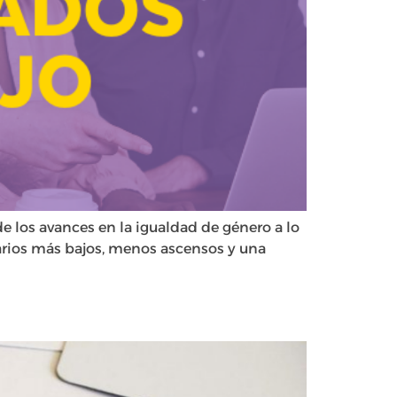
e los avances en la igualdad de género a lo
larios más bajos, menos ascensos y una