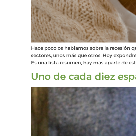
Hace poco os hablamos sobre la recesión q
sectores, unos más que otros. Hoy expondre
Es una lista resumen, hay más aparte de esto
Uno de cada diez esp