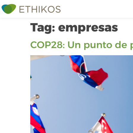
Tag:
empresas
COP28: Un punto de pa