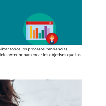
alizar todos los procesos, tendencias,
cio anterior para crear los objetivos que los