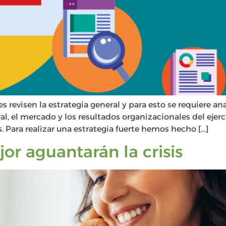
 revisen la estrategia general y para esto se requiere an
l, el mercado y los resultados organizacionales del ejerci
. Para realizar una estrategia fuerte hemos hecho […]
or aguantarán la crisis