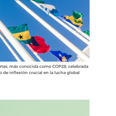
Partes, más conocida como COP28, celebrada
de inflexión crucial en la lucha global