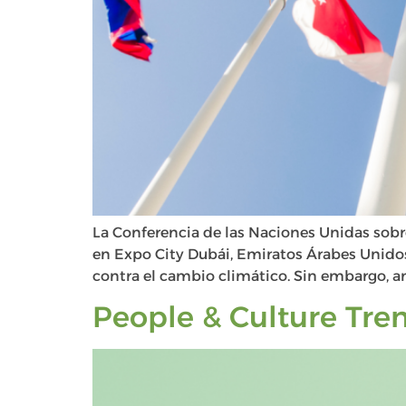
La Conferencia de las Naciones Unidas sobr
en Expo City Dubái, Emiratos Árabes Unidos 
contra el cambio climático. Sin embargo, an
People & Culture Tre