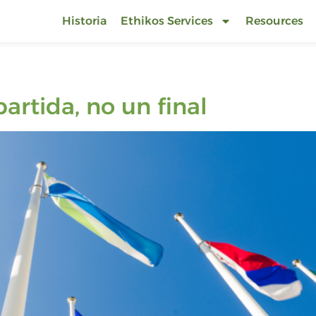
Historia
Ethikos Services
Resources
rtida, no un final