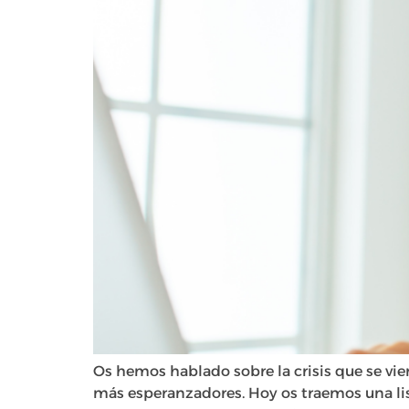
Os hemos hablado sobre la crisis que se vi
más esperanzadores. Hoy os traemos una lista