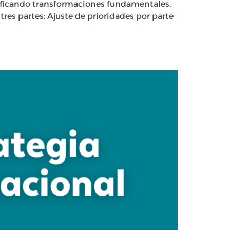
tificando transformaciones fundamentales.
tres partes: Ajuste de prioridades por parte