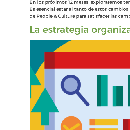
En los próximos 12 meses, exploraremos ten
Es esencial estar al tanto de estos cambios 
de People & Culture para satisfacer las cam
La estrategia organiz