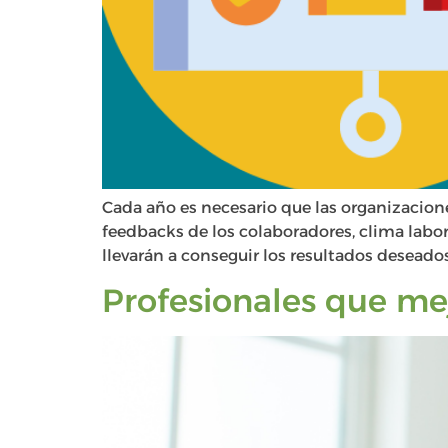
Cada año es necesario que las organizaciones
feedbacks de los colaboradores, clima labora
llevarán a conseguir los resultados deseados
Profesionales que mej