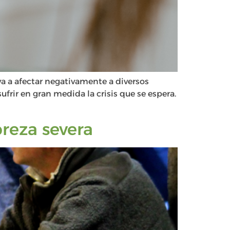
a a afectar negativamente a diversos
rir en gran medida la crisis que se espera.
reza severa