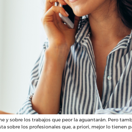
ene y sobre los trabajos que peor la aguantarán. Pero t
 sobre los profesionales que, a priori, mejor lo tienen pa