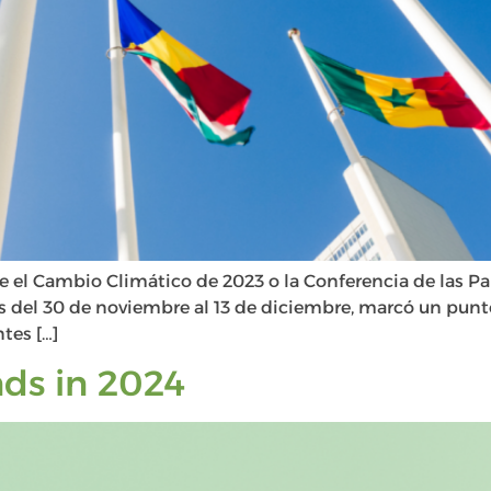
e el Cambio Climático de 2023 o la Conferencia de las 
del 30 de noviembre al 13 de diciembre, marcó un punto 
tes […]
nds in 2024