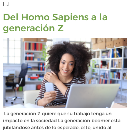
[…]
Del Homo Sapiens a la
generación Z
La generación Z quiere que su trabajo tenga un
impacto en la sociedad La generación boomer está
jubilándose antes de lo esperado, esto, unido al