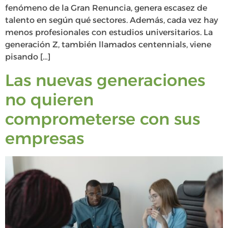
fenómeno de la Gran Renuncia, genera escasez de
talento en según qué sectores. Además, cada vez hay
menos profesionales con estudios universitarios. La
generación Z, también llamados centennials, viene
pisando […]
Las nuevas generaciones
no quieren
comprometerse con sus
empresas