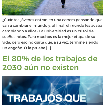
¿Cuántos jóvenes entran en una carrera pensando que
van a cambiar el mundo y, al final, el mundo les acaba
cambiando a ellos? La universidad es un crisol de
sueños rotos. Para muchos es la mejor etapa de su
vida, pero eso no quita que, a su vez, termine siendo
un engaño. O la prueba […]
El 80% de los trabajos de
2030 aún no existen