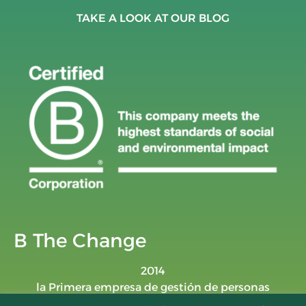
TAKE A LOOK AT OUR BLOG
B The Change
2014
la Primera empresa de gestión de personas
certificada como B Corp en España