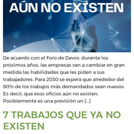
De acuerdo con el Foro de Davos, durante los
próximos años, las empresas van a cambiar en gran
medida las habilidades que les piden a sus
trabajadores. Para 2030 se espera que alrededor del
80% de los trabajos más demandados sean nuevos.
Es decir, que esos oficios aún no existen.
Posiblemente es una previsión un […]
7 TRABAJOS QUE YA NO
EXISTEN