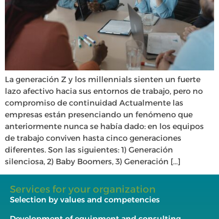
La generación Z y los millennials sienten un fuerte
lazo afectivo hacia sus entornos de trabajo, pero no
compromiso de continuidad Actualmente las
empresas están presenciando un fenómeno que
anteriormente nunca se había dado: en los equipos
de trabajo conviven hasta cinco generaciones
diferentes. Son las siguientes: 1) Generación
silenciosa, 2) Baby Boomers, 3) Generación […]
Services for your organization
Selection by values and competencies
Development of equipment and consulting