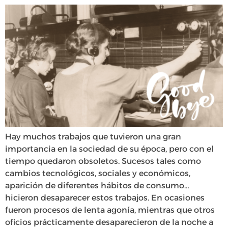
Hay muchos trabajos que tuvieron una gran
importancia en la sociedad de su época, pero con el
tiempo quedaron obsoletos. Sucesos tales como
cambios tecnológicos, sociales y económicos,
aparición de diferentes hábitos de consumo…
hicieron desaparecer estos trabajos. En ocasiones
fueron procesos de lenta agonía, mientras que otros
oficios prácticamente desaparecieron de la noche a