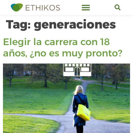
Tag:
generaciones
Elegir la carrera con 18
años, ¿no es muy pronto?