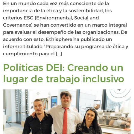
En un mundo cada vez más consciente de la
importancia de la ética y la sostenibilidad, los
criterios ESG (Environmental, Social and
Governance) se han convertido en un marco integral
para evaluar el desempeño de las organizaciones. De
acuerdo con esto, Ethisphere ha publicado un
informe titulado “Preparando su programa de ética y
cumplimiento para el […]
Políticas DEI: Creando un
lugar de trabajo inclusivo