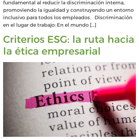
fundamental al reducir la discriminación interna,
promoviendo la igualdad y construyendo un entorno
inclusivo para todos los empleados. Discriminación
en el lugar de trabajo: En el mundo […]
Criterios ESG: la ruta hacia
la ética empresarial