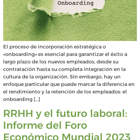
El proceso de incorporación estratégica o
«onboarding» es esencial para garantizar el éxito a
largo plazo de los nuevos empleados, desde su
contratación hasta su completa integración en la
cultura de la organización. Sin embargo, hay un
enfoque particular que puede marcar la diferencia en
el rendimiento y la retención de los empleados: el
onboarding […]
RRHH y el futuro laboral:
Informe del Foro
Económico Mundial 2023