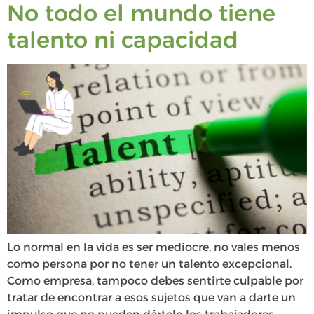
No todo el mundo tiene
talento ni capacidad
Lo normal en la vida es ser mediocre, no vales menos
como persona por no tener un talento excepcional.
Como empresa, tampoco debes sentirte culpable por
tratar de encontrar a esos sujetos que van a darte un