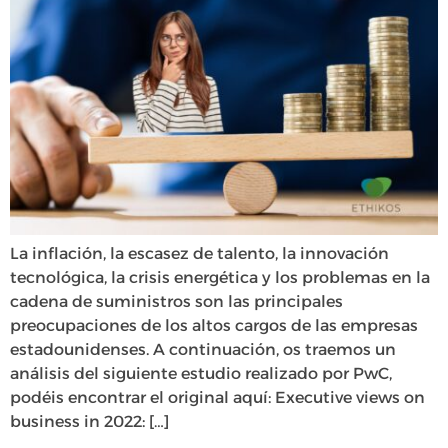
La inflación, la escasez de talento, la innovación
tecnológica, la crisis energética y los problemas en la
cadena de suministros son las principales
preocupaciones de los altos cargos de las empresas
estadounidenses. A continuación, os traemos un
análisis del siguiente estudio realizado por PwC,
podéis encontrar el original aquí: Executive views on
business in 2022: […]