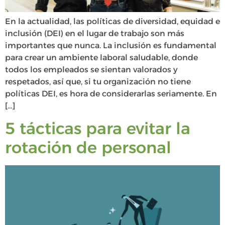
En la actualidad, las políticas de diversidad, equidad e
inclusión (DEI) en el lugar de trabajo son más
importantes que nunca. La inclusión es fundamental
para crear un ambiente laboral saludable, donde
todos los empleados se sientan valorados y
respetados, así que, si tu organización no tiene
políticas DEI, es hora de considerarlas seriamente. En
[…]
5 tácticas para evitar la
rotación de personal