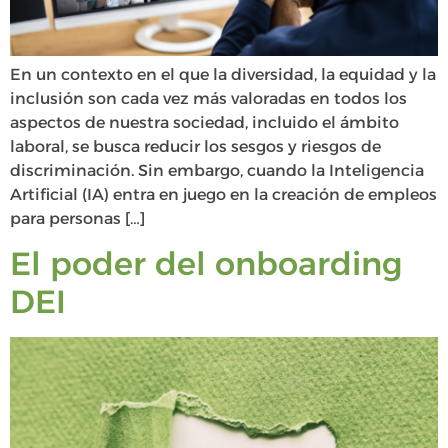
En un contexto en el que la diversidad, la equidad y la
inclusión son cada vez más valoradas en todos los
aspectos de nuestra sociedad, incluido el ámbito
laboral, se busca reducir los sesgos y riesgos de
discriminación. Sin embargo, cuando la Inteligencia
Artificial (IA) entra en juego en la creación de empleos
para personas […]
El poder del onboarding
DEI