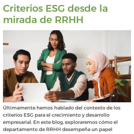
Criterios ESG desde la
mirada de RRHH
Últimamente hemos hablado del contexto de los
criterios ESG para el crecimiento y desarrollo
empresarial. En este blog, exploraremos cómo el
departamento de RRHH desempeña un papel