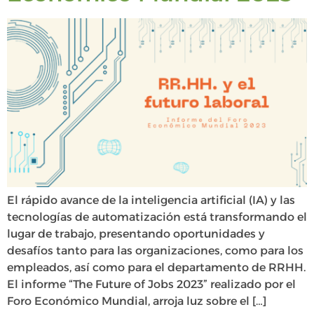
El rápido avance de la inteligencia artificial (IA) y las
tecnologías de automatización está transformando el
lugar de trabajo, presentando oportunidades y
desafíos tanto para las organizaciones, como para los
empleados, así como para el departamento de RRHH.
El informe “The Future of Jobs 2023” realizado por el
Foro Económico Mundial, arroja luz sobre el […]