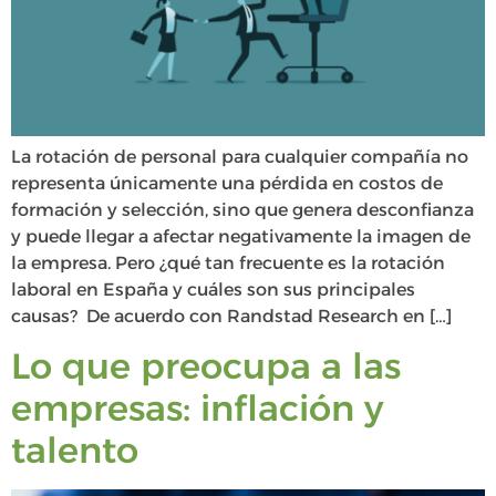
La rotación de personal para cualquier compañía no
representa únicamente una pérdida en costos de
formación y selección, sino que genera desconfianza
y puede llegar a afectar negativamente la imagen de
la empresa. Pero ¿qué tan frecuente es la rotación
laboral en España y cuáles son sus principales
causas? De acuerdo con Randstad Research en […]
Lo que preocupa a las
empresas: inflación y
talento