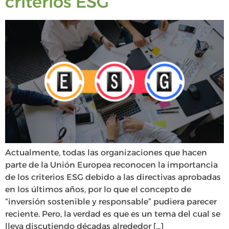
criterios ESG
Actualmente, todas las organizaciones que hacen
parte de la Unión Europea reconocen la importancia
de los criterios ESG debido a las directivas aprobadas
en los últimos años, por lo que el concepto de
“inversión sostenible y responsable” pudiera parecer
reciente. Pero, la verdad es que es un tema del cual se
lleva discutiendo décadas alrededor […]