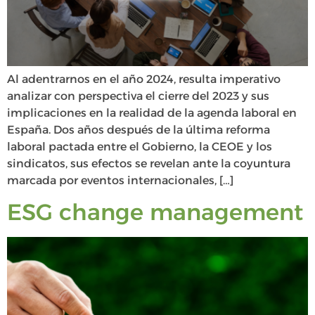
Al adentrarnos en el año 2024, resulta imperativo
analizar con perspectiva el cierre del 2023 y sus
implicaciones en la realidad de la agenda laboral en
España. Dos años después de la última reforma
laboral pactada entre el Gobierno, la CEOE y los
sindicatos, sus efectos se revelan ante la coyuntura
marcada por eventos internacionales, […]
ESG change management