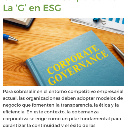
La ‘G’ en ESG
Para sobresalir en el entorno competitivo empresarial
actual, las organizaciones deben adoptar modelos de
negocio que fomenten la transparencia, la ética y la
eficiencia. En este contexto, la gobernanza
corporativa se erige como un pilar fundamental para
garantizar la continuidad y el éxito de las