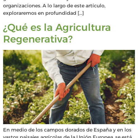
organizaciones. A lo largo de este artículo,
exploraremos en profundidad […]
¿Qué es la Agricultura
Regenerativa?
En medio de los campos dorados de España y en los
vastos paisajes agrícolas de la Unión Europea, se está