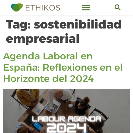
Tag:
sostenibilidad
empresarial
Agenda Laboral en
España: Reflexiones en el
Horizonte del 2024