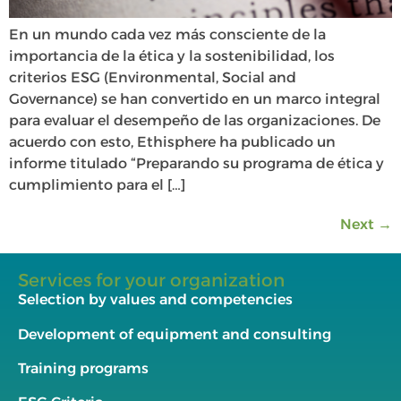
En un mundo cada vez más consciente de la
importancia de la ética y la sostenibilidad, los
criterios ESG (Environmental, Social and
Governance) se han convertido en un marco integral
para evaluar el desempeño de las organizaciones. De
acuerdo con esto, Ethisphere ha publicado un
informe titulado “Preparando su programa de ética y
cumplimiento para el […]
Next
→
Services for your organization
Selection by values and competencies
Development of equipment and consulting
Training programs