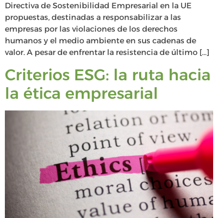
Directiva de Sostenibilidad Empresarial en la UE
propuestas, destinadas a responsabilizar a las
empresas por las violaciones de los derechos
humanos y el medio ambiente en sus cadenas de
valor. A pesar de enfrentar la resistencia de último […]
Criterios ESG: la ruta hacia
la ética empresarial