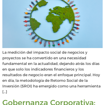
La medición del impacto social de negocios y
proyectos se ha convertido en una necesidad
fundamental en la actualidad, dejando atrás los días
en que solo los indicadores financieros y los
resultados de negocio eran el enfoque principal. Hoy
en día, la metodología de Retorno Social de la
Inversión (SROI) ha emergido como una herramienta
[…]
Gobernanza Corporativa: