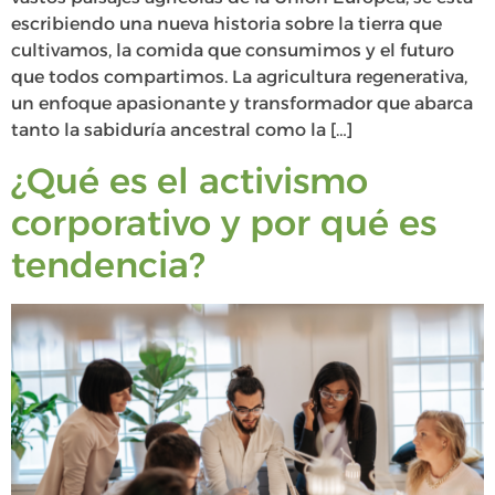
escribiendo una nueva historia sobre la tierra que
cultivamos, la comida que consumimos y el futuro
que todos compartimos. La agricultura regenerativa,
un enfoque apasionante y transformador que abarca
tanto la sabiduría ancestral como la […]
¿Qué es el activismo
corporativo y por qué es
tendencia?