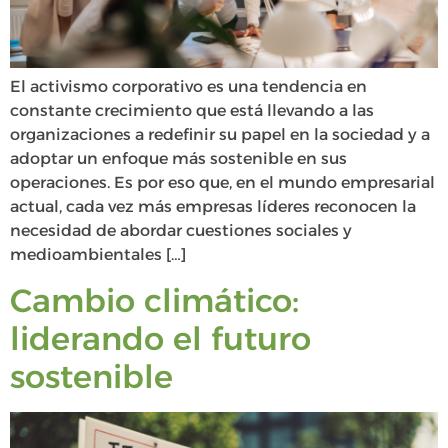
El activismo corporativo es una tendencia en
constante crecimiento que está llevando a las
organizaciones a redefinir su papel en la sociedad y a
adoptar un enfoque más sostenible en sus
operaciones. Es por eso que, en el mundo empresarial
actual, cada vez más empresas líderes reconocen la
necesidad de abordar cuestiones sociales y
medioambientales […]
Cambio climático:
liderando el futuro
sostenible