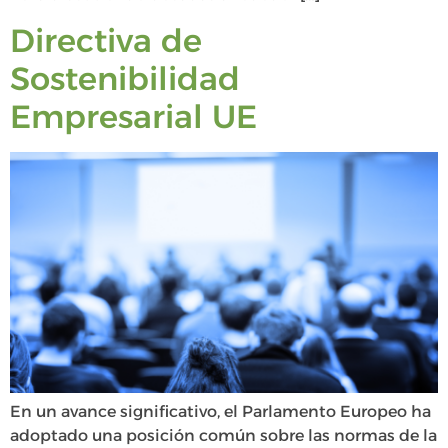
Directiva de
Sostenibilidad
Empresarial UE
En un avance significativo, el Parlamento Europeo ha
adoptado una posición común sobre las normas de la