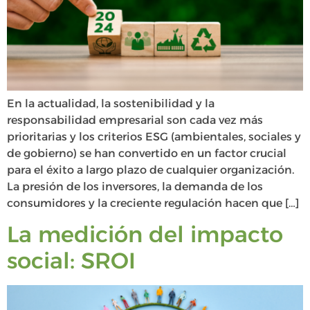
En la actualidad, la sostenibilidad y la
responsabilidad empresarial son cada vez más
prioritarias y los criterios ESG (ambientales, sociales y
de gobierno) se han convertido en un factor crucial
para el éxito a largo plazo de cualquier organización.
La presión de los inversores, la demanda de los
consumidores y la creciente regulación hacen que […]
La medición del impacto
social: SROI