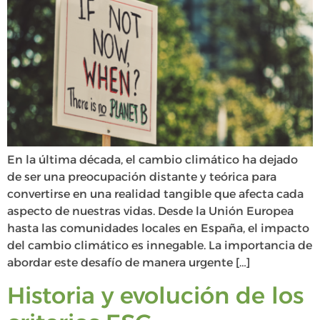
En la última década, el cambio climático ha dejado
de ser una preocupación distante y teórica para
convertirse en una realidad tangible que afecta cada
aspecto de nuestras vidas. Desde la Unión Europea
hasta las comunidades locales en España, el impacto
del cambio climático es innegable. La importancia de
abordar este desafío de manera urgente […]
Historia y evolución de los