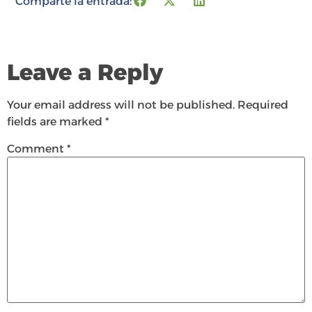
Comparte la entrada:
Leave a Reply
Your email address will not be published.
Required
fields are marked
*
Comment
*