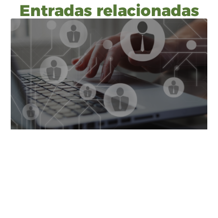
Entradas relacionadas