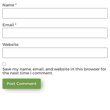
Name
*
Email
*
Website
Save my name, email, and website in this browser for
the next time I comment.