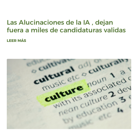
Las Alucinaciones de la IA , dejan
fuera a miles de candidaturas validas
LEER MÁS