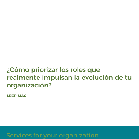
¿Cómo priorizar los roles que
realmente impulsan la evolución de tu
organización?
LEER MÁS
Services for your organization