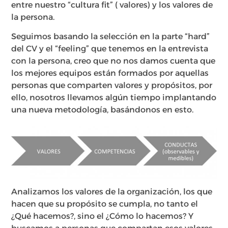
entre nuestro “cultura fit” ( valores) y los valores de
la persona.
Seguimos basando la selección en la parte “hard”
del CV y el “feeling” que tenemos en la entrevista
con la persona, creo que no nos damos cuenta que
los mejores equipos están formados por aquellas
personas que comparten valores y propósitos, por
ello, nosotros llevamos algún tiempo implantando
una nueva metodología, basándonos en esto.
Analizamos los valores de la organización, los que
hacen que su propósito se cumpla, no tanto el
¿Qué hacemos?, sino el ¿Cómo lo hacemos? Y