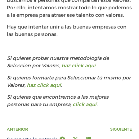
buscamos a personas que compartan esos valores.
Por ello, intentamos mostrar todo lo que podemos
a la empresa para atraer ese talento con valores.
Hay que intentar unir a las buenas empresas con
las buenas personas.
Si quieres probar nuestra metodología de
Selección por Valores,
haz click aquí
.
Si quieres formarte para Seleccionar tú mismo por
Valores,
haz click aquí
.
Si quieres que encontremos a las mejores
personas para tu empresa,
click aquí
.
ANTERIOR
SIGUIENTE