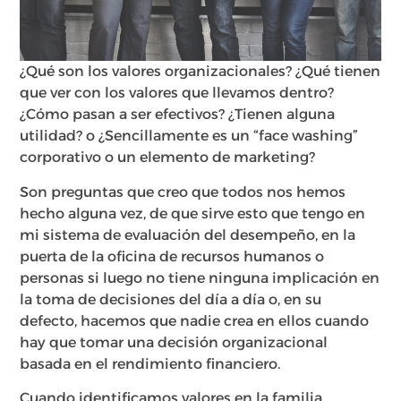
¿Qué son los valores organizacionales? ¿Qué tienen
que ver con los valores que llevamos dentro?
¿Cómo pasan a ser efectivos? ¿Tienen alguna
utilidad? o ¿Sencillamente es un “face washing”
corporativo o un elemento de marketing?
Son preguntas que creo que todos nos hemos
hecho alguna vez, de que sirve esto que tengo en
mi sistema de evaluación del desempeño, en la
puerta de la oficina de recursos humanos o
personas si luego no tiene ninguna implicación en
la toma de decisiones del día a día o, en su
defecto, hacemos que nadie crea en ellos cuando
hay que tomar una decisión organizacional
basada en el rendimiento financiero.
Cuando identificamos valores en la familia,