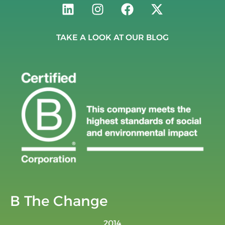
TAKE A LOOK AT OUR BLOG
B The Change
2014