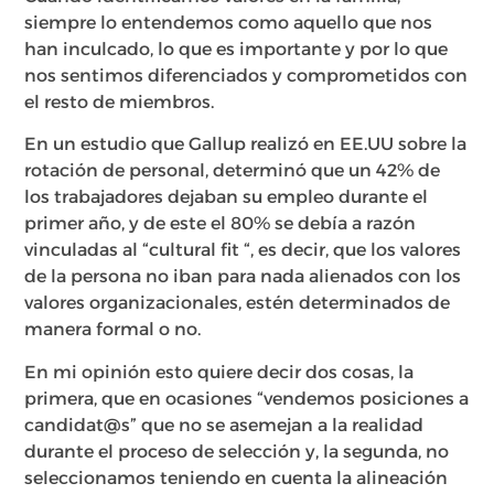
siempre lo entendemos como aquello que nos
han inculcado, lo que es importante y por lo que
nos sentimos diferenciados y comprometidos con
el resto de miembros.
En un estudio que Gallup realizó en EE.UU sobre la
rotación de personal, determinó que un 42% de
los trabajadores dejaban su empleo durante el
primer año, y de este el 80% se debía a razón
vinculadas al “cultural fit “, es decir, que los valores
de la persona no iban para nada alienados con los
valores organizacionales, estén determinados de
manera formal o no.
En mi opinión esto quiere decir dos cosas, la
primera, que en ocasiones “vendemos posiciones a
candidat@s” que no se asemejan a la realidad
durante el proceso de selección y, la segunda, no
seleccionamos teniendo en cuenta la alineación