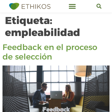
Etiqueta:
empleabilidad
Feedback en el proceso
de selección