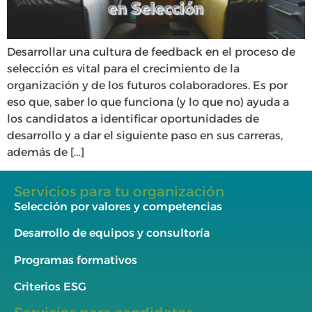
Desarrollar una cultura de feedback en el proceso de
selección es vital para el crecimiento de la
organización y de los futuros colaboradores. Es por
eso que, saber lo que funciona (y lo que no) ayuda a
los candidatos a identificar oportunidades de
desarrollo y a dar el siguiente paso en sus carreras,
además de […]
Servicios para tu organización
Selección por valores y competencias
Desarrollo de equipos y consultoría
Programas formativos
Criterios ESG