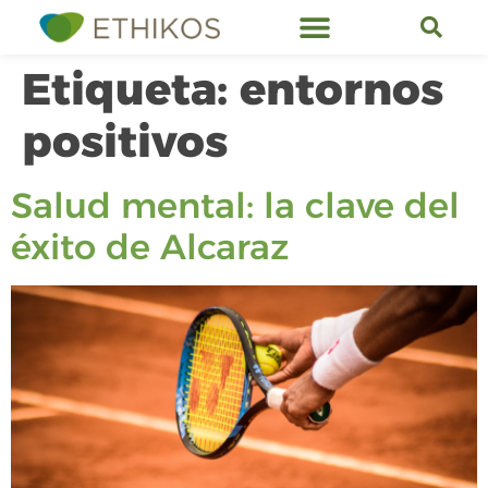
Etiqueta:
entornos
positivos
Salud mental: la clave del
éxito de Alcaraz