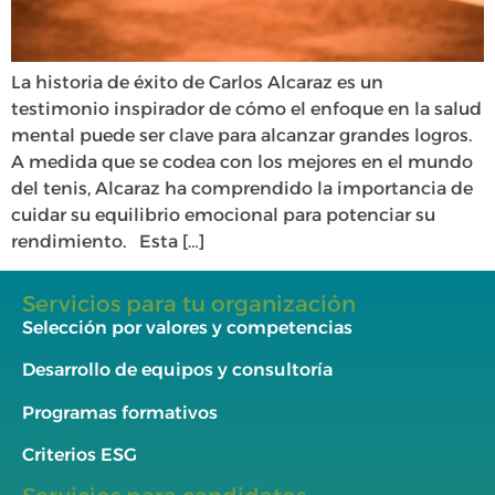
La historia de éxito de Carlos Alcaraz es un
testimonio inspirador de cómo el enfoque en la salud
mental puede ser clave para alcanzar grandes logros.
A medida que se codea con los mejores en el mundo
del tenis, Alcaraz ha comprendido la importancia de
cuidar su equilibrio emocional para potenciar su
rendimiento. Esta […]
Servicios para tu organización
Selección por valores y competencias
Desarrollo de equipos y consultoría
Programas formativos
Criterios ESG