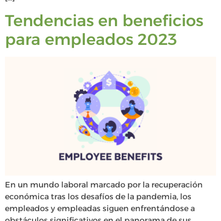
Tendencias en beneficios
para empleados 2023
En un mundo laboral marcado por la recuperación
económica tras los desafíos de la pandemia, los
empleados y empleadas siguen enfrentándose a
obstáculos significativos en el panorama de sus