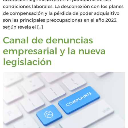
condiciones laborales. La desconexión con los planes
de compensación y la pérdida de poder adquisitivo
son las principales preocupaciones en el año 2023,
según revela el […]
Canal de denuncias
empresarial y la nueva
legislación