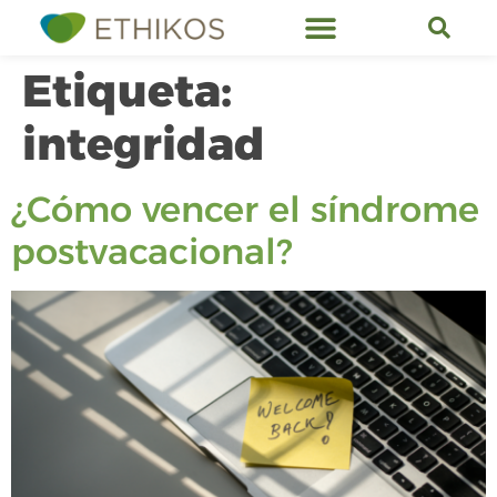
Etiqueta:
integridad
¿Cómo vencer el síndrome
postvacacional?