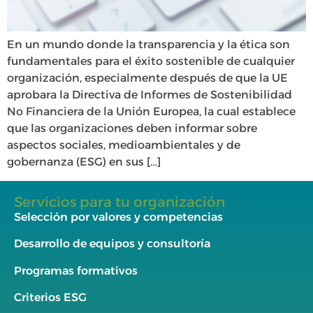
En un mundo donde la transparencia y la ética son
fundamentales para el éxito sostenible de cualquier
organización, especialmente después de que la UE
aprobara la Directiva de Informes de Sostenibilidad
No Financiera de la Unión Europea, la cual establece
que las organizaciones deben informar sobre
aspectos sociales, medioambientales y de
gobernanza (ESG) en sus […]
Servicios para tu organización
Selección por valores y competencias
Desarrollo de equipos y consultoría
Programas formativos
Criterios ESG