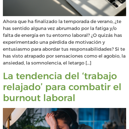
Ahora que ha finalizado la temporada de verano, ¿te
has sentido alguna vez abrumado por la fatiga y/o
falta de energía en tu entorno laboral? ¿O quizás has
experimentado una pérdida de motivación y
entusiasmo para abordar tus responsabilidades? Si te
has visto atrapado por sensaciones como el agobio, la
ansiedad, la somnolencia, el letargo […]
La tendencia del ‘trabajo
relajado’ para combatir el
burnout laboral