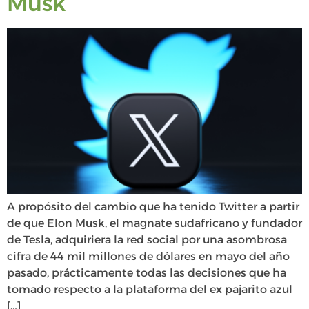
Musk
A propósito del cambio que ha tenido Twitter a partir
de que Elon Musk, el magnate sudafricano y fundador
de Tesla, adquiriera la red social por una asombrosa
cifra de 44 mil millones de dólares en mayo del año
pasado, prácticamente todas las decisiones que ha
tomado respecto a la plataforma del ex pajarito azul
[…]