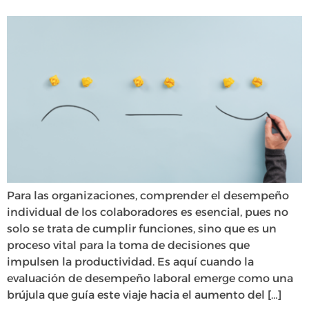
Para las organizaciones, comprender el desempeño
individual de los colaboradores es esencial, pues no
solo se trata de cumplir funciones, sino que es un
proceso vital para la toma de decisiones que
impulsen la productividad. Es aquí cuando la
evaluación de desempeño laboral emerge como una
brújula que guía este viaje hacia el aumento del […]