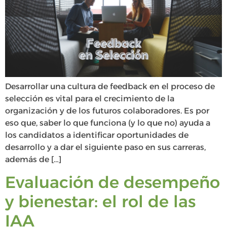
Desarrollar una cultura de feedback en el proceso de
selección es vital para el crecimiento de la
organización y de los futuros colaboradores. Es por
eso que, saber lo que funciona (y lo que no) ayuda a
los candidatos a identificar oportunidades de
desarrollo y a dar el siguiente paso en sus carreras,
además de […]
Evaluación de desempeño
y bienestar: el rol de las
IAA