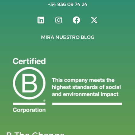
+34
936 09 74 24
MIRA NUESTRO BLOG