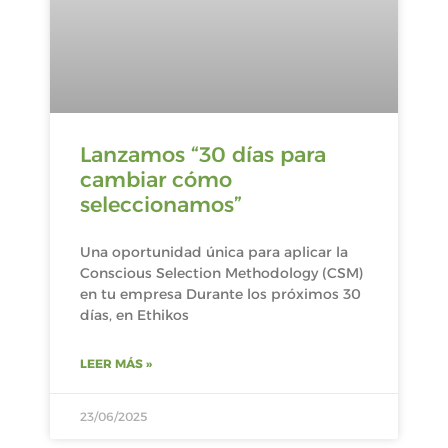
Lanzamos “30 días para
cambiar cómo
seleccionamos”
Una oportunidad única para aplicar la
Conscious Selection Methodology (CSM)
en tu empresa Durante los próximos 30
días, en Ethikos
LEER MÁS »
23/06/2025