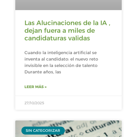
Las Alucinaciones de la IA ,
dejan fuera a miles de
candidaturas validas
Cuando la inteligencia artificial se
inventa al candidato: el nuevo reto
invisible en la selección de talento
Durante años, las
LEER MÁS »
27/10/2025
SIN CATEGORIZAR