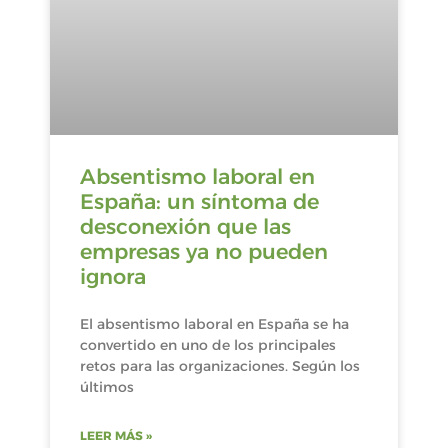
Absentismo laboral en
España: un síntoma de
desconexión que las
empresas ya no pueden
ignora
El absentismo laboral en España se ha
convertido en uno de los principales
retos para las organizaciones. Según los
últimos
LEER MÁS »