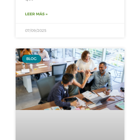
LEER MÁS »
07/09/2025
BLOG