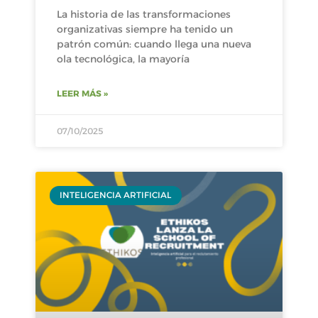
La historia de las transformaciones
organizativas siempre ha tenido un
patrón común: cuando llega una nueva
ola tecnológica, la mayoría
LEER MÁS »
07/10/2025
INTELIGENCIA ARTIFICIAL