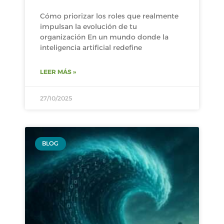
Cómo priorizar los roles que realmente
impulsan la evolución de tu
organización En un mundo donde la
inteligencia artificial redefine
LEER MÁS »
27/10/2025
BLOG