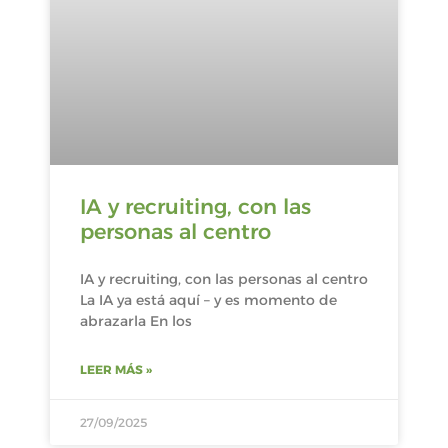
IA y recruiting, con las
personas al centro
IA y recruiting, con las personas al centro
La IA ya está aquí – y es momento de
abrazarla En los
LEER MÁS »
27/09/2025