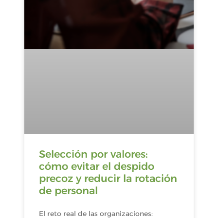
Selección por valores:
cómo evitar el despido
precoz y reducir la rotación
de personal
El reto real de las organizaciones: