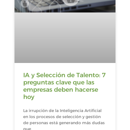
IA y Selección de Talento: 7
preguntas clave que las
empresas deben hacerse
hoy
La irrupción de la Inteligencia Artificial
en los procesos de selección y gestión
de personas está generando más dudas
que