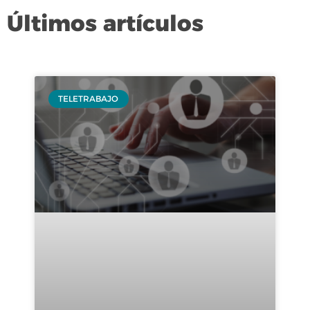
Últimos artículos
TELETRABAJO