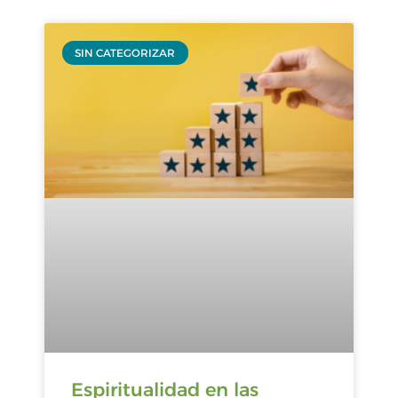
SIN CATEGORIZAR
Espiritualidad en las