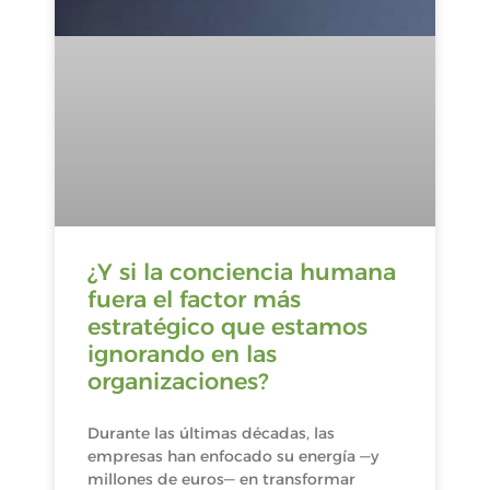
¿Y si la conciencia humana
fuera el factor más
estratégico que estamos
ignorando en las
organizaciones?
Durante las últimas décadas, las
empresas han enfocado su energía —y
millones de euros— en transformar