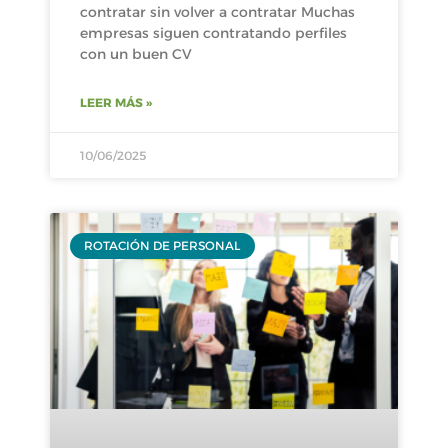
contratar sin volver a contratar Muchas
empresas siguen contratando perfiles
con un buen CV
LEER MÁS »
10/06/2025
ROTACIÓN DE PERSONAL