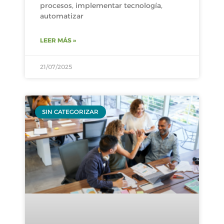
procesos, implementar tecnología,
automatizar
LEER MÁS »
21/07/2025
SIN CATEGORIZAR