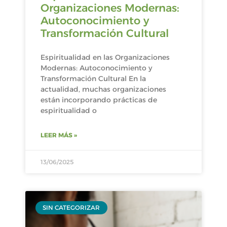
Organizaciones Modernas:
Autoconocimiento y
Transformación Cultural
Espiritualidad en las Organizaciones
Modernas: Autoconocimiento y
Transformación Cultural En la
actualidad, muchas organizaciones
están incorporando prácticas de
espiritualidad o
LEER MÁS »
13/06/2025
SIN CATEGORIZAR