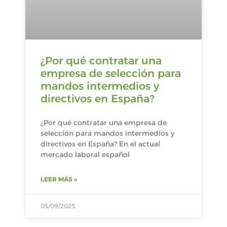
¿Por qué contratar una
empresa de selección para
mandos intermedios y
directivos en España?
¿Por qué contratar una empresa de
selección para mandos intermedios y
directivos en España? En el actual
mercado laboral español
LEER MÁS »
05/09/2025