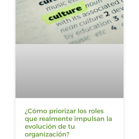
¿Cómo priorizar los roles
que realmente impulsan la
evolución de tu
organización?