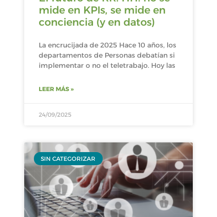
mide en KPIs, se mide en
conciencia (y en datos)
La encrucijada de 2025 Hace 10 años, los
departamentos de Personas debatían si
implementar o no el teletrabajo. Hoy las
LEER MÁS »
24/09/2025
SIN CATEGORIZAR