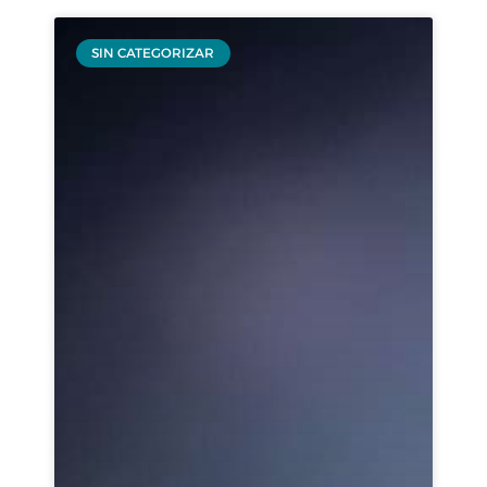
SIN CATEGORIZAR