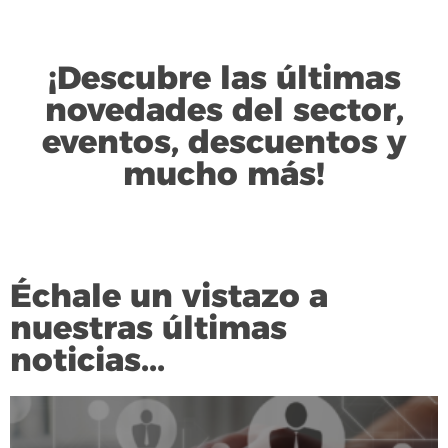
¡Descubre las últimas
novedades del sector,
eventos, descuentos y
mucho más!
Échale un vistazo a
nuestras últimas
noticias...