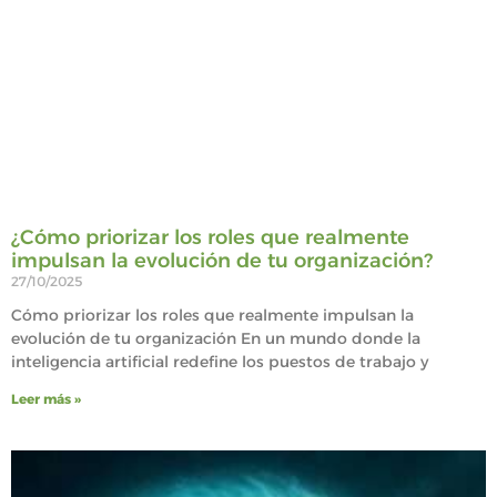
¿Cómo priorizar los roles que realmente
impulsan la evolución de tu organización?
27/10/2025
Cómo priorizar los roles que realmente impulsan la
evolución de tu organización En un mundo donde la
inteligencia artificial redefine los puestos de trabajo y
Leer más »