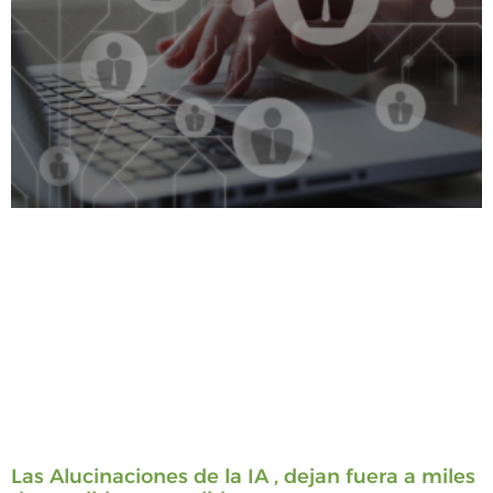
Las Alucinaciones de la IA , dejan fuera a miles