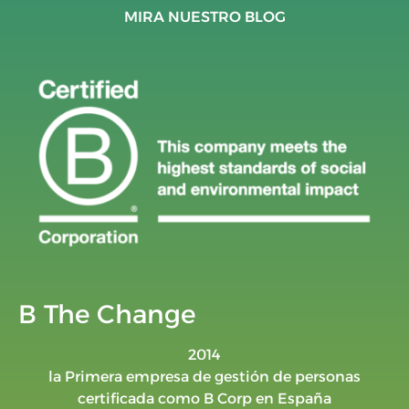
MIRA NUESTRO BLOG
B The Change
2014
la Primera empresa de gestión de personas
certificada como B Corp en España