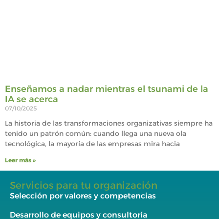
Enseñamos a nadar mientras el tsunami de la
IA se acerca
07/10/2025
La historia de las transformaciones organizativas siempre ha
tenido un patrón común: cuando llega una nueva ola
tecnológica, la mayoría de las empresas mira hacia
Leer más »
Servicios para tu organización
Selección por valores y competencias
Desarrollo de equipos y consultoría