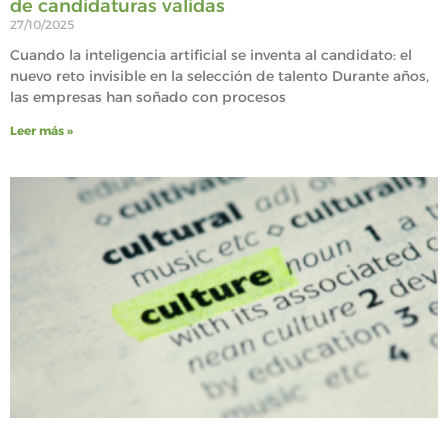
de candidaturas validas
27/10/2025
Cuando la inteligencia artificial se inventa al candidato: el
nuevo reto invisible en la selección de talento Durante años,
las empresas han soñado con procesos
Leer más »