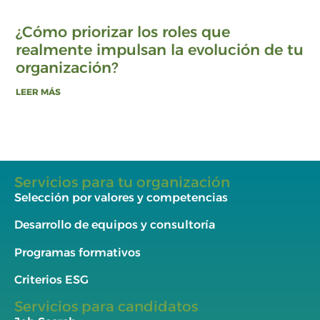
¿Cómo priorizar los roles que
realmente impulsan la evolución de tu
organización?
LEER MÁS
Servicios para tu organización
Selección por valores y competencias
Desarrollo de equipos y consultoría
Programas formativos
Criterios ESG
Servicios para candidatos