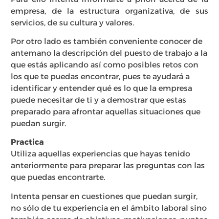
empresa, de la estructura organizativa, de sus
servicios, de su cultura y valores.
Por otro lado es también conveniente conocer de
antemano la descripción del puesto de trabajo a la
que estás aplicando así como posibles retos con
los que te puedas encontrar, pues te ayudará a
identificar y entender qué es lo que la empresa
puede necesitar de ti y a demostrar que estas
preparado para afrontar aquellas situaciones que
puedan surgir.
Practica
Utiliza aquellas experiencias que hayas tenido
anteriormente para preparar las preguntas con las
que puedas encontrarte.
Intenta pensar en cuestiones que puedan surgir,
no sólo de tu experiencia en el ámbito laboral sino