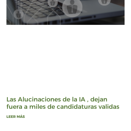
Las Alucinaciones de la IA , dejan
fuera a miles de candidaturas validas
LEER MÁS