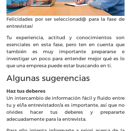
Felicidades por ser seleccionad@ para la fase de
entrevistas!
Tu experiencia, actitud y conocimientos son
esenciales en esta fase, pero ten en cuenta que
también es muy importante prepararse e
investigar un poco para entender mejor qué es lo
que una empresa puede estar buscando en ti.
Algunas sugerencias
Haz tus deberes
Un intercambio de información fácil y fluido entre
tu y el/la entrevistador/a es importante, así que no
olvides hacer tus deberes y prepararte
adecuadamente para la entrevista.
Para ello intenta informarte a priori acerca de la