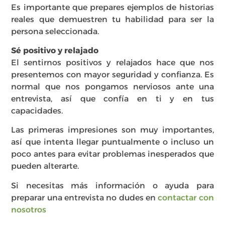
Es importante que prepares ejemplos de historias
reales que demuestren tu habilidad para ser la
persona seleccionada.
Sé positivo y relajado
El sentirnos positivos y relajados hace que nos
presentemos con mayor seguridad y confianza. Es
normal que nos pongamos nerviosos ante una
entrevista, así que confía en ti y en tus
capacidades.
Las primeras impresiones son muy importantes,
así que intenta llegar puntualmente o incluso un
poco antes para evitar problemas inesperados que
pueden alterarte.
Si necesitas más información o ayuda para
preparar una entrevista no dudes en
contactar con
nosotros