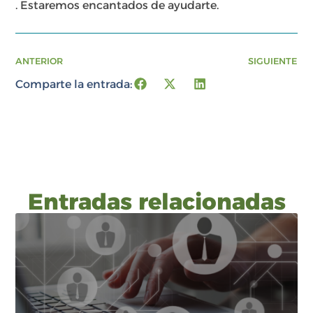
. Estaremos encantados de ayudarte.
ANTERIOR
SIGUIENTE
Comparte la entrada:
Entradas relacionadas