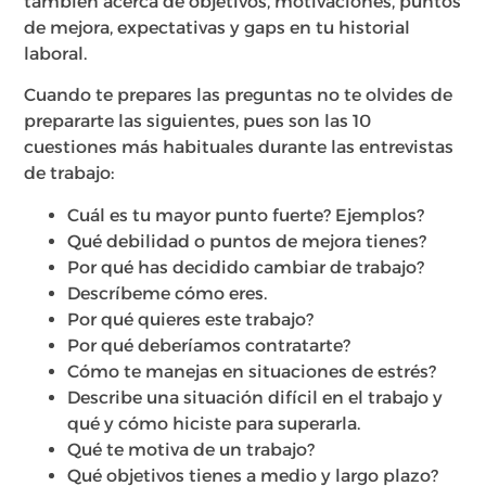
también acerca de objetivos, motivaciones, puntos
de mejora, expectativas y gaps en tu historial
laboral.
Cuando te prepares las preguntas no te olvides de
prepararte las siguientes, pues son las 10
cuestiones más habituales durante las entrevistas
de trabajo:
Cuál es tu mayor punto fuerte? Ejemplos?
Qué debilidad o puntos de mejora tienes?
Por qué has decidido cambiar de trabajo?
Descríbeme cómo eres.
Por qué quieres este trabajo?
Por qué deberíamos contratarte?
Cómo te manejas en situaciones de estrés?
Describe una situación difícil en el trabajo y
qué y cómo hiciste para superarla.
Qué te motiva de un trabajo?
Qué objetivos tienes a medio y largo plazo?