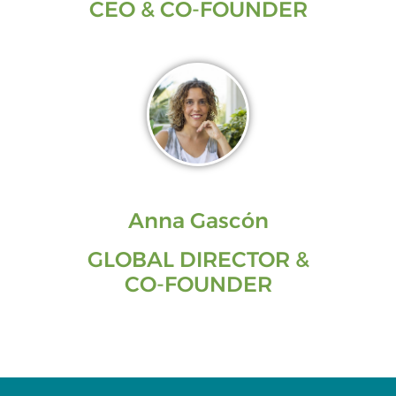
CEO & CO-FOUNDER
Anna Gascón
GLOBAL DIRECTOR &
CO-FOUNDER