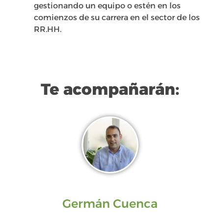
gestionando un equipo o estén en los
comienzos de su carrera en el sector de los
RR.HH.
Te acompañarán:
Germán Cuenca