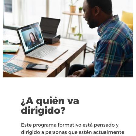
¿A quién va
dirigido?
Este programa formativo está pensado y
dirigido a personas que estén actualmente