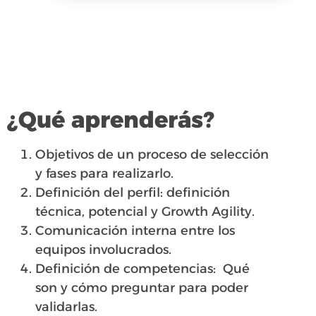
¿Qué aprenderás?
Objetivos de un proceso de selección
y fases para realizarlo.
Definición del perfil: definición
técnica, potencial y Growth Agility.
Comunicación interna entre los
equipos involucrados.
Definición de competencias: Qué
son y cómo preguntar para poder
validarlas.