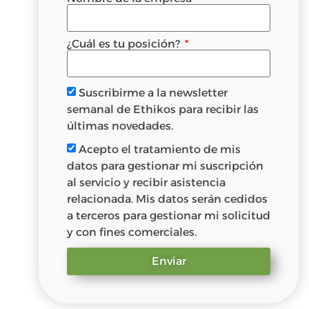
¿Cuál es tu posición?
Suscribirme a la newsletter
semanal de Ethikos para recibir las
últimas novedades.
Acepto el tratamiento de mis
datos para gestionar mi suscripción
al servicio y recibir asistencia
relacionada. Mis datos serán cedidos
a terceros para gestionar mi solicitud
y con fines comerciales.
Enviar