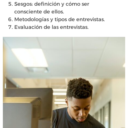
Sesgos: definición y cómo ser
consciente de ellos.
Metodologías y tipos de entrevistas.
Evaluación de las entrevistas.