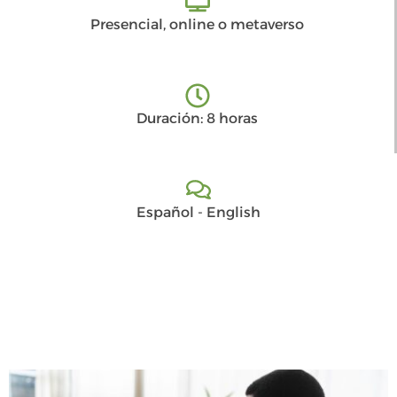
Presencial, online o metaverso
Duración: 8 horas
Español - English