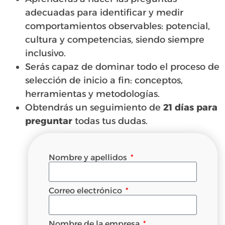
adecuadas para identificar y medir
comportamientos observables: potencial,
cultura y competencias, siendo siempre
inclusivo.
Serás capaz de dominar todo el proceso de
selección de inicio a fin: conceptos,
herramientas y metodologías.
Obtendrás un seguimiento de
21 días para
preguntar
todas tus dudas.
Nombre y apellidos
Correo electrónico
Nombre de la empresa