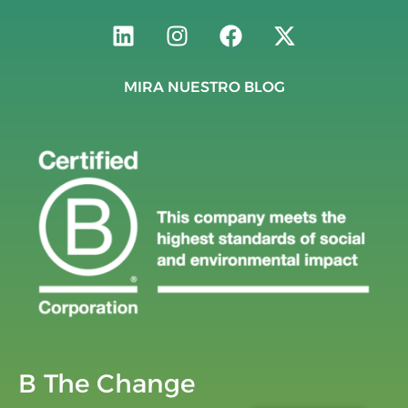
MIRA NUESTRO BLOG
B The Change