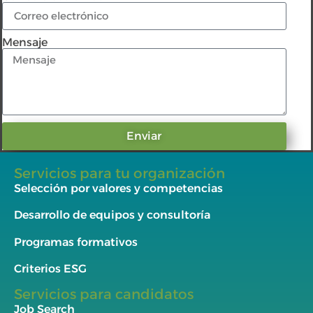
Mensaje
Enviar
Servicios para tu organización
Selección por valores y competencias
Desarrollo de equipos y consultoría
Programas formativos
Criterios ESG
Servicios para candidatos
Job Search