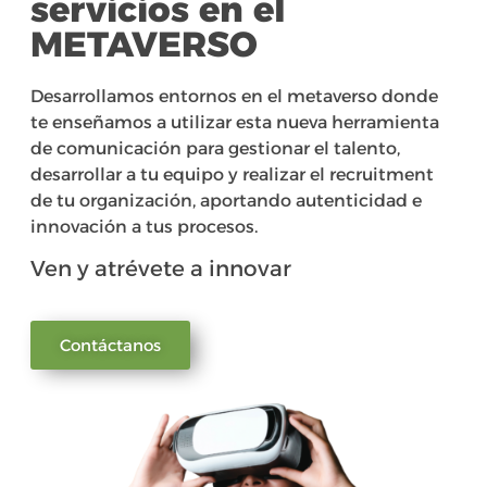
servicios en el
METAVERSO
Desarrollamos entornos en el metaverso donde
te enseñamos a utilizar esta nueva herramienta
de comunicación para gestionar el talento,
desarrollar a tu equipo y realizar el recruitment
de tu organización, aportando autenticidad e
innovación a tus procesos.
Ven y atrévete a innovar
Contáctanos