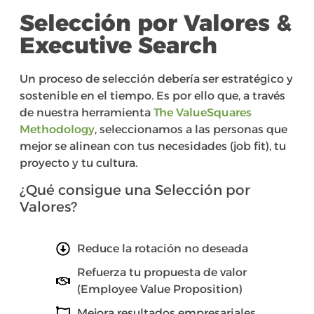
Selección por Valores &
Executive Search
Un proceso de selección debería ser estratégico y
sostenible en el tiempo. Es por ello que, a través
de nuestra herramienta
The ValueSquares
Methodology
, seleccionamos a las personas que
mejor se alinean con tus necesidades (job fit), tu
proyecto y tu cultura.
¿Qué consigue una Selección por
Valores?
Reduce la rotación no deseada
Refuerza tu propuesta de valor
(Employee Value Proposition)
Mejora resultados empresariales