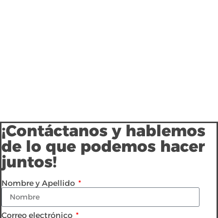
¡Contáctanos y hablemos
de lo que podemos hacer
juntos!
Nombre y Apellido
Correo electrónico