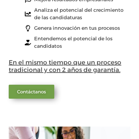
Analiza el potencial del crecimiento
de las candidaturas
Genera innovación en tus procesos
Entendemos el potencial de los
candidatos
En el mismo tiempo que un proceso
tradicional y con 2 años de garantía.
Contáctanos