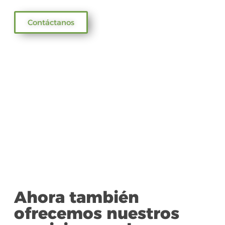
Contáctanos
Ahora también
ofrecemos nuestros