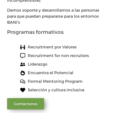
incomprensible).
Damos soporte y desarrollamos a las personas
para que puedan prepararse para los entornos
BANI’s
Programas formativos:
Recruitment por Valores
Recruitment for non recruiters
Liderazgo
Encuentra el Potencial
Formal Mentoring Program
Selección y cultura inclusiva
Contáctanos