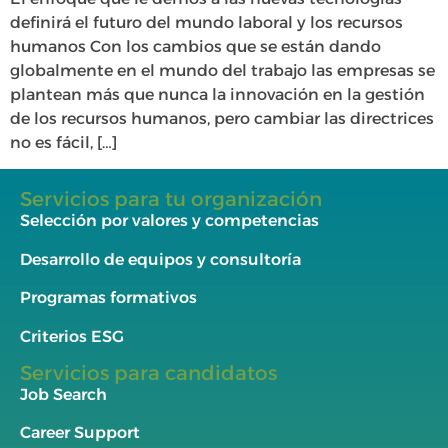
definirá el futuro del mundo laboral y los recursos
humanos Con los cambios que se están dando
globalmente en el mundo del trabajo las empresas se
plantean más que nunca la innovación en la gestión
de los recursos humanos, pero cambiar las directrices
no es fácil, […]
Servicios para tu organización
Selección por valores y competencias
Desarrollo de equipos y consultoría
Programas formativos
Criterios ESG
Servicios para candidatos
Job Search
Career Support