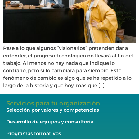
Pese a lo que algunos “visionarios” pretenden dar a
entender, el progreso tecnológico no llevará al fin del
trabajo. Al menos no hay nada que indique lo
contrario, pero sí lo cambiará para siempre. Este
fenómeno de cambio es algo que se ha repetido a lo
largo de la historia y que hoy, más que […]
Servicios para tu organización
Selección por valores y competencias
Desarrollo de equipos y consultoría
Programas formativos