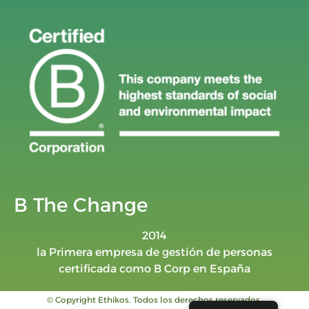
B The Change
2014
la Primera empresa de gestión de personas
certificada como B Corp en España
© Copyright Ethikos. Todos los derechos reservados.