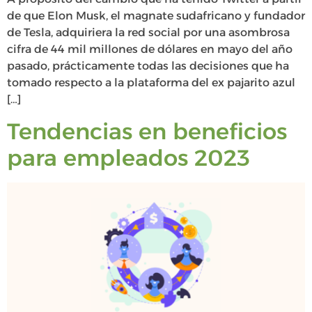
de que Elon Musk, el magnate sudafricano y fundador
de Tesla, adquiriera la red social por una asombrosa
cifra de 44 mil millones de dólares en mayo del año
pasado, prácticamente todas las decisiones que ha
tomado respecto a la plataforma del ex pajarito azul
[…]
Tendencias en beneficios
para empleados 2023