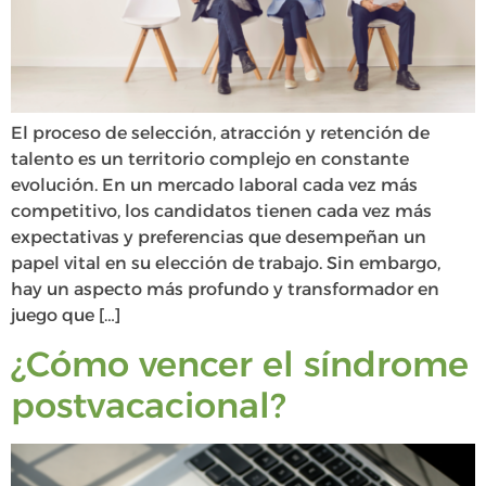
El proceso de selección, atracción y retención de
talento es un territorio complejo en constante
evolución. En un mercado laboral cada vez más
competitivo, los candidatos tienen cada vez más
expectativas y preferencias que desempeñan un
papel vital en su elección de trabajo. Sin embargo,
hay un aspecto más profundo y transformador en
juego que […]
¿Cómo vencer el síndrome
postvacacional?