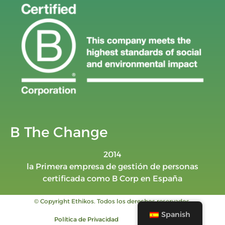
B The Change
2014
la Primera empresa de gestión de personas
certificada como B Corp en España
© Copyright Ethikos. Todos los derechos reservados.
Spanish
Política de Privacidad
Aviso legal