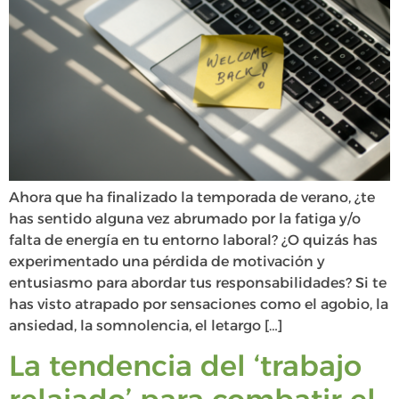
Ahora que ha finalizado la temporada de verano, ¿te
has sentido alguna vez abrumado por la fatiga y/o
falta de energía en tu entorno laboral? ¿O quizás has
experimentado una pérdida de motivación y
entusiasmo para abordar tus responsabilidades? Si te
has visto atrapado por sensaciones como el agobio, la
ansiedad, la somnolencia, el letargo […]
La tendencia del ‘trabajo