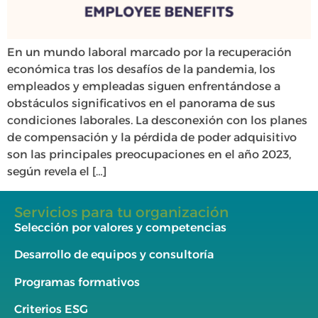
En un mundo laboral marcado por la recuperación
económica tras los desafíos de la pandemia, los
empleados y empleadas siguen enfrentándose a
obstáculos significativos en el panorama de sus
condiciones laborales. La desconexión con los planes
de compensación y la pérdida de poder adquisitivo
son las principales preocupaciones en el año 2023,
según revela el […]
Servicios para tu organización
Selección por valores y competencias
Desarrollo de equipos y consultoría
Programas formativos
Criterios ESG