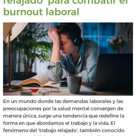
relajado’ para combatir el
burnout laboral
En un mundo donde las demandas laborales y las
preocupaciones por la salud mental convergen de
manera única, surge una tendencia que redefine la
forma en que abordamos el trabajo y la vida. El
fenómeno del ‘trabajo relajado’, también conocido