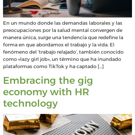
En un mundo donde las demandas laborales y las
preocupaciones por la salud mental convergen de
manera única, surge una tendencia que redefine la
forma en que abordamos el trabajo y la vida. El
fenómeno del ‘trabajo relajado’, también conocido
como «lazy girl job», un término que ha inundado
plataformas como TikTok y ha captado […]
Embracing the gig
economy with HR
technology