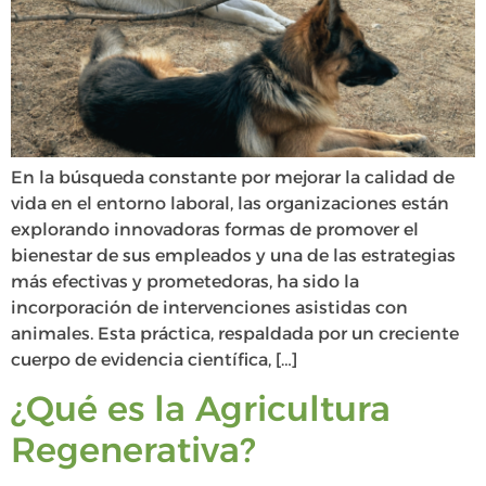
En la búsqueda constante por mejorar la calidad de
vida en el entorno laboral, las organizaciones están
explorando innovadoras formas de promover el
bienestar de sus empleados y una de las estrategias
más efectivas y prometedoras, ha sido la
incorporación de intervenciones asistidas con
animales. Esta práctica, respaldada por un creciente
cuerpo de evidencia científica, […]
¿Qué es la Agricultura
Regenerativa?