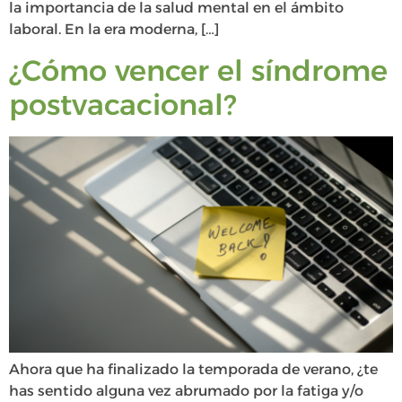
la importancia de la salud mental en el ámbito
laboral. En la era moderna, […]
¿Cómo vencer el síndrome
postvacacional?
Ahora que ha finalizado la temporada de verano, ¿te
has sentido alguna vez abrumado por la fatiga y/o