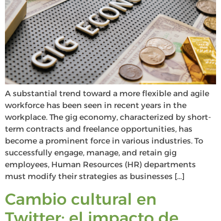
A substantial trend toward a more flexible and agile
workforce has been seen in recent years in the
workplace. The gig economy, characterized by short-
term contracts and freelance opportunities, has
become a prominent force in various industries. To
successfully engage, manage, and retain gig
employees, Human Resources (HR) departments
must modify their strategies as businesses […]
Cambio cultural en
Twitter: el impacto de