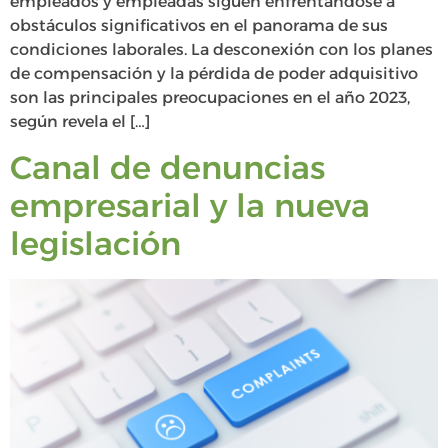
empleados y empleadas siguen enfrentándose a
obstáculos significativos en el panorama de sus
condiciones laborales. La desconexión con los planes
de compensación y la pérdida de poder adquisitivo
son las principales preocupaciones en el año 2023,
según revela el […]
Canal de denuncias
empresarial y la nueva
legislación