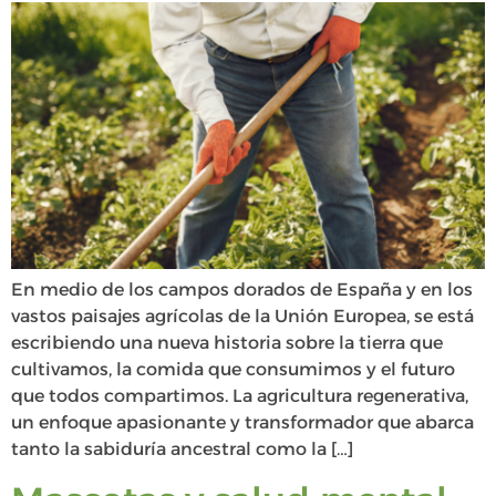
En medio de los campos dorados de España y en los
vastos paisajes agrícolas de la Unión Europea, se está
escribiendo una nueva historia sobre la tierra que
cultivamos, la comida que consumimos y el futuro
que todos compartimos. La agricultura regenerativa,
un enfoque apasionante y transformador que abarca
tanto la sabiduría ancestral como la […]