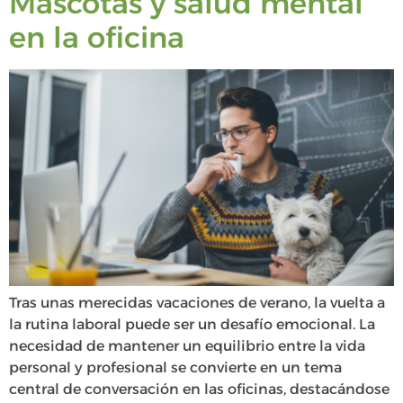
Mascotas y salud mental
en la oficina
Tras unas merecidas vacaciones de verano, la vuelta a
la rutina laboral puede ser un desafío emocional. La
necesidad de mantener un equilibrio entre la vida
personal y profesional se convierte en un tema
central de conversación en las oficinas, destacándose