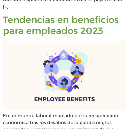
[…]
Tendencias en beneficios
para empleados 2023
En un mundo laboral marcado por la recuperación
económica tras los desafíos de la pandemia, los