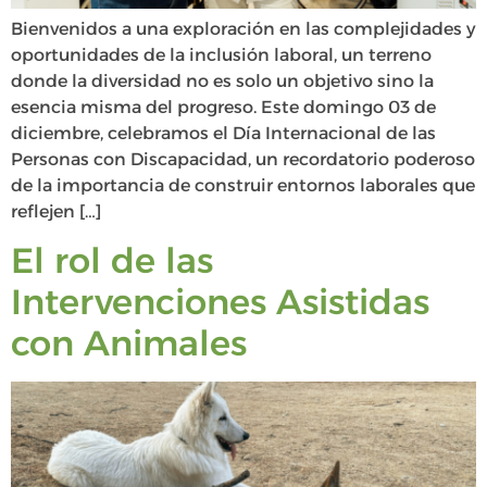
Bienvenidos a una exploración en las complejidades y
oportunidades de la inclusión laboral, un terreno
donde la diversidad no es solo un objetivo sino la
esencia misma del progreso. Este domingo 03 de
diciembre, celebramos el Día Internacional de las
Personas con Discapacidad, un recordatorio poderoso
de la importancia de construir entornos laborales que
reflejen […]
El rol de las
Intervenciones Asistidas
con Animales