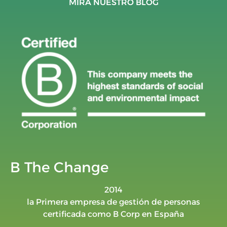
MIRA NUESTRO BLOG
B The Change
2014
la Primera empresa de gestión de personas
certificada como B Corp en España