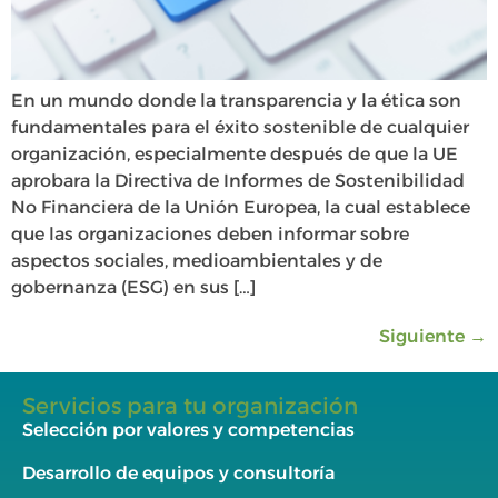
En un mundo donde la transparencia y la ética son
fundamentales para el éxito sostenible de cualquier
organización, especialmente después de que la UE
aprobara la Directiva de Informes de Sostenibilidad
No Financiera de la Unión Europea, la cual establece
que las organizaciones deben informar sobre
aspectos sociales, medioambientales y de
gobernanza (ESG) en sus […]
Siguiente
→
Servicios para tu organización
Selección por valores y competencias
Desarrollo de equipos y consultoría