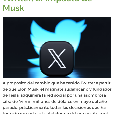
Musk
A propósito del cambio que ha tenido Twitter a partir
de que Elon Musk, el magnate sudafricano y fundador
de Tesla, adquiriera la red social por una asombrosa
cifra de 44 mil millones de dólares en mayo del año
pasado, prácticamente todas las decisiones que ha
tomado respecto a la plataforma del ex pajarito azul