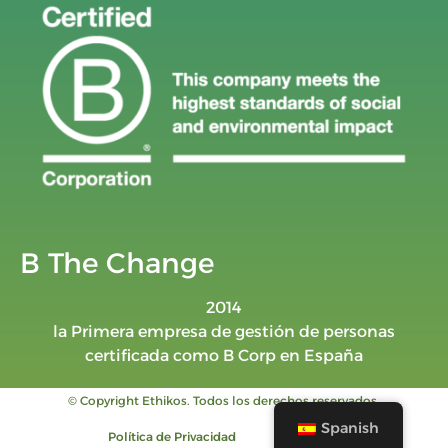
B The Change
2014
la Primera empresa de gestión de personas
certificada como B Corp en España
© Copyright Ethikos. Todos los derechos reservados.
Spanish
Política de Privacidad
Aviso legal