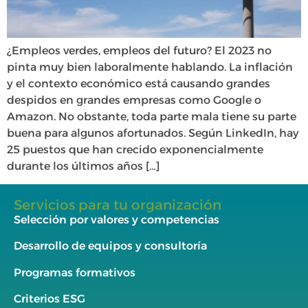
¿Empleos verdes, empleos del futuro? El 2023 no
pinta muy bien laboralmente hablando. La inflación
y el contexto económico está causando grandes
despidos en grandes empresas como Google o
Amazon. No obstante, toda parte mala tiene su parte
buena para algunos afortunados. Según LinkedIn, hay
25 puestos que han crecido exponencialmente
durante los últimos años […]
Servicios para tu organización
Selección por valores y competencias
Desarrollo de equipos y consultoría
Programas formativos
Criterios ESG