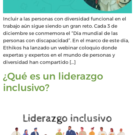
Incluir a las personas con diversidad funcional en el
trabajo aún sigue siendo un gran reto. Cada 3 de
diciembre se conmemora el “Día mundial de las
personas con discapacidad”. En el marco de este día,
Ethikos ha lanzado un webinar coloquio donde
expertas y expertos en el mundo de personas y
diversidad han compartido […]
¿Qué es un liderazgo
inclusivo?