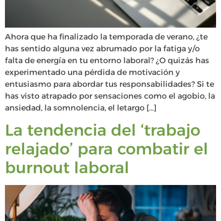
Ahora que ha finalizado la temporada de verano, ¿te
has sentido alguna vez abrumado por la fatiga y/o
falta de energía en tu entorno laboral? ¿O quizás has
experimentado una pérdida de motivación y
entusiasmo para abordar tus responsabilidades? Si te
has visto atrapado por sensaciones como el agobio, la
ansiedad, la somnolencia, el letargo […]
La tendencia del ‘trabajo
relajado’ para combatir el
burnout laboral