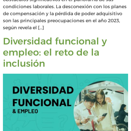
condiciones laborales. La desconexión con los planes
de compensación y la pérdida de poder adquisitivo
son las principales preocupaciones en el año 2023,
según revela el […]
Diversidad funcional y
empleo: el reto de la
inclusión