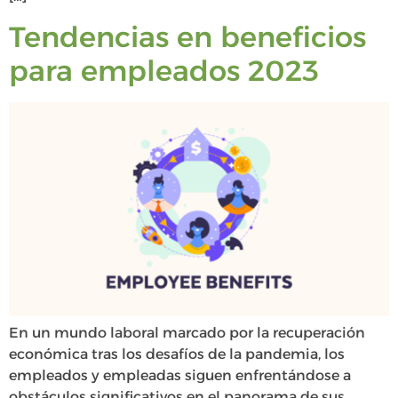
Tendencias en beneficios
para empleados 2023
En un mundo laboral marcado por la recuperación
económica tras los desafíos de la pandemia, los
empleados y empleadas siguen enfrentándose a
obstáculos significativos en el panorama de sus