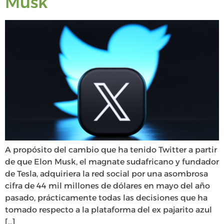
Musk
A propósito del cambio que ha tenido Twitter a partir
de que Elon Musk, el magnate sudafricano y fundador
de Tesla, adquiriera la red social por una asombrosa
cifra de 44 mil millones de dólares en mayo del año
pasado, prácticamente todas las decisiones que ha
tomado respecto a la plataforma del ex pajarito azul
[…]