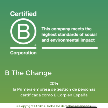
B The Change
2014
la Primera empresa de gestión de personas
certificada como B Corp en España
© Copyright Ethikos. Todos los derechos reservados.