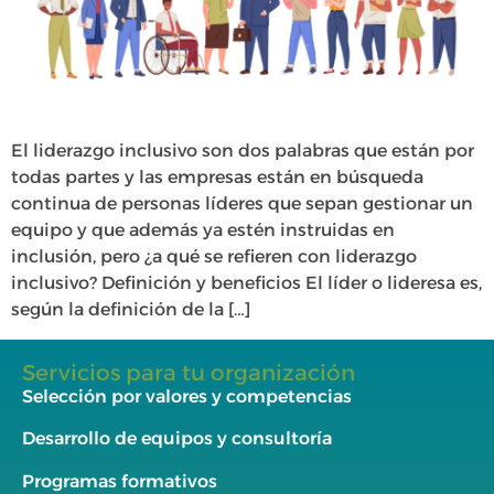
El liderazgo inclusivo son dos palabras que están por
todas partes y las empresas están en búsqueda
continua de personas líderes que sepan gestionar un
equipo y que además ya estén instruidas en
inclusión, pero ¿a qué se refieren con liderazgo
inclusivo? Definición y beneficios El líder o lideresa es,
según la definición de la […]
Servicios para tu organización
Selección por valores y competencias
Desarrollo de equipos y consultoría
Programas formativos