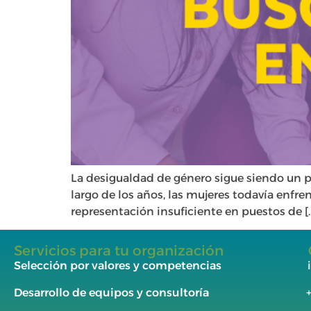
La desigualdad de género sigue siendo un pr
largo de los años, las mujeres todavía enfr
representación insuficiente en puestos de [
Servicios para tu organización
Selección por valores y competencias
Desarrollo de equipos y consultoría