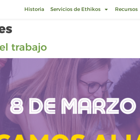
Historia
Servicios de Ethikos
Recursos
es
el trabajo