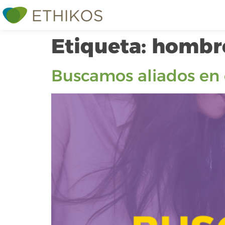
Etiqueta:
hombr
Buscamos aliados en 