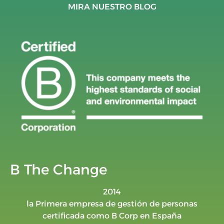
MIRA NUESTRO BLOG
B The Change
2014
la Primera empresa de gestión de personas
certificada como B Corp en España