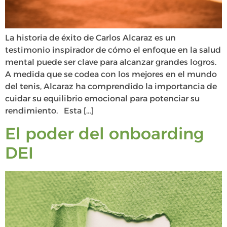
La historia de éxito de Carlos Alcaraz es un
testimonio inspirador de cómo el enfoque en la salud
mental puede ser clave para alcanzar grandes logros.
A medida que se codea con los mejores en el mundo
del tenis, Alcaraz ha comprendido la importancia de
cuidar su equilibrio emocional para potenciar su
rendimiento. Esta […]
El poder del onboarding
DEI