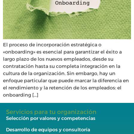
El proceso de incorporación estratégica o
«onboarding» es esencial para garantizar el éxito a
largo plazo de los nuevos empleados, desde su
contratación hasta su completa integración en la
cultura de la organización. Sin embargo, hay un
enfoque particular que puede marcar la diferencia en
el rendimiento y la retención de los empleados: el
onboarding […]
Servicios para tu organización
Selección por valores y competencias
Desarrollo de equipos y consultoría