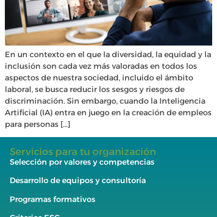
En un contexto en el que la diversidad, la equidad y la
inclusión son cada vez más valoradas en todos los
aspectos de nuestra sociedad, incluido el ámbito
laboral, se busca reducir los sesgos y riesgos de
discriminación. Sin embargo, cuando la Inteligencia
Artificial (IA) entra en juego en la creación de empleos
para personas […]
Servicios para tu organización
Selección por valores y competencias
Desarrollo de equipos y consultoría
Programas formativos