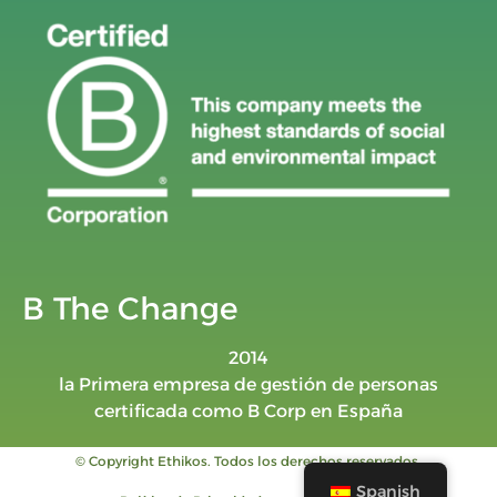
B The Change
2014
la Primera empresa de gestión de personas
certificada como B Corp en España
© Copyright Ethikos. Todos los derechos reservados.
Spanish