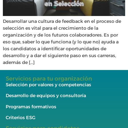
Desarrollar una cultura de feedback en el proceso de
selección es vital para el crecimiento de la
organización y de los futuros colaboradores. Es por
eso que, saber lo que funciona (y lo que no) ayuda a
los candidatos a identificar oportunidades de
desarrollo y a dar el siguiente paso en sus carreras,
además de […]
Servicios para tu organización
Selección por valores y competencias
Desarrollo de equipos y consultoría
Programas formativos
Criterios ESG