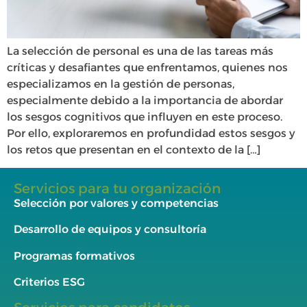
La selección de personal es una de las tareas más
críticas y desafiantes que enfrentamos, quienes nos
especializamos en la gestión de personas,
especialmente debido a la importancia de abordar
los sesgos cognitivos que influyen en este proceso.
Por ello, exploraremos en profundidad estos sesgos y
los retos que presentan en el contexto de la […]
Servicios para tu organización
Selección por valores y competencias
Desarrollo de equipos y consultoría
Programas formativos
Criterios ESG