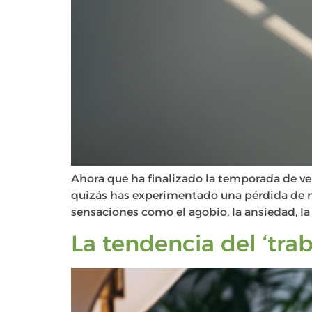
Ahora que ha finalizado la temporada de ver
quizás has experimentado una pérdida de mo
sensaciones como el agobio, la ansiedad, la 
La tendencia del ‘tra