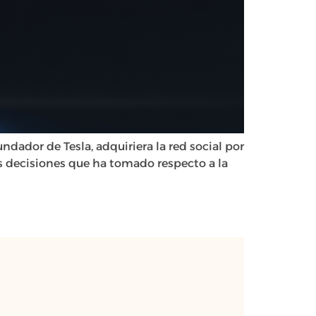
dador de Tesla, adquiriera la red social por
s decisiones que ha tomado respecto a la