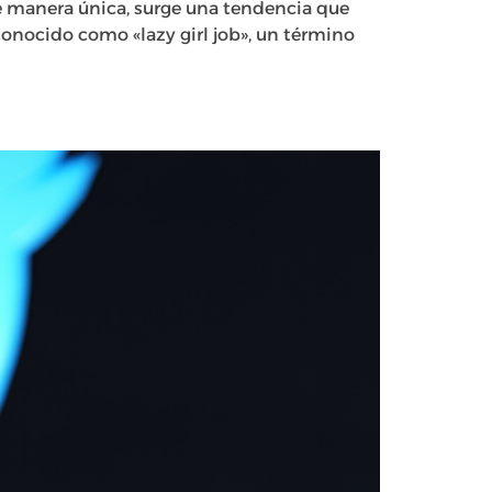
 manera única, surge una tendencia que
 conocido como «lazy girl job», un término