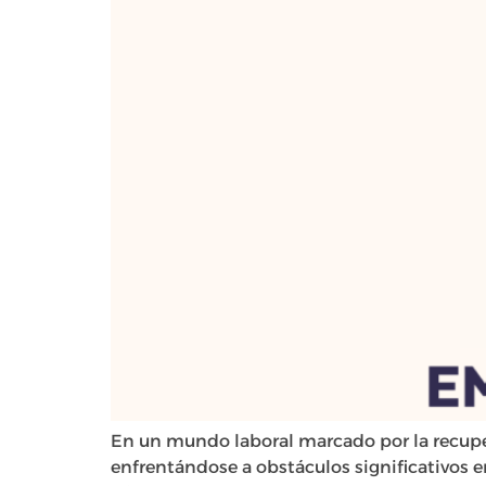
En un mundo laboral marcado por la recupe
enfrentándose a obstáculos significativos 