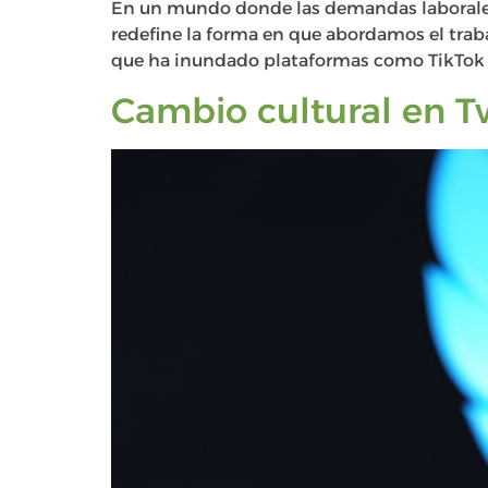
En un mundo donde las demandas laborales 
redefine la forma en que abordamos el traba
que ha inundado plataformas como TikTok 
Cambio cultural en T