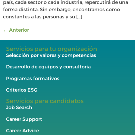
país, cada sector o cada industria, repercutirá de una
forma distinta. Sin embargo, encontramos como
constantes a las personas y su […]
←
Anterior
Servicios para tu organización
Selección por valores y competencias
Desarrollo de equipos y consultoría
Programas formativos
Criterios ESG
Servicios para candidatos
Job Search
Career Support
Career Advice