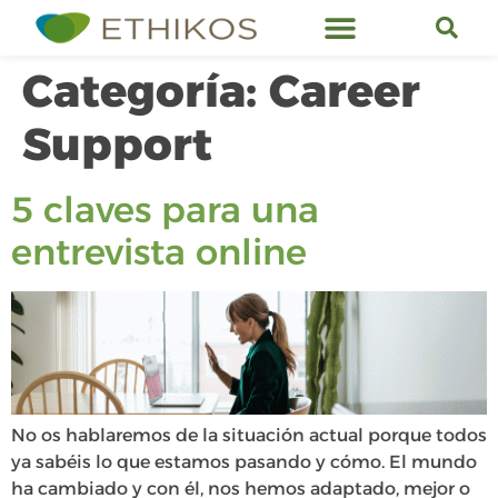
Servicios de Ethikos
Categoría:
Career
Support
5 claves para una
entrevista online
No os hablaremos de la situación actual porque todos
ya sabéis lo que estamos pasando y cómo. El mundo
ha cambiado y con él, nos hemos adaptado, mejor o