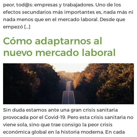
peor, tod@s: empresas y trabajadores. Uno de los
efectos secundarios más importantes es, nada más ni
nada menos que en el mercado laboral. Desde que
empezó […]
Cómo adaptarnos al
nuevo mercado laboral
Sin duda estamos ante una gran crisis sanitaria
provocada por el Covid-19. Pero esta crisis sanitaria no
viene sola, sino que trae consigo la peor crisis
económica global en la historia moderna. En cada