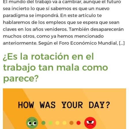
El mundo del trabajo va a cambiar, aunque el futuro
sea incierto lo que sí sabemos es que un nuevo
paradigma se impondrá. En este artículo te
hablaremos de los empleos que se espera que sean
claves en los años venideros. También desaparecerán
muchos otros, como ya hemos mencionado
anteriormente. Según el Foro Económico Mundial, […]
¿Es la rotación en el
trabajo tan mala como
parece?