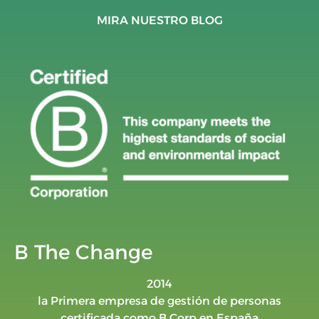
MIRA NUESTRO BLOG
B The Change
2014
la Primera empresa de gestión de personas
certificada como B Corp en España