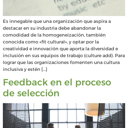
Es innegable que una organización que aspira a
destacar en su industria debe abandonar la
comodidad de la homogeneización, también
conocida como «fit cultural», y optar por la
creatividad e innovación que aporta la diversidad e
inclusión en sus equipos de trabajo (culture add). Para
lograr que las organizaciones fomenten una cultura
inclusiva y estén […]
Feedback en el proceso
de selección