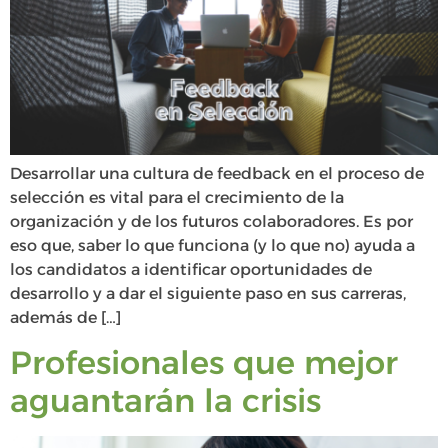
Desarrollar una cultura de feedback en el proceso de
selección es vital para el crecimiento de la
organización y de los futuros colaboradores. Es por
eso que, saber lo que funciona (y lo que no) ayuda a
los candidatos a identificar oportunidades de
desarrollo y a dar el siguiente paso en sus carreras,
además de […]
Profesionales que mejor
aguantarán la crisis