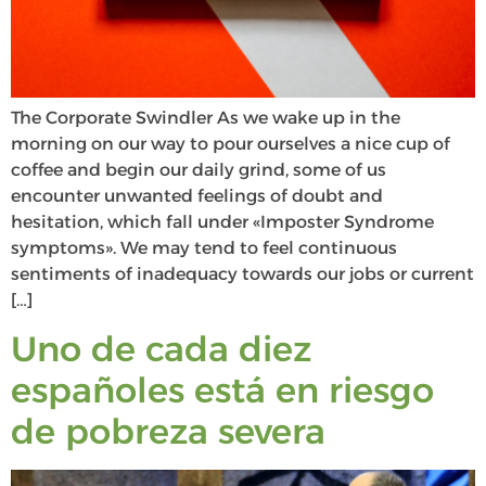
The Corporate Swindler As we wake up in the
morning on our way to pour ourselves a nice cup of
coffee and begin our daily grind, some of us
encounter unwanted feelings of doubt and
hesitation, which fall under «Imposter Syndrome
symptoms». We may tend to feel continuous
sentiments of inadequacy towards our jobs or current
[…]
Uno de cada diez
españoles está en riesgo
de pobreza severa