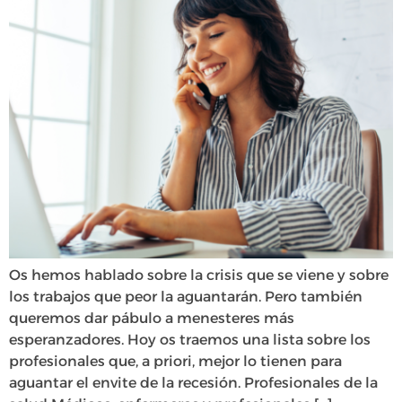
Os hemos hablado sobre la crisis que se viene y sobre
los trabajos que peor la aguantarán. Pero también
queremos dar pábulo a menesteres más
esperanzadores. Hoy os traemos una lista sobre los
profesionales que, a priori, mejor lo tienen para
aguantar el envite de la recesión. Profesionales de la