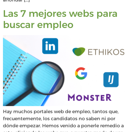
Las 7 mejores webs para
buscar empleo
Hay muchos portales web de empleo, tantos que,
frecuentemente, los candidatos no saben ni por
dónde empezar. Hemos venido a ponerle remedio a