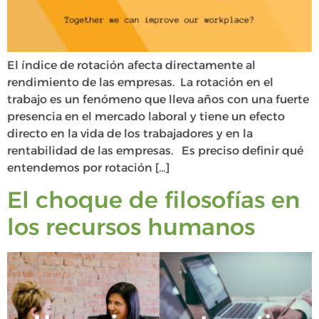
El índice de rotación afecta directamente al
rendimiento de las empresas. La rotación en el
trabajo es un fenómeno que lleva años con una fuerte
presencia en el mercado laboral y tiene un efecto
directo en la vida de los trabajadores y en la
rentabilidad de las empresas. Es preciso definir qué
entendemos por rotación […]
El choque de filosofías en
los recursos humanos