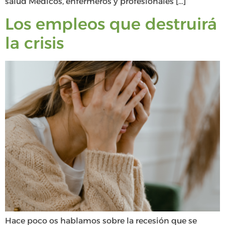
salud Médicos, enfermeros y profesionales […]
Los empleos que destruirá
la crisis
Hace poco os hablamos sobre la recesión que se