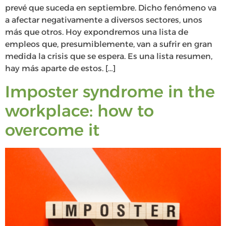
prevé que suceda en septiembre. Dicho fenómeno va
a afectar negativamente a diversos sectores, unos
más que otros. Hoy expondremos una lista de
empleos que, presumiblemente, van a sufrir en gran
medida la crisis que se espera. Es una lista resumen,
hay más aparte de estos. […]
Imposter syndrome in the
workplace: how to
overcome it