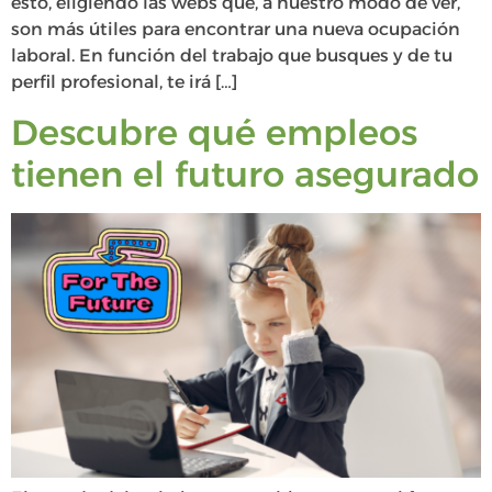
esto, eligiendo las webs que, a nuestro modo de ver,
son más útiles para encontrar una nueva ocupación
laboral. En función del trabajo que busques y de tu
perfil profesional, te irá […]
Descubre qué empleos
tienen el futuro asegurado