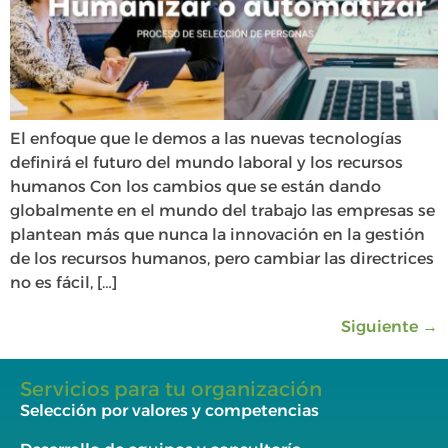
El enfoque que le demos a las nuevas tecnologías
definirá el futuro del mundo laboral y los recursos
humanos Con los cambios que se están dando
globalmente en el mundo del trabajo las empresas se
plantean más que nunca la innovación en la gestión
de los recursos humanos, pero cambiar las directrices
no es fácil, […]
Siguiente
→
Servicios para tu organización
Selección por valores y competencias