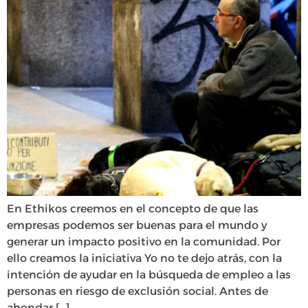
En Ethikos creemos en el concepto de que las
empresas podemos ser buenas para el mundo y
generar un impacto positivo en la comunidad. Por
ello creamos la iniciativa Yo no te dejo atrás, con la
intención de ayudar en la búsqueda de empleo a las
personas en riesgo de exclusión social. Antes de
ahondar […]