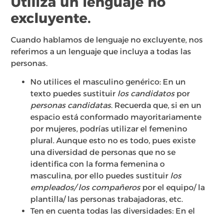
Utiliza un lenguaje no
excluyente.
Cuando hablamos de lenguaje no excluyente, nos
referimos a un lenguaje que incluya a todas las
personas.
No utilices el masculino genérico: En un
texto puedes sustituir
los candidatos
por
personas candidatas
. Recuerda que, si en un
espacio está conformado mayoritariamente
por mujeres, podrías utilizar el femenino
plural. Aunque esto no es todo, pues existe
una diversidad de personas que no se
identifica con la forma femenina o
masculina, por ello puedes sustituir
los
empleados/
los compañeros
por el equipo/ la
plantilla/ las personas trabajadoras, etc.
Ten en cuenta todas las diversidades: En el