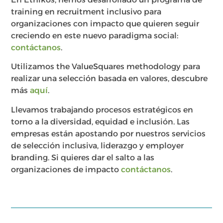
training en recruitment inclusivo para
organizaciones con impacto que quieren seguir
creciendo en este nuevo paradigma social:
contáctanos
.
Utilizamos the ValueSquares methodology para
realizar una selección basada en valores, descubre
más
aquí
.
Llevamos trabajando procesos estratégicos en
torno a la diversidad, equidad e inclusión. Las
empresas están apostando por nuestros servicios
de selección inclusiva, liderazgo y employer
branding. Si quieres dar el salto a las
organizaciones de impacto
contáctanos
.