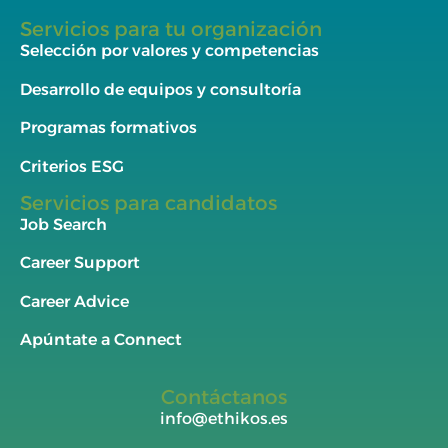
Servicios para tu organización
Selección por valores y competencias
Desarrollo de equipos y consultoría
Programas formativos
Criterios ESG
Servicios para candidatos
Job Search
Career Support
Career Advice
Apúntate a Connect
Contáctanos
info@ethikos.es