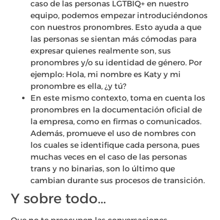
caso de las personas LGTBIQ+ en nuestro
equipo, podemos empezar introduciéndonos
con nuestros pronombres. Esto ayuda a que
las personas se sientan más cómodas para
expresar quienes realmente son, sus
pronombres y/o su identidad de género. Por
ejemplo: Hola, mi nombre es Katy y mi
pronombre es ella, ¿y tú?
En este mismo contexto, toma en cuenta los
pronombres en la documentación oficial de
la empresa, como en firmas o comunicados.
Además, promueve el uso de nombres con
los cuales se identifique cada persona, pues
muchas veces en el caso de las personas
trans y no binarias, son lo último que
cambian durante sus procesos de transición.
Y sobre todo…