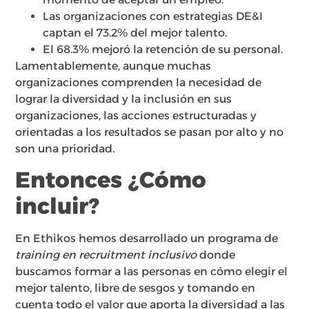
Las organizaciones con estrategias DE&I
captan el 73.2% del mejor talento.
El 68.3% mejoró la retención de su personal.
Lamentablemente, aunque muchas
organizaciones comprenden la necesidad de
lograr la diversidad y la inclusión en sus
organizaciones, las acciones estructuradas y
orientadas a los resultados se pasan por alto y no
son una prioridad.
Entonces ¿Cómo
incluir?
En Ethikos hemos desarrollado un programa de
training en recruitment inclusivo
donde
buscamos formar a las personas en cómo elegir el
mejor talento, libre de sesgos y tomando en
cuenta todo el valor que aporta la diversidad a las