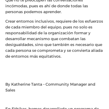
Que no te preocupen las conversaciones
incómodas, pues es ahí de donde todas las
personas podemos aprender.
Crear entornos inclusivos, requiere de los esfuerzos
de cada miembro del equipo, pues no solo es
responsabilidad de la organización formar y
desarrollar mecanismo que combatan las
desigualdades, sino que también es necesario que
cada persona se comprometa y se convierta aliada
de entornos más equitativos.
By Katherine Tanta – Community Manager and
Sales
En Ethikos, hemos desarrollado un programa de