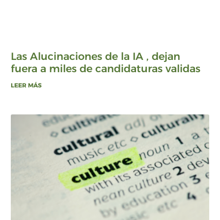
Las Alucinaciones de la IA , dejan
fuera a miles de candidaturas validas
LEER MÁS