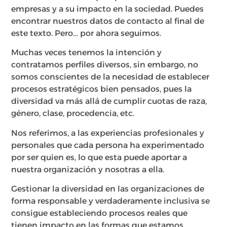
empresas y a su impacto en la sociedad. Puedes
encontrar nuestros datos de contacto al final de
este texto. Pero… por ahora seguimos.
Muchas veces tenemos la intención y
contratamos perfiles diversos, sin embargo, no
somos conscientes de la necesidad de establecer
procesos estratégicos bien pensados, pues la
diversidad va más allá de cumplir cuotas de raza,
género, clase, procedencia, etc.
Nos referimos, a las experiencias profesionales y
personales que cada persona ha experimentado
por ser quien es, lo que esta puede aportar a
nuestra organización y nosotras a ella.
Gestionar la diversidad en las organizaciones de
forma responsable y verdaderamente inclusiva se
consigue estableciendo procesos reales que
tienen impacto en las formas que estamos