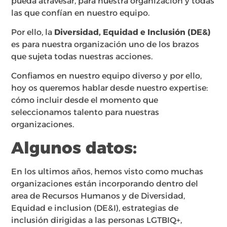
pueda atravesar, para nuestra organización y todas
las que confían en nuestro equipo.
Por ello, la
Diversidad, Equidad e Inclusión (DE&)
es para nuestra organización uno de los brazos
que sujeta todas nuestras acciones.
Confiamos en nuestro equipo diverso y por ello,
hoy os queremos hablar desde nuestro expertise:
cómo incluir desde el momento que
seleccionamos talento para nuestras
organizaciones.
Algunos datos:
En los ultimos años, hemos visto como muchas
organizaciones están incorporando dentro del
area de Recursos Humanos y de Diversidad,
Equidad e inclusion (DE&I), estrategias de
inclusión dirigidas a las personas LGTBIQ+,