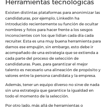
Herramientas tecnológicas
Existen distintas plataformas para anonimizar las
candidaturas, por ejemplo, LinkedIn ha
introducido recientemente su función de ocultar
nombres y fotos para hacer frente a los sesgos
inconscientes con los que lidian cada día cada
recruiter. Esta es una muy buena herramienta para
darnos ese empujón, sin embargo, esto debe ir
acompañado de una estrategia que se extienda a
cada parte del proceso de selección de
candidaturas. Pues, para garantizar el mejor
talento es necesario una alineación de propósito y
valores entre la persona candidata y la empresa.
Además, tener un equipo diverso no sirve de nada
sin una estrategia que garantice la igualdad en
todo el momento de la selección.
Por otro lado, más allá de herramientas o