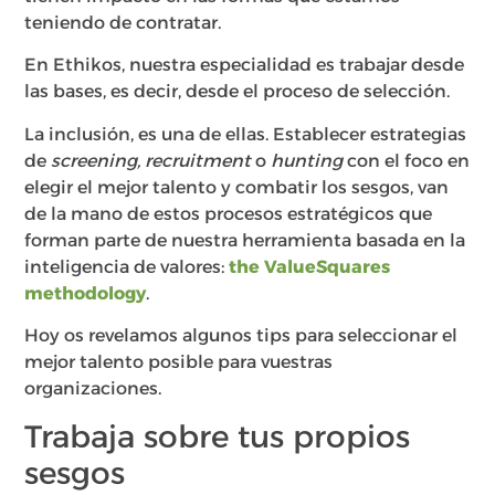
teniendo de contratar.
En Ethikos, nuestra especialidad es trabajar desde
las bases, es decir, desde el proceso de selección.
La inclusión, es una de ellas. Establecer estrategias
de
screening, recruitment
o
hunting
con el foco en
elegir el mejor talento y combatir los sesgos, van
de la mano de estos procesos estratégicos que
forman parte de nuestra herramienta basada en la
inteligencia de valores:
the ValueSquares
methodology
.
Hoy os revelamos algunos tips para seleccionar el
mejor talento posible para vuestras
organizaciones.
Trabaja sobre tus propios
sesgos