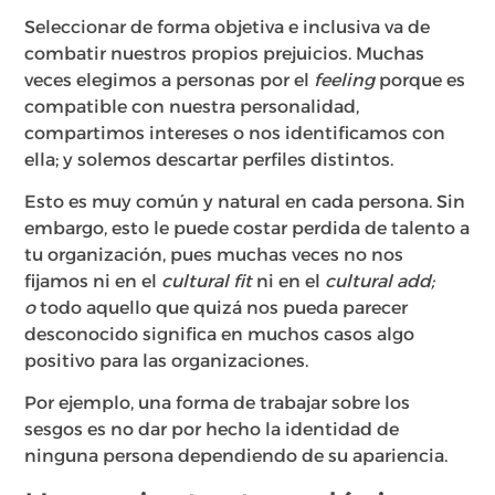
Seleccionar de forma objetiva e inclusiva va de
combatir nuestros propios prejuicios. Muchas
veces elegimos a personas por el
feeling
porque es
compatible con nuestra personalidad,
compartimos intereses o nos identificamos con
ella; y solemos descartar perfiles distintos.
Esto es muy común y natural en cada persona. Sin
embargo, esto le puede costar perdida de talento a
tu organización, pues muchas veces no nos
fijamos ni en el
cultural fit
ni en el
cultural add;
o
todo aquello que quizá nos pueda parecer
desconocido significa en muchos casos algo
positivo para las organizaciones.
Por ejemplo, una forma de trabajar sobre los
sesgos es no dar por hecho la identidad de
ninguna persona dependiendo de su apariencia.