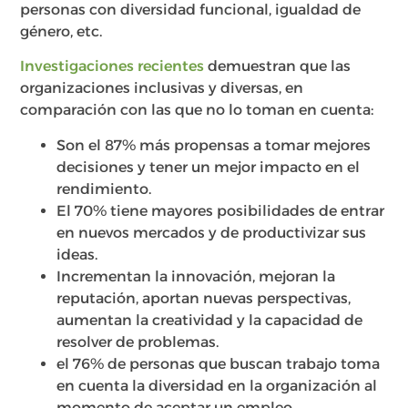
personas con diversidad funcional, igualdad de
género, etc.
Investigaciones recientes
demuestran que las
organizaciones inclusivas y diversas, en
comparación con las que no lo toman en cuenta:
Son el 87% más propensas a tomar mejores
decisiones y tener un mejor impacto en el
rendimiento.
El 70% tiene mayores posibilidades de entrar
en nuevos mercados y de productivizar sus
ideas.
Incrementan la innovación, mejoran la
reputación, aportan nuevas perspectivas,
aumentan la creatividad y la capacidad de
resolver de problemas.
el 76% de personas que buscan trabajo toma
en cuenta la diversidad en la organización al
momento de aceptar un empleo.