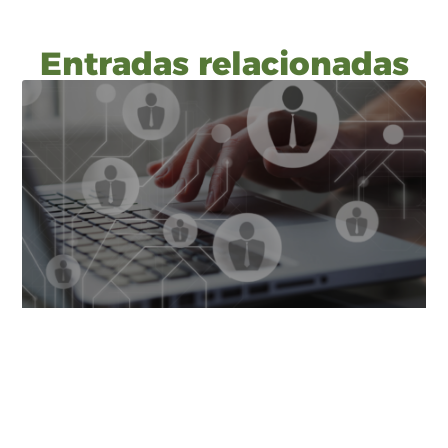
Entradas relacionadas