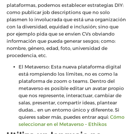
plataformas, podemos establecer estrategias DIY:
como publicar job descriptions que no solo
plasmen lo involucrada que está una organización
con la diversidad, equidad e inclusión; sino que
por ejemplo pida que se envíen CVs obviando
información que pueda generar sesgos; como:
nombre, género, edad, foto, universidad de
procedencia, etc.
El Metaverso: Esta nueva plataforma digital
está rompiendo los límites, no es como la
plataforma de zoom o teams. Dentro del
metaverso es posible editar un avatar propio
que nos represente, interactuar, cambiar de
salas, presentar, compartir ideas, plantear
dudas… en un entorno único y diferente. Si
quieres saber más, puedes entrar aquí:
Cómo
seleccionar en el Metaverso – Ethikos