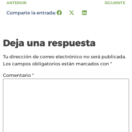
ANTERIOR
SIGUIENTE
Comparte la entrada:
Deja una respuesta
Tu dirección de correo electrónico no será publicada.
Los campos obligatorios están marcados con
*
Comentario
*