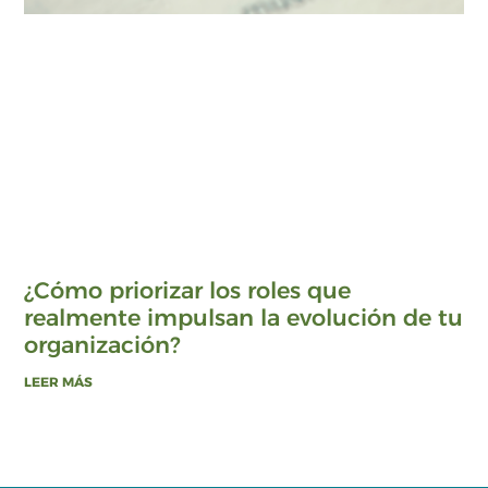
¿Cómo priorizar los roles que
realmente impulsan la evolución de tu
organización?
LEER MÁS