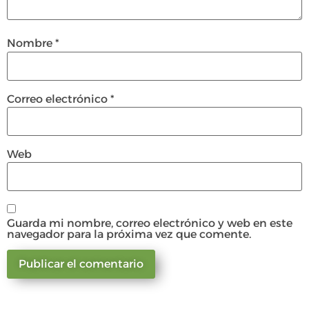
Nombre
*
Correo electrónico
*
Web
Guarda mi nombre, correo electrónico y web en este
navegador para la próxima vez que comente.