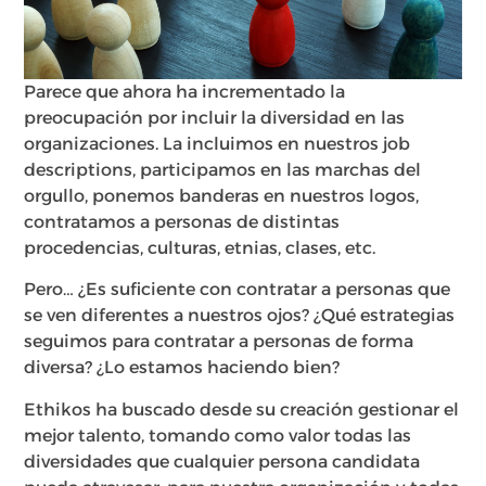
Parece que ahora ha incrementado la
preocupación por incluir la diversidad en las
organizaciones. La incluimos en nuestros job
descriptions, participamos en las marchas del
orgullo, ponemos banderas en nuestros logos,
contratamos a personas de distintas
procedencias, culturas, etnias, clases, etc.
Pero… ¿Es suficiente con contratar a personas que
se ven diferentes a nuestros ojos? ¿Qué estrategias
seguimos para contratar a personas de forma
diversa? ¿Lo estamos haciendo bien?
Ethikos ha buscado desde su creación gestionar el
mejor talento, tomando como valor todas las
diversidades que cualquier persona candidata