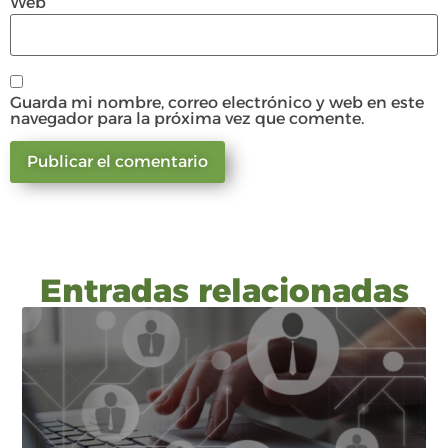
Web
Guarda mi nombre, correo electrónico y web en este
navegador para la próxima vez que comente.
Entradas relacionadas