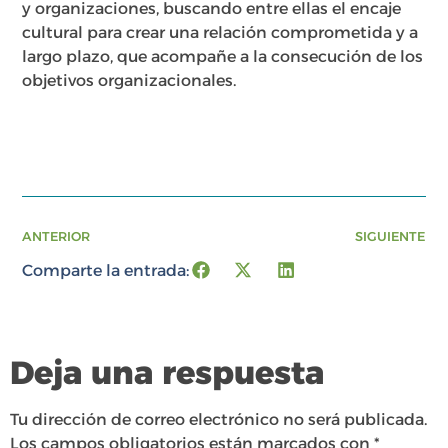
y organizaciones, buscando entre ellas el encaje
cultural para crear una relación comprometida y a
largo plazo, que acompañe a la consecución de los
objetivos organizacionales.
ANTERIOR
SIGUIENTE
Comparte la entrada:
Deja una respuesta
Tu dirección de correo electrónico no será publicada.
Los campos obligatorios están marcados con
*