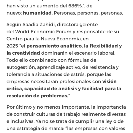
han visto un aumento del 686%.”, de
nuevo:
humanidad
. Personas, personas, personas.
Según Saadia Zahidi, directora gerente
del World Economic Forum y responsable de su
Centro para la Nueva Economía, en
2025 “el
pensamiento analítico, la flexibilidad y
la creatividad
dominarán el escenario laboral.
Todo ello combinado con fórmulas de
autogestión, aprendizaje activo, de resistencia y
tolerancia a situaciones de estrés, porque las
empresas necesitarán profesionales con
visión
crítica, capacidad de análisis y facilidad para la
resolución de problemas.”
Por último y no menos importante, la importancia
de construir culturas de trabajo realmente diversas
e inclusivas. Ya no se trata de cumplir una ley o de
una estrategia de marca: “las empresas con valores