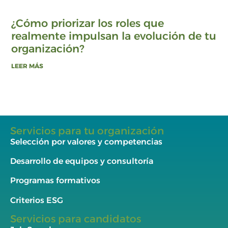
¿Cómo priorizar los roles que
realmente impulsan la evolución de tu
organización?
LEER MÁS
Servicios para tu organización
Selección por valores y competencias
Desarrollo de equipos y consultoría
Programas formativos
Criterios ESG
Servicios para candidatos