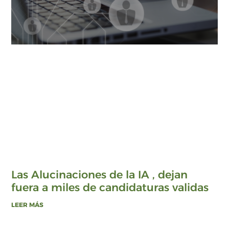
Las Alucinaciones de la IA , dejan
fuera a miles de candidaturas validas
LEER MÁS