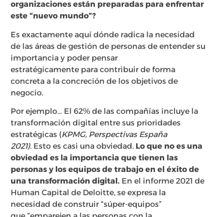
organizaciones están preparadas para enfrentar
este “nuevo mundo”?
Es exactamente aquí dónde radica la necesidad
de las áreas de gestión de personas de entender su
importancia y poder pensar
estratégicamente para contribuir de forma
concreta a la concreción de los objetivos de
negocio.
Por ejemplo… El 62% de las compañías incluye la
transformación digital entre sus prioridades
estratégicas (
KPMG, Perspectivas España
2021)
. Esto es casi una obviedad.
Lo que no es una
obviedad es la importancia que tienen las
personas y los equipos de trabajo en el éxito de
una transformación digital.
En el informe 2021 de
Human Capital de Deloitte, se expresa la
necesidad de construir “súper-equipos”
que “emparejen a las personas con la