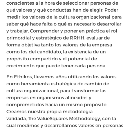
conscientes a la hora de seleccionar personas de
qué valores y qué conductas han de elegir. Poder
medir los valores de la cultura organizacional para
saber qué hace falta o qué es necesario desarrollar
y trabajar. Comprender y poner en práctica el rol
primordial y estratégico de RRHH, evaluar de
forma objetiva tanto los valores de la empresa
como los del candidato, la existencia de un
propósito compartido y el potencial de
crecimiento que puede tener cada persona.
En Ethikos, llevamos años utilizando los valores
como herramienta estratégica de cambio de
cultura organizacional, para transformar las
empresas en organismos alineados y
comprometidos hacia un mismo propósito.
Creamos nuestra propia metodología
validada, The ValueSquares Methodology, con la
cual medimos y desarrollamos valores en personas