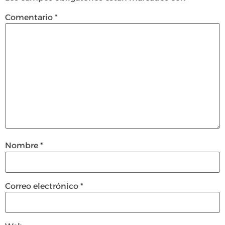
Comentario
*
Nombre
*
Correo electrónico
*