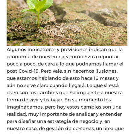
Algunos indicadores y previsiones indican que la
economía de nuestro país comienza a repuntar,
poco a poco, de cara a lo que podríamos llamar el
post Covid-19. Pero vale, sin hacernos ilusiones,
que estamos hablando de esto hace 16 meses y
aún no se ve claro cuando llegará. Lo que si está
claro son los cambios que ha impuesto a nuestra
forma de vivir y trabajar. En su momento los
imaginábamos, pero hoy estos cambios son una
realidad, muy importante de analizar y entender
para diseñar una estrategia de negocio y, en
nuestro caso, de gestión de personas, un área que