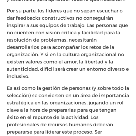
Por su parte, los líderes que no sepan escuchar o
dar feedbacks constructivos no conseguirán
inspirar a sus equipos de trabajo. Las personas que
no cuenten con visión crítica y facilidad para la
resolución de problemas, necesitarán
desarrollarlos para acompañar los retos de la
organización. Y si en la cultura organizacional no
existen valores como el amor, la libertad y la
autenticidad, difícil será crear un entorno diverso e
inclusivo.
Es así como la gestión de personas (y sobre todo la
selección) se convierten en un área de importancia
estratégica en las organizaciones, jugando un rol
clave a la hora de prepararlas para que tengan
éxito en el repunte de la actividad. Los
profesionales de recursos humanos deberán
prepararse para liderar este proceso. Ser