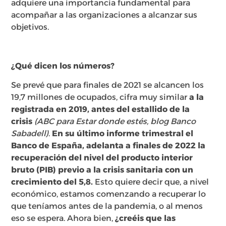
adquiere una importancia fundamental para
acompañar a las organizaciones a alcanzar sus
objetivos.
¿Qué dicen los números?
Se prevé que para finales de 2021 se alcancen los
19,7 millones de ocupados, cifra muy similar
a la
registrada en 2019, antes del estallido de la
crisis
(
ABC para Estar donde estés, blog Banco
Sabadell)
.
En su último informe trimestral el
Banco de España, adelanta a finales de 2022 la
recuperación del nivel del producto interior
bruto (PIB) previo a la crisis sanitaria con un
crecimiento del 5,8.
Esto quiere decir que, a nivel
económico, estamos comenzando a recuperar lo
que teníamos antes de la pandemia, o al menos
eso se espera. Ahora bien,
¿creéis que las