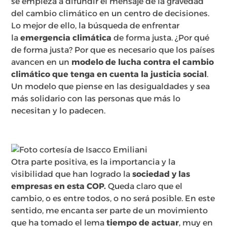
se empieza a difundir el mensaje de la gravedad
del cambio climático en un centro de decisiones.
Lo mejor de ello, la búsqueda de enfrentar
la
emergencia climática
de forma justa. ¿Por qué
de forma justa? Por que es necesario que los países
avancen en un
modelo de lucha contra el cambio
climático que tenga en cuenta la justicia social
.
Un modelo que piense en las desigualdades y sea
más solidario con las personas que más lo
necesitan y lo padecen.
Otra parte positiva, es la importancia y la
visibilidad que han logrado la
sociedad y las
empresas en esta COP.
Queda claro que el
cambio, o es entre todos, o no será posible. En este
sentido, me encanta ser parte de un movimiento
que ha tomado el lema
tiempo de actuar
, muy en