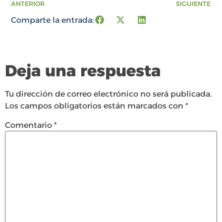
ANTERIOR
SIGUIENTE
Comparte la entrada:
Deja una respuesta
Tu dirección de correo electrónico no será publicada.
Los campos obligatorios están marcados con
*
Comentario
*