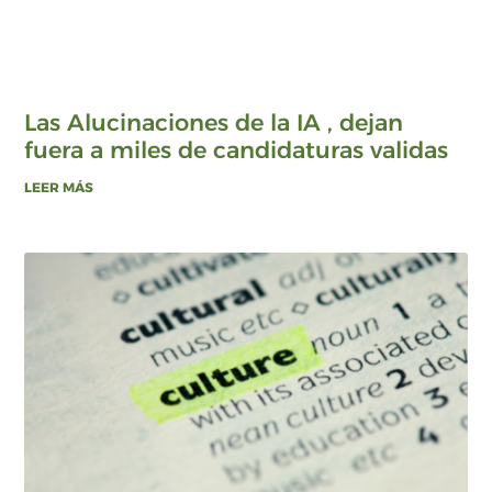
Las Alucinaciones de la IA , dejan
fuera a miles de candidaturas validas
LEER MÁS