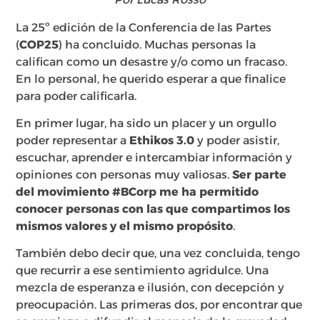
La 25º edición de la Conferencia de las Partes
(
COP25
) ha concluido. Muchas personas la
califican como un desastre y/o como un fracaso.
En lo personal, he querido esperar a que finalice
para poder calificarla.
En primer lugar, ha sido un placer y un orgullo
poder representar a
Ethikos 3.0
y poder asistir,
escuchar, aprender e intercambiar información y
opiniones con personas muy valiosas.
Ser parte
del movimiento #BCorp me ha permitido
conocer personas con las que compartimos los
mismos valores y el mismo propósito
.
También debo decir que, una vez concluida, tengo
que recurrir a ese sentimiento agridulce. Una
mezcla de esperanza e ilusión, con decepción y
preocupación. Las primeras dos, por encontrar que