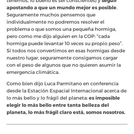
tenemos, lo bueno es ser conscientes) y
seguir
apostando a que un mundo mejor es posible
.
Seguramente muchos pensemos que
individualmente no podremos resolver el
problema o que somos una pequeña hormiga,
pero como me dijo alguien en la COP: “cada
hormiga puede levantar 10 veces su propio peso”.
Si todos nos convertimos en esas hormigas desde
nuestro lugar, seguramente consigamos cargar
con el peso de algunos que no quieren asumir la
emergencia climática.
Como bien dijo Luca Parmitano en conferencia
desde la Estación Espacial Internacional acerca de
lo más bello y lo frágil del planeta:
es imposible
elegir lo más bello entre tanta belleza del
planeta, lo más frágil claro está, somos nosotros.