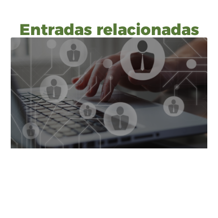
Entradas relacionadas