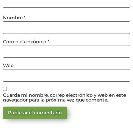
Nombre
*
Correo electrónico
*
Web
Guarda mi nombre, correo electrónico y web en este
navegador para la próxima vez que comente.