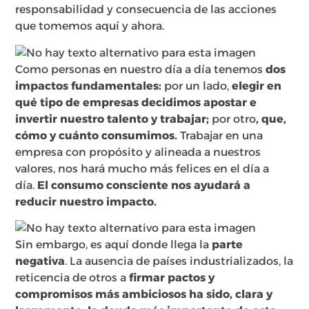
responsabilidad y consecuencia de las acciones
que tomemos aquí y ahora.
Como personas en nuestro día a día tenemos
dos
impactos fundamentales:
por un lado,
elegir en
qué tipo de empresas decidimos apostar e
invertir nuestro talento y trabajar;
por otro
, que,
cómo y cuánto consumimos.
Trabajar en una
empresa con propósito y alineada a nuestros
valores, nos hará mucho más felices en el día a
día.
El consumo consciente nos ayudará a
reducir nuestro impacto.
Sin embargo, es aquí donde llega la
parte
negativa
. La ausencia de países industrializados, la
reticencia de otros a
firmar pactos y
compromisos más ambiciosos ha sido, clara y