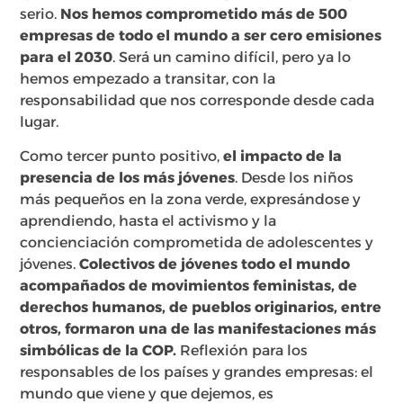
serio.
Nos hemos comprometido más de 500
empresas de todo el mundo a ser cero emisiones
para el 2030
. Será un camino difícil, pero ya lo
hemos empezado a transitar, con la
responsabilidad que nos corresponde desde cada
lugar.
Como tercer punto positivo,
el impacto de la
presencia de los más jóvenes
. Desde los niños
más pequeños en la zona verde, expresándose y
aprendiendo, hasta el activismo y la
concienciación comprometida de adolescentes y
jóvenes.
Colectivos de jóvenes todo el mundo
acompañados de movimientos feministas, de
derechos humanos, de pueblos originarios, entre
otros, formaron una de las manifestaciones más
simbólicas de la COP.
Reflexión para los
responsables de los países y grandes empresas: el
mundo que viene y que dejemos, es