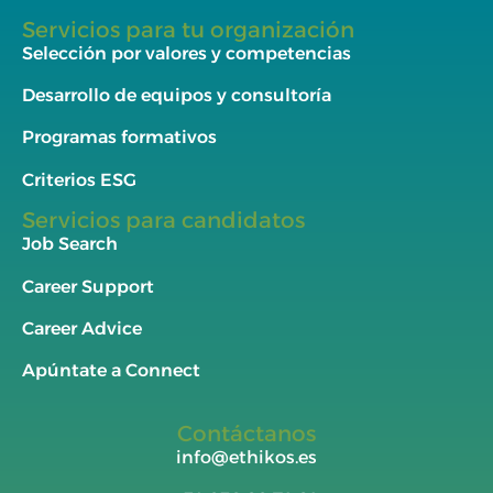
Servicios para tu organización
Selección por valores y competencias
Desarrollo de equipos y consultoría
Programas formativos
Criterios ESG
Servicios para candidatos
Job Search
Career Support
Career Advice
Apúntate a Connect
Contáctanos
info@ethikos.es