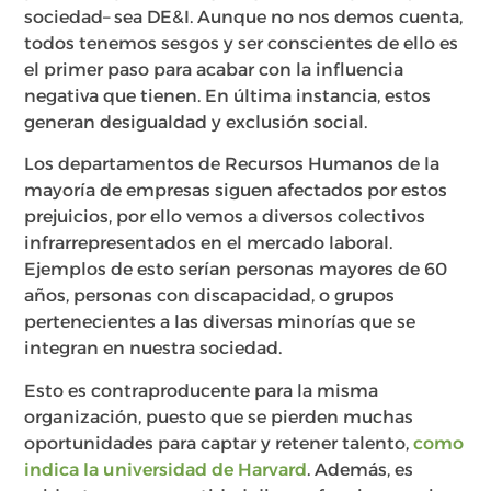
sociedad– sea DE&I. Aunque no nos demos cuenta,
todos tenemos sesgos y ser conscientes de ello es
el primer paso para acabar con la influencia
negativa que tienen. En última instancia, estos
generan desigualdad y exclusión social.
Los departamentos de Recursos Humanos de la
mayoría de empresas siguen afectados por estos
prejuicios, por ello vemos a diversos colectivos
infrarrepresentados en el mercado laboral.
Ejemplos de esto serían personas mayores de 60
años, personas con discapacidad, o grupos
pertenecientes a las diversas minorías que se
integran en nuestra sociedad.
Esto es contraproducente para la misma
organización, puesto que se pierden muchas
oportunidades para captar y retener talento,
como
indica la universidad de Harvard
. Además, es