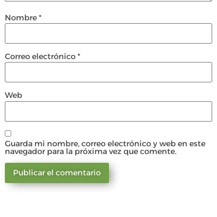
Nombre
*
Correo electrónico
*
Web
Guarda mi nombre, correo electrónico y web en este
navegador para la próxima vez que comente.