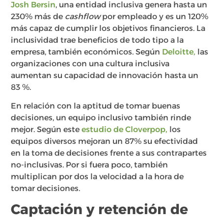
Josh Bersin
, una entidad inclusiva genera hasta un
230% más de
cashflow
por empleado y es un 120%
más capaz de cumplir los objetivos financieros. La
inclusividad trae beneficios de todo tipo a la
empresa, también económicos. Según
Deloitte,
las
organizaciones con una cultura inclusiva
aumentan su capacidad de innovación hasta un
83 %.
En relación con la aptitud de tomar buenas
decisiones, un equipo inclusivo también rinde
mejor. Según este
estudio de Cloverpop,
los
equipos diversos mejoran un 87% su efectividad
en la toma de decisiones frente a sus contrapartes
no-inclusivas. Por si fuera poco, también
multiplican por dos la velocidad a la hora de
tomar decisiones.
Captación y retención de