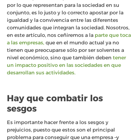
por lo que representan para la sociedad en su
conjunto, es lo justo y lo correcto apostar por la
igualdad y la convivencia entre las diferentes
comunidades que integran la sociedad. Nosotros,
en este artículo, nos ceñiremos a la
parte que toca
a las empresas,
que en el mundo actual ya no
tienen que preocuparse sólo por ser solventes a
nivel económico, sino que también deben
tener
un impacto positivo en las sociedades en que
desarrollan sus actividades.
Hay que combatir los
sesgos
Es importante hacer frente a los sesgos y
prejuicios, puesto que estos son el principal
problema para conseguir que una empresa –y