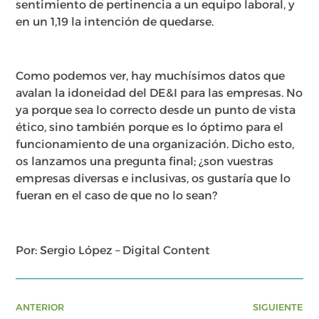
sentimiento de pertinencia a un equipo laboral, y
en un 1,19 la intención de quedarse.
Como podemos ver, hay muchísimos datos que
avalan la idoneidad del DE&I para las empresas. No
ya porque sea lo correcto desde un punto de vista
ético, sino también porque es lo óptimo para el
funcionamiento de una organización. Dicho esto,
os lanzamos una pregunta final; ¿son vuestras
empresas diversas e inclusivas, os gustaría que lo
fueran en el caso de que no lo sean?
Por: Sergio López – Digital Content
ANTERIOR
SIGUIENTE