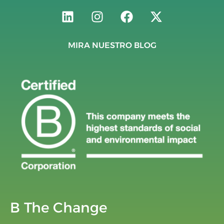
MIRA NUESTRO BLOG
B The Change