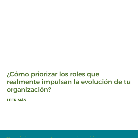
¿Cómo priorizar los roles que
realmente impulsan la evolución de tu
organización?
LEER MÁS