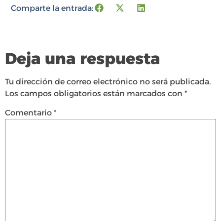
Comparte la entrada:
Deja una respuesta
Tu dirección de correo electrónico no será publicada.
Los campos obligatorios están marcados con
*
Comentario
*