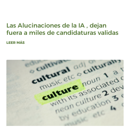
Las Alucinaciones de la IA , dejan
fuera a miles de candidaturas validas
LEER MÁS