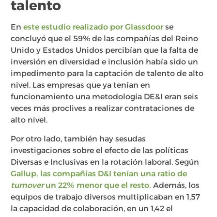
talento
En
este estudio realizado por Glassdoor
se
concluyó que el 59% de las compañías del Reino
Unido y Estados Unidos percibían que la falta de
inversión en diversidad e inclusión había sido un
impedimento para la captación de talento de alto
nivel. Las empresas que ya tenían en
funcionamiento una metodología DE&I eran seis
veces más proclives a realizar contrataciones de
alto nivel.
Por otro lado, también hay sesudas
investigaciones sobre el efecto de las políticas
Diversas e Inclusivas en la rotación laboral. Según
Gallup, las compañías D&I tenían una ratio de
turnover
un 22% menor que el resto.
Además, los
equipos de trabajo diversos multiplicaban en 1,57
la capacidad de colaboración, en un 1,42 el