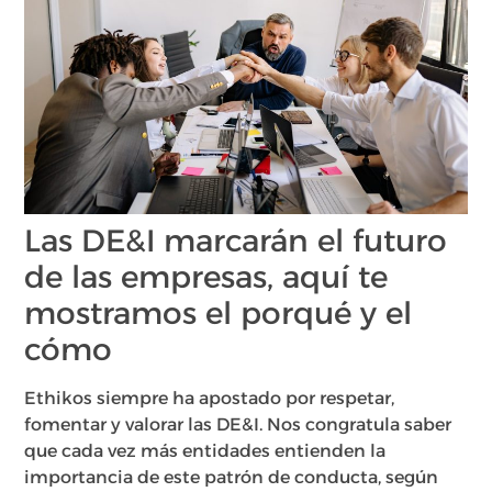
Las DE&I marcarán el futuro
de las empresas, aquí te
mostramos el porqué y el
cómo
Ethikos siempre ha apostado por respetar,
fomentar y valorar las DE&I. Nos congratula saber
que cada vez más entidades entienden la
importancia de este patrón de conducta, según