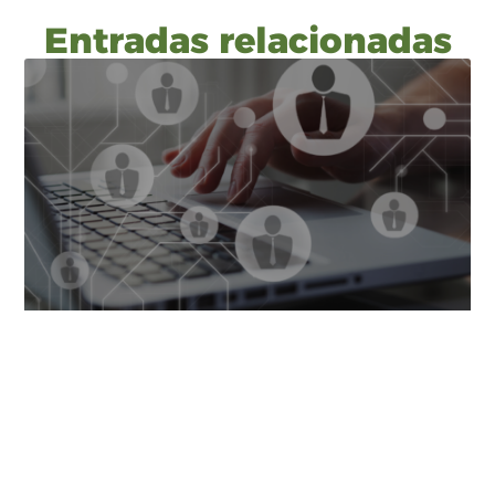
Entradas relacionadas