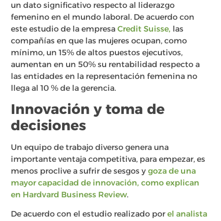
un dato significativo respecto al liderazgo
femenino en el mundo laboral. De acuerdo con
este estudio de la empresa
Credit Suisse,
las
compañías en que las mujeres ocupan, como
mínimo, un 15% de altos puestos ejecutivos,
aumentan en un 50% su rentabilidad respecto a
las entidades en la representación femenina no
llega al 10 % de la gerencia.
Innovación y toma de
decisiones
Un equipo de trabajo diverso genera una
importante ventaja competitiva, para empezar, es
menos proclive a sufrir de sesgos y
goza de una
mayor capacidad de innovación, como explican
en Hardvard Business Review
.
De acuerdo con el estudio realizado por
el analista