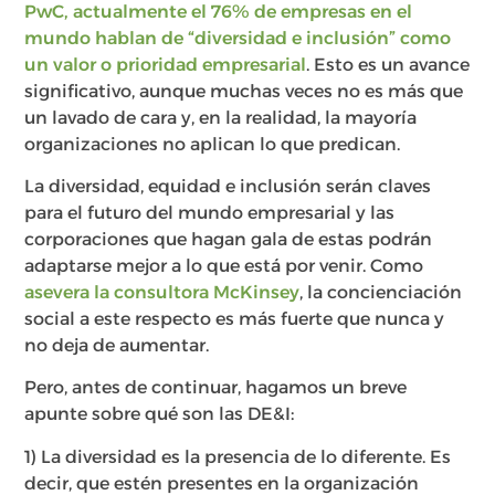
PwC, actualmente el 76% de empresas en el
mundo hablan de “diversidad e inclusión” como
un valor o prioridad empresarial
. Esto es un avance
significativo, aunque muchas veces no es más que
un lavado de cara y, en la realidad, la mayoría
organizaciones no aplican lo que predican.
La diversidad, equidad e inclusión serán claves
para el futuro del mundo empresarial y las
corporaciones que hagan gala de estas podrán
adaptarse mejor a lo que está por venir. Como
asevera la consultora McKinsey
, la concienciación
social a este respecto es más fuerte que nunca y
no deja de aumentar.
Pero, antes de continuar, hagamos un breve
apunte sobre qué son las DE&I:
1) La diversidad es la presencia de lo diferente. Es
decir, que estén presentes en la organización