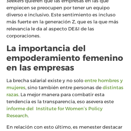
seekers
quieren que las empresas en las que
empiecen se preocupen por tener un equipo
diverso e inclusivo. Este sentimiento es incluso
más fuerte en la generación Z, que es la que más
relevancia le da al aspecto DE&I de las
corporaciones.
La importancia del
empoderamiento femenino
en las empresas
La brecha salarial existe y no solo
entre hombres y
mujeres
, sino también entre personas de
distintas
razas
. La mejor manera para combatir esta
tendencia es la transparencia, eso asevera este
informe del Institute for Women’s Policy
Research
.
En relación con esto último, es menester destacar