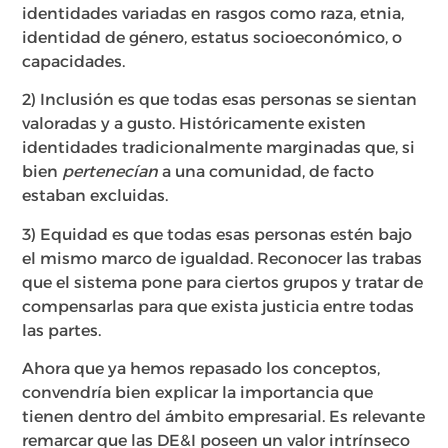
identidades variadas en rasgos como raza, etnia,
identidad de género, estatus socioeconómico, o
capacidades.
2) Inclusión es que todas esas personas se sientan
valoradas y a gusto. Históricamente existen
identidades tradicionalmente marginadas que, si
bien
pertenecían
a una comunidad, de facto
estaban excluidas.
3) Equidad es que todas esas personas estén bajo
el mismo marco de igualdad. Reconocer las trabas
que el sistema pone para ciertos grupos y tratar de
compensarlas para que exista justicia entre todas
las partes.
Ahora que ya hemos repasado los conceptos,
convendría bien explicar la importancia que
tienen dentro del ámbito empresarial. Es relevante
remarcar que las DE&I poseen un valor intrínseco