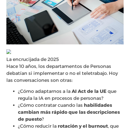
La encrucijada de 2025
Hace 10 años, los departamentos de Personas
debatían si implementar o no el teletrabajo. Hoy
las conversaciones son otras:
¿Cómo adaptarnos a la
AI Act de la UE
que
regula la IA en procesos de personas?
¿Cómo contratar cuando las
habilidades
cambian más rápido que las descripciones
de puesto
?
¿Cómo reducir la
rotación y el burnout
, que