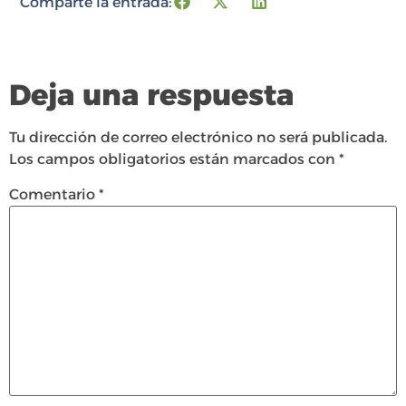
Comparte la entrada:
Deja una respuesta
Tu dirección de correo electrónico no será publicada.
Los campos obligatorios están marcados con
*
Comentario
*