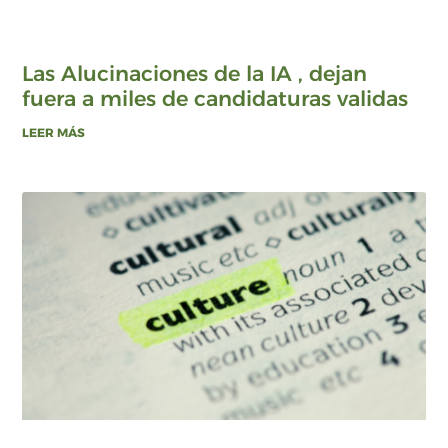
Las Alucinaciones de la IA , dejan
fuera a miles de candidaturas validas
LEER MÁS