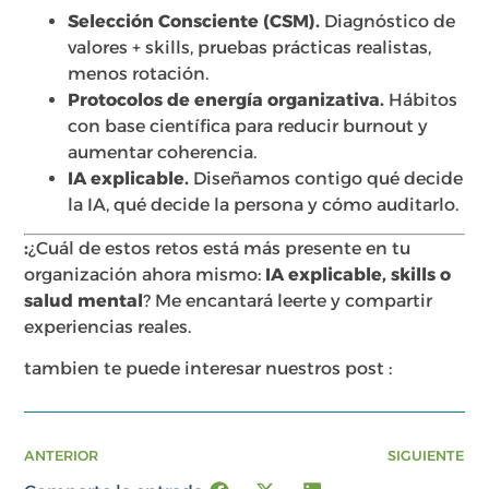
Selección Consciente (CSM).
Diagnóstico de
valores + skills, pruebas prácticas realistas,
menos rotación.
Protocolos de energía organizativa.
Hábitos
con base científica para reducir burnout y
aumentar coherencia.
IA explicable.
Diseñamos contigo qué decide
la IA, qué decide la persona y cómo auditarlo.
:
¿Cuál de estos retos está más presente en tu
organización ahora mismo:
IA explicable, skills o
salud mental
? Me encantará leerte y compartir
experiencias reales.
tambien te puede interesar nuestros post :
ANTERIOR
SIGUIENTE