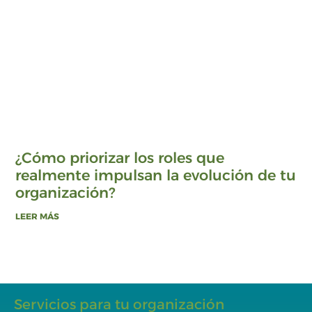
¿Cómo priorizar los roles que
realmente impulsan la evolución de tu
organización?
LEER MÁS
Servicios para tu organización