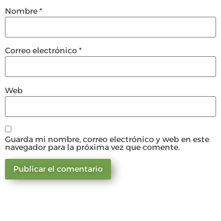
Nombre
*
Correo electrónico
*
Web
Guarda mi nombre, correo electrónico y web en este
navegador para la próxima vez que comente.