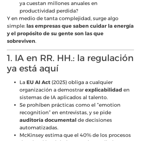
ya cuestan millones anuales en
productividad perdida?
Y en medio de tanta complejidad, surge algo
simple:
las empresas que saben cuidar la energía
y el propósito de su gente son las que
sobreviven
.
1. IA en RR. HH.: la regulación
ya está aquí
La
EU AI Act
(2025) obliga a cualquier
organización a demostrar
explicabilidad
en
sistemas de IA aplicados al talento.
Se prohíben prácticas como el “emotion
recognition” en entrevistas, y se pide
auditoría documental
de decisiones
automatizadas.
McKinsey estima que el 40% de los procesos