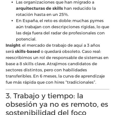
Las organizaciones que han migrado a
arquitecturas de skills
han reducido la
rotación hasta en un 25%.
En España, el reto es doble: muchas pymes
aún trabajan con descripciones rígidas, lo que
las deja fuera del radar de profesionales con
potencial.
Insight
: el mercado de trabajo de aquí a 3 años
será
skills-based
o quedará obsoleto. Caso real:
reescribimos un rol de responsable de sistemas en
base a 8 skills clave. Atrajimos candidatos de
sectores distintos, pero con habilidades
transferibles. En 6 meses, la curva de aprendizaje
fue más rápida que con hires “tradicionales”.
3. Trabajo y tiempo: la
obsesión ya no es remoto, es
sostenibilidad del foco