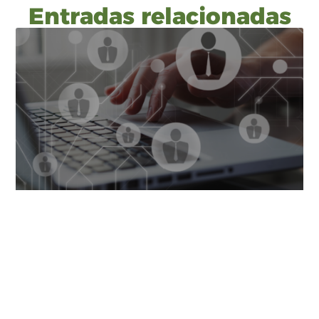
Entradas relacionadas