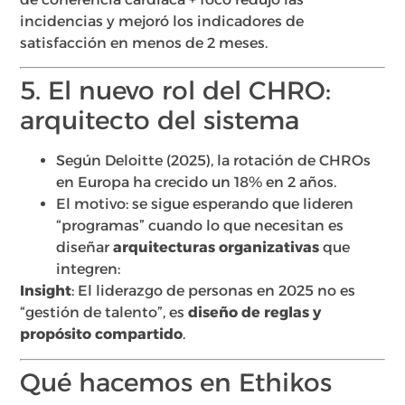
incidencias y mejoró los indicadores de
satisfacción en menos de 2 meses.
5. El nuevo rol del CHRO:
arquitecto del sistema
Según Deloitte (2025), la rotación de CHROs
en Europa ha crecido un 18% en 2 años.
El motivo: se sigue esperando que lideren
“programas” cuando lo que necesitan es
diseñar
arquitecturas organizativas
que
integren:
Insight
: El liderazgo de personas en 2025 no es
“gestión de talento”, es
diseño de reglas y
propósito compartido
.
Qué hacemos en Ethikos