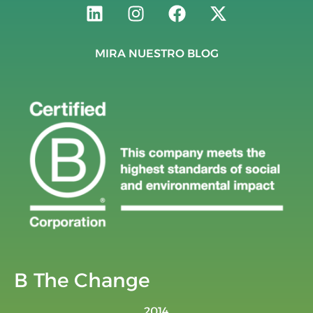
MIRA NUESTRO BLOG
B The Change
2014