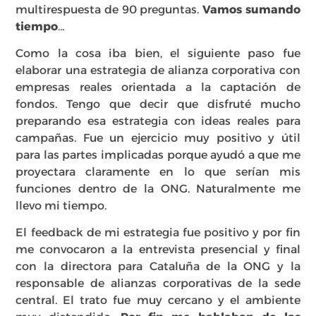
multirespuesta de 90 preguntas.
Vamos sumando
tiempo…
Como la cosa iba bien, el siguiente paso fue
elaborar una estrategia de alianza corporativa con
empresas reales orientada a la captación de
fondos. Tengo que decir que disfruté mucho
preparando esa estrategia con ideas reales para
campañas. Fue un ejercicio muy positivo y útil
para las partes implicadas porque ayudó a que me
proyectara claramente en lo que serían mis
funciones dentro de la ONG. Naturalmente me
llevo mi tiempo.
El feedback de mi estrategia fue positivo y por fin
me convocaron a la entrevista presencial y final
con la directora para Cataluña de la ONG y la
responsable de alianzas corporativas de la sede
central. El trato fue muy cercano y el ambiente