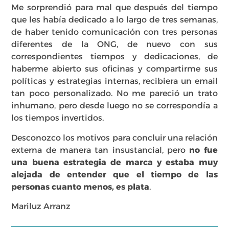
Me sorprendió para mal que después del tiempo
que les había dedicado a lo largo de tres semanas,
de haber tenido comunicación con tres personas
diferentes de la ONG, de nuevo con sus
correspondientes tiempos y dedicaciones, de
haberme abierto sus oficinas y compartirme sus
políticas y estrategias internas, recibiera un email
tan poco personalizado. No me pareció un trato
inhumano, pero desde luego no se correspondía a
los tiempos invertidos.
Desconozco los motivos para concluir una relación
externa de manera tan insustancial, pero
no fue
una buena estrategia de marca y estaba muy
alejada de entender que el tiempo de las
personas cuanto menos, es plata
.
Mariluz Arranz