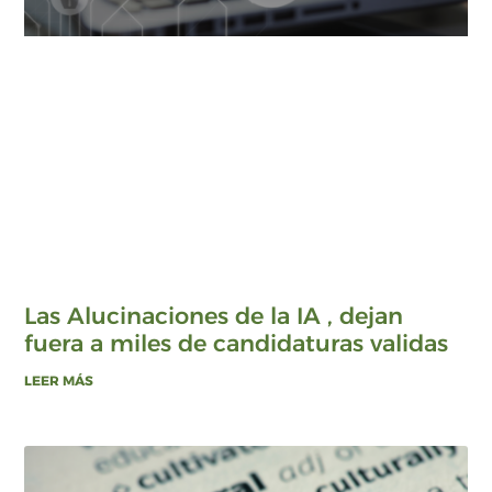
Las Alucinaciones de la IA , dejan
fuera a miles de candidaturas validas
LEER MÁS