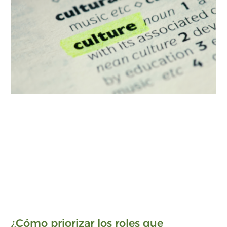
¿Cómo priorizar los roles que