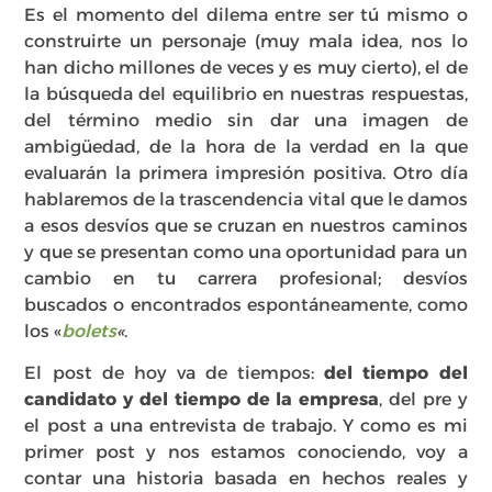
Es el momento del dilema entre ser tú mismo o
construirte un personaje (muy mala idea, nos lo
han dicho millones de veces y es muy cierto), el de
la búsqueda del equilibrio en nuestras respuestas,
del término medio sin dar una imagen de
ambigüedad, de la hora de la verdad en la que
evaluarán la primera impresión positiva. Otro día
hablaremos de la trascendencia vital que le damos
a esos desvíos que se cruzan en nuestros caminos
y que se presentan como una oportunidad para un
cambio en tu carrera profesional; desvíos
buscados o encontrados espontáneamente, como
los «
bolets
«
.
El post de hoy va de tiempos:
del tiempo del
candidato y del tiempo de la empresa
, del pre y
el post a una entrevista de trabajo. Y como es mi
primer post y nos estamos conociendo, voy a
contar una historia basada en hechos reales y