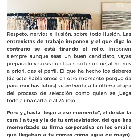
Respeto, nervios e ilusión, sobre todo ilusión.
Las
entrevistas de trabajo imponen y el que diga lo
contrario se está tirando el rollo.
Imponen
siempre aunque seas un buen candidato, vayas
preparado y creas con buen criterio que, al menos
a priori, das el perfil. El que ha hecho los deberes
(de esto hablaremos en otro momento porque da
para muchas letras) se enfrenta a la última etapa
del proceso de selección como quien se juega
todo a una carta, o al 24 rojo…
Pero
y ¿hasta llegar a ese momento?, el de dar la
cara (la tuya y la de tu entrevistador, del que has
memorizado su firma corporativa en los emails
que llegaban a tu correo como agua de mayo).