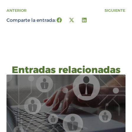
ANTERIOR
SIGUIENTE
Comparte la entrada:
Entradas relacionadas