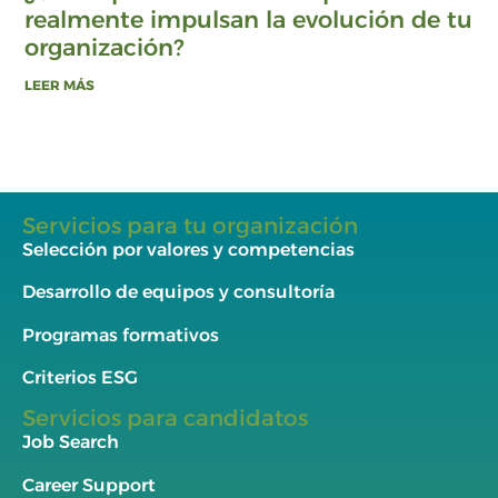
realmente impulsan la evolución de tu
organización?
LEER MÁS
Servicios para tu organización
Selección por valores y competencias
Desarrollo de equipos y consultoría
Programas formativos
Criterios ESG
Servicios para candidatos
Job Search
Career Support