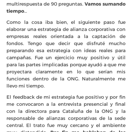
multirespuesta de 90 preguntas.
Vamos sumando
tiempo…
Como la cosa iba bien, el siguiente paso fue
elaborar una estrategia de alianza corporativa con
empresas reales orientada a la captación de
fondos. Tengo que decir que disfruté mucho
preparando esa estrategia con ideas reales para
campañas. Fue un ejercicio muy positivo y útil
para las partes implicadas porque ayudó a que me
proyectara claramente en lo que serían mis
funciones dentro de la ONG. Naturalmente me
llevo mi tiempo.
El feedback de mi estrategia fue positivo y por fin
me convocaron a la entrevista presencial y final
con la directora para Cataluña de la ONG y la
responsable de alianzas corporativas de la sede
central. El trato fue muy cercano y el ambiente