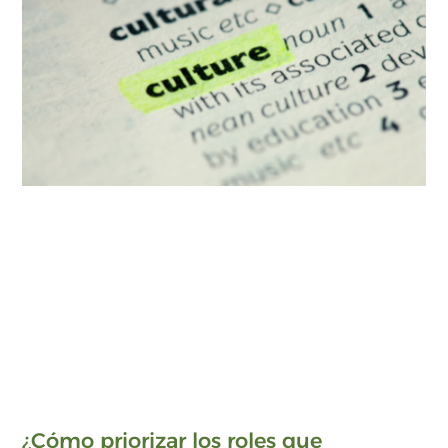
¿Cómo priorizar los roles que