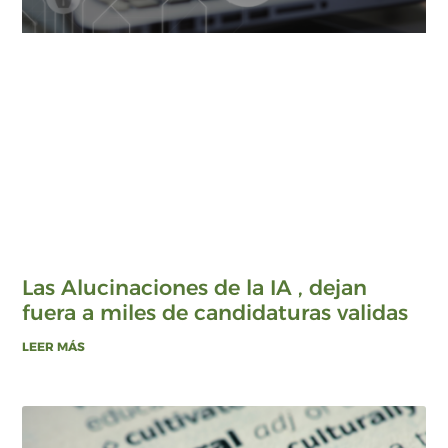
Las Alucinaciones de la IA , dejan
fuera a miles de candidaturas validas
LEER MÁS