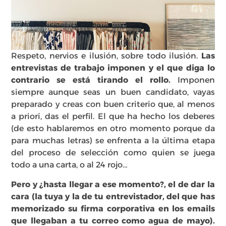
Respeto, nervios e ilusión, sobre todo ilusión.
Las
entrevistas de trabajo imponen y el que diga lo
contrario se está tirando el rollo.
Imponen
siempre aunque seas un buen candidato, vayas
preparado y creas con buen criterio que, al menos
a priori, das el perfil. El que ha hecho los deberes
(de esto hablaremos en otro momento porque da
para muchas letras) se enfrenta a la última etapa
del proceso de selección como quien se juega
todo a una carta, o al 24 rojo…
Pero
y ¿hasta llegar a ese momento?, el de dar la
cara (la tuya y la de tu entrevistador, del que has
memorizado su firma corporativa en los emails
que llegaban a tu correo como agua de mayo).