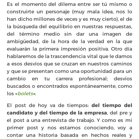
Es el momento del dilema entre ser tú mismo o
construirte un personaje (muy mala idea, nos lo
han dicho millones de veces y es muy cierto), el de
la búsqueda del equilibrio en nuestras respuestas,
del término medio sin dar una imagen de
ambigüedad, de la hora de la verdad en la que
evaluarán la primera impresión positiva. Otro día
hablaremos de la trascendencia vital que le damos
a esos desvíos que se cruzan en nuestros caminos
y que se presentan como una oportunidad para un
cambio en tu carrera profesional; desvíos
buscados o encontrados espontáneamente, como
los «
bolets
«
.
El post de hoy va de tiempos:
del tiempo del
candidato y del tiempo de la empresa
, del pre y
el post a una entrevista de trabajo. Y como es mi
primer post y nos estamos conociendo, voy a
contar una historia basada en hechos reales y