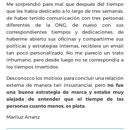
Me sorprendió para mal que después del tiempo
que les había dedicado a lo largo de tres semanas,
de haber tenido comunicación con tres personas
diferentes de la ONG, de nuevo con sus
correspondientes tiempos y dedicaciones, de
haberme abierto sus oficinas y compartirme sus
políticas y estrategias internas, recibiera un email
tan poco personalizado. No me pareció un trato
inhumano, pero desde luego no se correspondía a
los tiempos invertidos.
Desconozco los motivos para concluir una relación
externa de manera tan insustancial, pero
no fue
una buena estrategia de marca y estaba muy
alejada de entender que el tiempo de las
personas cuanto menos, es plata
.
Mariluz Arranz