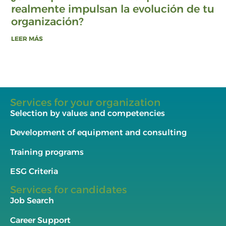
realmente impulsan la evolución de tu
organización?
LEER MÁS
Services for your organization
Selection by values and competencies
Development of equipment and consulting
Training programs
ESG Criteria
Services for candidates
Job Search
Career Support