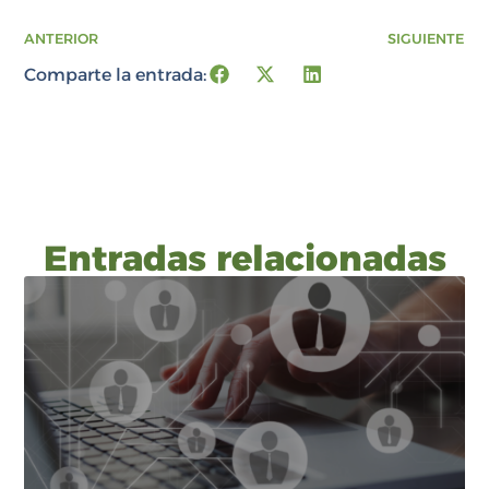
ANTERIOR
SIGUIENTE
Comparte la entrada:
Entradas relacionadas