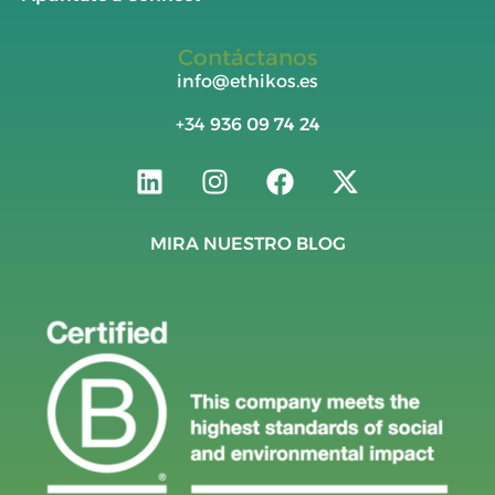
Contáctanos
info@ethikos.es
+34
936 09 74 24
MIRA NUESTRO BLOG