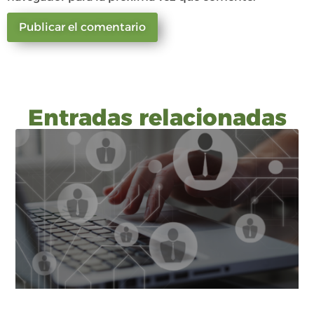
Entradas relacionadas