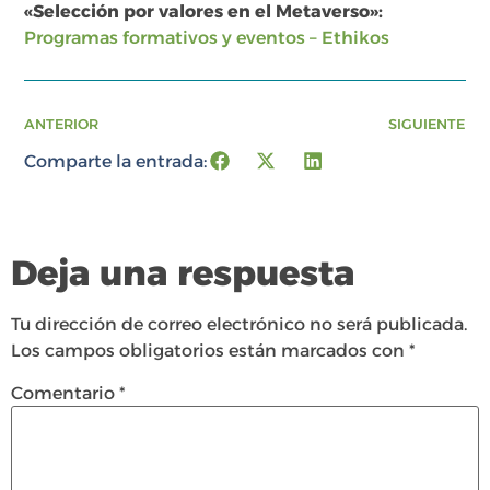
«Selección por valores en el Metaverso»:
Programas formativos y eventos – Ethikos
ANTERIOR
SIGUIENTE
Comparte la entrada:
Deja una respuesta
Tu dirección de correo electrónico no será publicada.
Los campos obligatorios están marcados con
*
Comentario
*