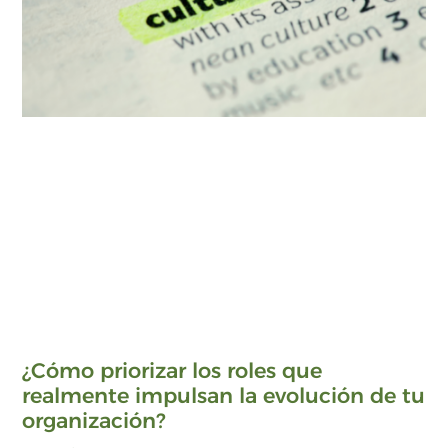
¿Cómo priorizar los roles que
realmente impulsan la evolución de tu
organización?