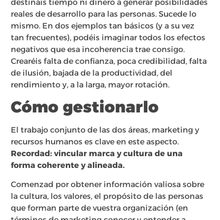
destináis tiempo ni dinero a generar posibilidades
reales de desarrollo para las personas. Sucede lo
mismo. En dos ejemplos tan básicos (y a su vez
tan frecuentes), podéis imaginar todos los efectos
negativos que esa incoherencia trae consigo.
Crearéis falta de confianza, poca credibilidad, falta
de ilusión, bajada de la productividad, del
rendimiento y, a la larga, mayor rotación.
Cómo gestionarlo
El trabajo conjunto de las dos áreas, marketing y
recursos humanos es clave en este aspecto.
Recordad: vincular marca y cultura de una
forma coherente y alineada.
Comenzad por obtener información valiosa sobre
la cultura, los valores, el propósito de las personas
que forman parte de vuestra organización (en
términos de marketing conocer y entender a