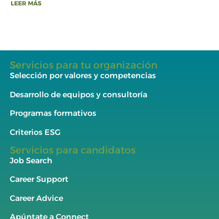
LEER MÁS
Servicios para tu organización
Selección por valores y competencias
Desarrollo de equipos y consultoría
Programas formativos
Criterios ESG
Servicios para candidatos
Job Search
Career Support
Career Advice
Apúntate a Connect