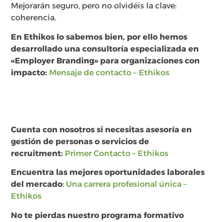
Mejorarán seguro, pero no olvidéis la clave:
coherencia.
En Ethikos lo sabemos bien, por ello hemos
desarrollado una consultoría especializada en
«Employer Branding» para organizaciones con
impacto:
Mensaje de contacto – Ethikos
Cuenta con nosotros si necesitas asesoría en
gestión de personas o servicios de
recruitment:
Primer Contacto – Ethikos
Encuentra las mejores oportunidades laborales
del mercado
:
Una carrera profesional única –
Ethikos
No te pierdas nuestro programa formativo