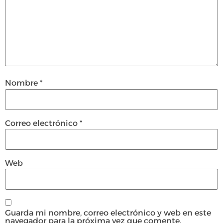
Nombre
*
Correo electrónico
*
Web
Guarda mi nombre, correo electrónico y web en este
navegador para la próxima vez que comente.