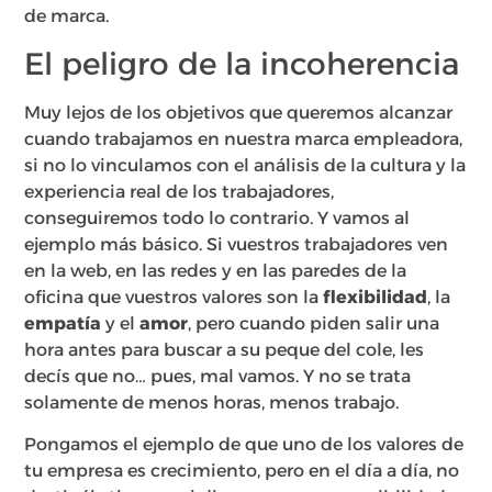
de marca.
El peligro de la incoherencia
Muy lejos de los objetivos que queremos alcanzar
cuando trabajamos en nuestra marca empleadora,
si no lo vinculamos con el análisis de la cultura y la
experiencia real de los trabajadores,
conseguiremos todo lo contrario. Y vamos al
ejemplo más básico. Si vuestros trabajadores ven
en la web, en las redes y en las paredes de la
oficina que vuestros valores son la
flexibilidad
, la
empatía
y el
amor
, pero cuando piden salir una
hora antes para buscar a su peque del cole, les
decís que no… pues, mal vamos. Y no se trata
solamente de menos horas, menos trabajo.
Pongamos el ejemplo de que uno de los valores de
tu empresa es crecimiento, pero en el día a día, no