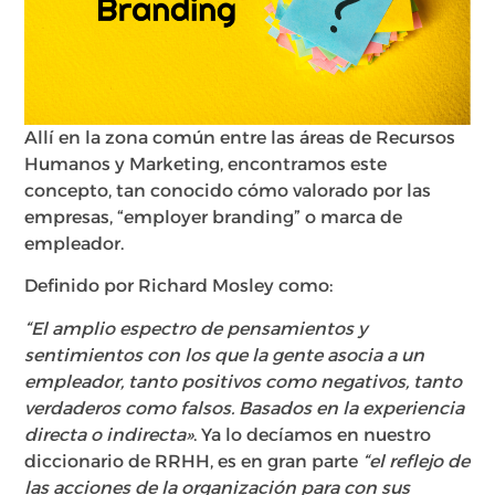
Allí en la zona común entre las áreas de Recursos
Humanos y Marketing, encontramos este
concepto, tan conocido cómo valorado por las
empresas, “employer branding” o marca de
empleador.
Definido por Richard Mosley como:
“El amplio espectro de pensamientos y
sentimientos con los que la gente asocia a un
empleador, tanto positivos como negativos, tanto
verdaderos como falsos. Basados en la experiencia
directa o indirecta»
. Ya lo decíamos en nuestro
diccionario de RRHH, es en gran parte
“el reflejo de
las acciones de la organización para con sus