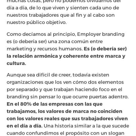
muchas cosas, pero no podemos olvidarnos del
día a día, de lo que viven y sienten cada uno de
nuestros trabajadores que al fin y al cabo son
nuestro público objetivo.
Como decíamos al principio, Employer branding
es (o debería ser) una zona común entre
marketing y recursos humanos.
Es (o debería ser)
la relación armónica y coherente entre marca y
cultura.
Aunque sea difícil de creer, todavía existen
organizaciones que los ven cómo dos elementos
por separado y que trabajan haciendo foco en el
branding sin pensar lo que ocurre puertas adentro.
En el 80% de las empresas con las que
trabajamos, los valores de marca no coinciden
con los valores reales que sus trabajadores viven
en el día a día.
Una historia similar a la que sucede
cuando confundimos el propósito con un slogan