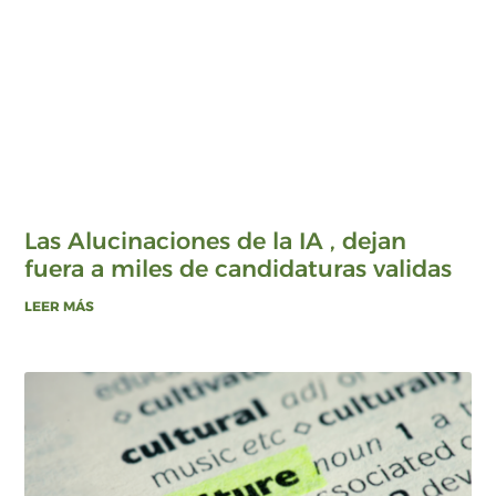
Las Alucinaciones de la IA , dejan
fuera a miles de candidaturas validas
LEER MÁS