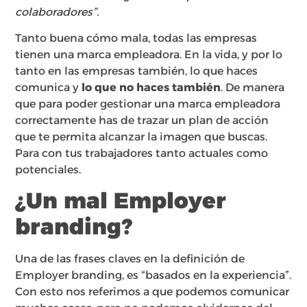
colaboradores”.
Tanto buena cómo mala, todas las empresas
tienen una marca empleadora. En la vida, y por lo
tanto en las empresas también, lo que haces
comunica y
lo que no haces también
. De manera
que para poder gestionar una marca empleadora
correctamente has de trazar un plan de acción
que te permita alcanzar la imagen que buscas.
Para con tus trabajadores tanto actuales como
potenciales.
¿Un mal Employer
branding?
Una de las frases claves en la definición de
Employer branding, es “basados en la experiencia”.
Con esto nos referimos a que podemos comunicar