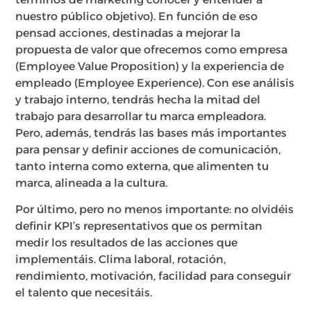
nuestro público objetivo). En función de eso
pensad acciones, destinadas a mejorar la
propuesta de valor que ofrecemos como empresa
(Employee Value Proposition) y la experiencia de
empleado (Employee Experience). Con ese análisis
y trabajo interno, tendrás hecha la mitad del
trabajo para desarrollar tu marca empleadora.
Pero, además, tendrás las bases más importantes
para pensar y definir acciones de comunicación,
tanto interna como externa, que alimenten tu
marca, alineada a la cultura.
Por último, pero no menos importante: no olvidéis
definir KPI’s representativos que os permitan
medir los resultados de las acciones que
implementáis. Clima laboral, rotación,
rendimiento, motivación, facilidad para conseguir
el talento que necesitáis.