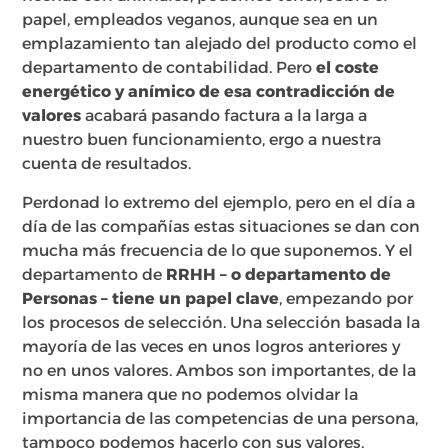
papel, empleados veganos, aunque sea en un
emplazamiento tan alejado del producto como el
departamento de contabilidad. Pero
el coste
energético y anímico de esa contradicción de
valores
acabará pasando factura a la larga a
nuestro buen funcionamiento, ergo a nuestra
cuenta de resultados.
Perdonad lo extremo del ejemplo, pero en el día a
día de las compañías estas situaciones se dan con
mucha más frecuencia de lo que suponemos. Y el
departamento de
RRHH – o departamento de
Personas – tiene un papel clave
, empezando por
los procesos de selección. Una selección basada la
mayoría de las veces en unos logros anteriores y
no en unos valores. Ambos son importantes, de la
misma manera que no podemos olvidar la
importancia de las competencias de una persona,
tampoco podemos hacerlo con sus valores.