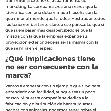
transmitir al exterior el departamento de
marketing. La compañía crea una marca que la
identifica con una determinada filosofía con la
que mirar el mundo que la rodea. Hasta aquí todos
los tenemos bastante claro, o eso parece. Lo que sí
que suele pasar más desapercibido es que la
mirada con la que la empresa expande su
proyección exterior debería ser la misma con la
que se mira en el espejo.
¿Qué implicaciones tiene
no ser consecuente con la
marca?
Vamos a empezar con un ejemplo que sirva para
entenderlo con facilidad, aunque sea un poco
brusco. Si nuestra compañía se dedica a la
fabricación y distribución de hamburguesas
hechas con animales, podemos tener, sobre el