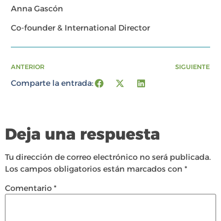
Anna Gascón
Co-founder & International Director
ANTERIOR
SIGUIENTE
Comparte la entrada:
Deja una respuesta
Tu dirección de correo electrónico no será publicada.
Los campos obligatorios están marcados con
*
Comentario
*