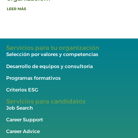
LEER MÁS
Servicios para tu organización
Selección por valores y competencias
Desarrollo de equipos y consultoría
Programas formativos
Criterios ESG
Servicios para candidatos
Job Search
Career Support
Career Advice