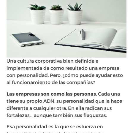
Una cultura corporativa bien definida e
implementada da como resultado una empresa
con personalidad. Pero, ¿cómo puede ayudar esto
al funcionamiento de las compañías?
Las empresas son como las personas
. Cada una
tiene su propio ADN, su personalidad que la hace
diferente a cualquier otra. En ella radican sus
fortalezas… aunque también sus flaquezas.
Esa personalidad es la que se esfuerza en