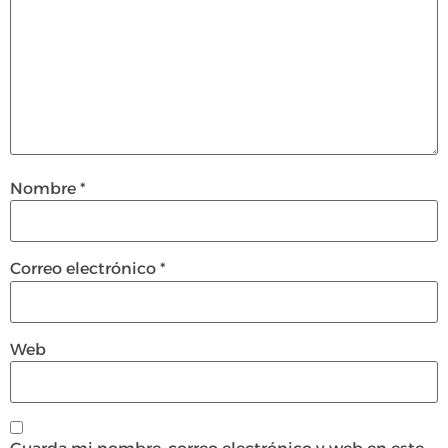
Nombre
*
Correo electrónico
*
Web