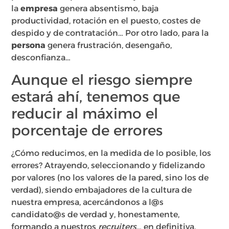
la
empresa
genera absentismo, baja
productividad, rotación en el puesto, costes de
despido y de contratación… Por otro lado, para la
persona
genera frustración, desengaño,
desconfianza…
Aunque el riesgo siempre
estará ahí, tenemos que
reducir al máximo el
porcentaje de errores
¿Cómo reducimos, en la medida de lo posible, los
errores? Atrayendo, seleccionando y fidelizando
por valores (no los valores de la pared, sino los de
verdad), siendo embajadores de la cultura de
nuestra empresa, acercándonos a l@s
candidato@s de verdad y, honestamente,
formando a nuestros
recruiters
… en definitiva,