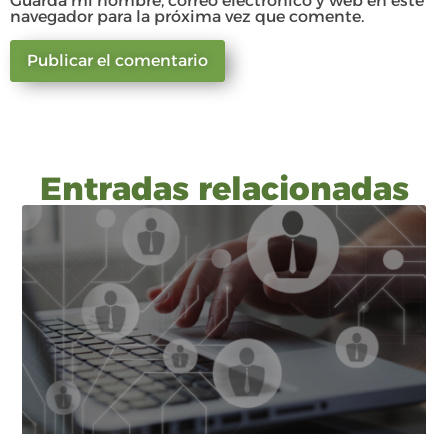
Guarda mi nombre, correo electrónico y web en este
navegador para la próxima vez que comente.
Entradas relacionadas