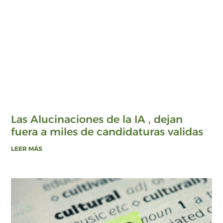
Las Alucinaciones de la IA , dejan
fuera a miles de candidaturas validas
LEER MÁS