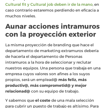
Cultural fit y Cultural job deben ir de la mano
, en
caso contrario estaremos perdiendo en eficacia a
muchos niveles.
Aunar acciones intramuros
con la proyección exterior
La misma proyección de branding que hace el
departamento de marketing extramuros debería
de hacerla el departamento de Personas
intramuros a la hora de seleccionar y reclutar
nuestros equipos. Una persona que trabaja en una
empresa cuyos valores son afines a los suyos
propios, será un emplead@
más feliz, más
productiv@, más comprometid@ y mejor
relacionad@
con su equipo de trabajo.
Y sabemos que
el coste
de una mala selección
para cubrir un puesto de trabajo es altísimo. Para