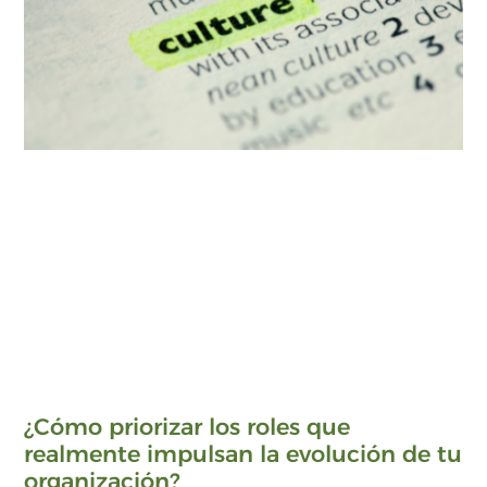
¿Cómo priorizar los roles que
realmente impulsan la evolución de tu
organización?