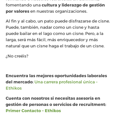
fomentando una
cultura y liderazgo de gestión
por valores
en nuestras organizaciones.
Al fin y al cabo, un pato puede disfrazarse de cisne.
Puede, también, nadar como un cisne y hasta
puede bailar en el lago como un cisne. Pero, a la
larga, será más fácil, más enriquecedor y más
natural que un cisne haga el trabajo de un cisne.
¿No creéis?
Encuentra las mejores oportunidades laborales
del mercado
:
Una carrera profesional única –
Ethikos
Cuenta con nosotros si necesitas asesoría en
gestión de personas o servicios de recruitment:
Primer Contacto – Ethikos