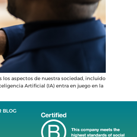
s los aspectos de nuestra sociedad, incluido
ligencia Artificial (IA) entra en juego en la
R BLOG