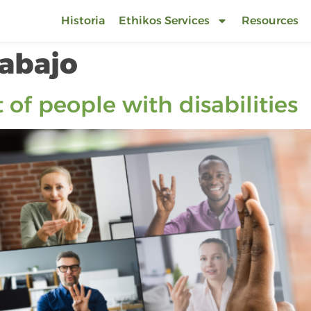
Historia
Ethikos Services
Resources
rabajo
of people with disabilities