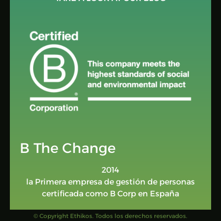
B The Change
2014
la Primera empresa de gestión de personas
certificada como B Corp en España
© Copyright Ethikos. Todos los derechos reservados.