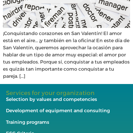
¡Conquistando corazones en San Valentín! El amor
está en el aire… ¡y también en la oficina! En este día de
San Valentín, queremos aprovechar la ocasión para
hablar de un tipo de amor muy especial: el amor por
tus empleados. Porque sí, conquistar a tus empleados
es quizás tan importante como conquistar a tu
pareja. […]
Services for your organization
Selection by values and competencies
Development of equipment and consulting
Training programs