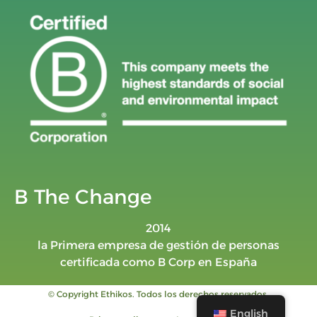
B The Change
2014
la Primera empresa de gestión de personas
certificada como B Corp en España
© Copyright Ethikos. Todos los derechos reservados.
English