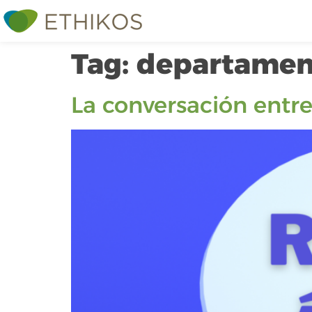
Tag:
departamen
La conversación entre