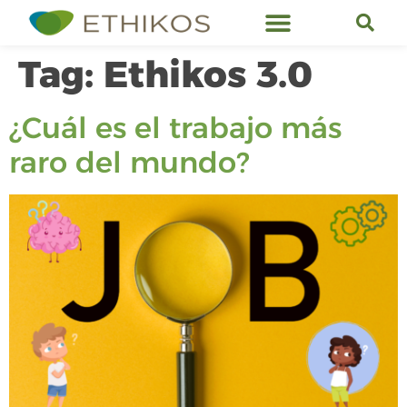
Ethikos Services
Tag:
Ethikos 3.0
¿Cuál es el trabajo más
raro del mundo?