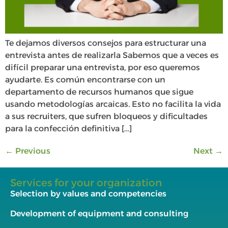
Te dejamos diversos consejos para estructurar una
entrevista antes de realizarla Sabemos que a veces es
difícil preparar una entrevista, por eso queremos
ayudarte. Es común encontrarse con un
departamento de recursos humanos que sigue
usando metodologías arcaicas. Esto no facilita la vida
a sus recruiters, que sufren bloqueos y dificultades
para la confección definitiva […]
←
Previous
Next
→
Services for your organization
Selection by values and competencies
Development of equipment and consulting