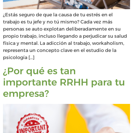
¿Estás seguro de que la causa de tu estrés en el
trabajo es tu jefe y no tú mismo? Cada vez más
personas se auto explotan deliberadamente en su
propio trabajo, incluso llegando a perjudicar su salud
física y mental. La adicción al trabajo, workaholism,
representa un concepto clave en el estudio de la
psicología […]
¿Por qué es tan
importante RRHH para tu
empresa?