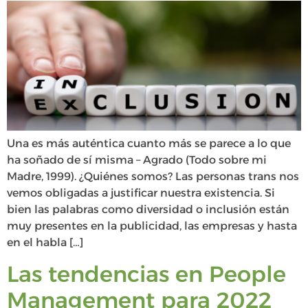
Una es más auténtica cuanto más se parece a lo que
ha soñado de sí misma – Agrado (Todo sobre mi
Madre, 1999). ¿Quiénes somos? Las personas trans nos
vemos obligadas a justificar nuestra existencia. Si
bien las palabras como diversidad o inclusión están
muy presentes en la publicidad, las empresas y hasta
en el habla […]
Las tendencias en People
Management para 2022