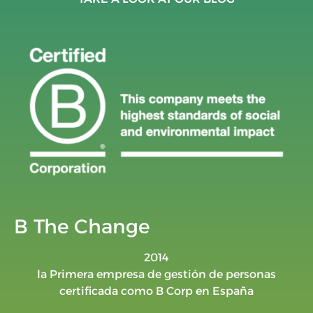
B The Change
2014
la Primera empresa de gestión de personas
certificada como B Corp en España