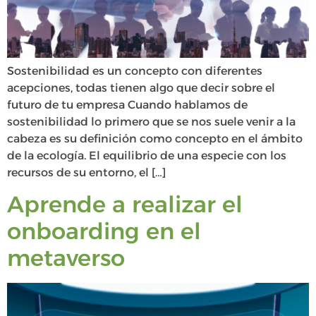
Sostenibilidad es un concepto con diferentes
acepciones, todas tienen algo que decir sobre el
futuro de tu empresa Cuando hablamos de
sostenibilidad lo primero que se nos suele venir a la
cabeza es su definición como concepto en el ámbito
de la ecología. El equilibrio de una especie con los
recursos de su entorno, el […]
Aprende a realizar el
onboarding en el
metaverso