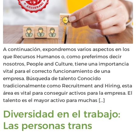
A continuación, expondremos varios aspectos en los
que Recursos Humanos o, como preferimos decir
nosotros, People and Culture, tiene una importancia
vital para el correcto funcionamiento de una
empresa. Búsqueda de talento Conocido
tradicionalmente como Recruitment and Hiring, esta
área es vital para conseguir activos para la empresa. El
talento es el mayor activo para muchas […]
Diversidad en el trabajo:
Las personas trans