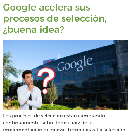
Google acelera sus
procesos de selección,
¿buena idea?
Los procesos de selección están cambiando
continuamente, sobre todo a raíz de la
implementación de nuevas tecnologías. La selección