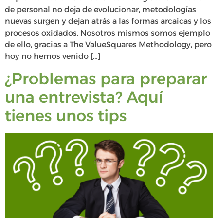
de personal no deja de evolucionar, metodologías
nuevas surgen y dejan atrás a las formas arcaicas y los
procesos oxidados. Nosotros mismos somos ejemplo
de ello, gracias a The ValueSquares Methodology, pero
hoy no hemos venido […]
¿Problemas para preparar
una entrevista? Aquí
tienes unos tips