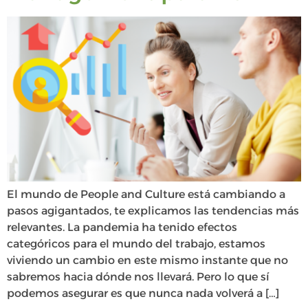
El mundo de People and Culture está cambiando a
pasos agigantados, te explicamos las tendencias más
relevantes. La pandemia ha tenido efectos
categóricos para el mundo del trabajo, estamos
viviendo un cambio en este mismo instante que no
sabremos hacia dónde nos llevará. Pero lo que sí
podemos asegurar es que nunca nada volverá a […]