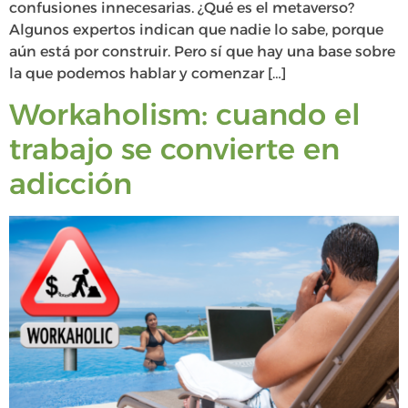
confusiones innecesarias. ¿Qué es el metaverso?
Algunos expertos indican que nadie lo sabe, porque
aún está por construir. Pero sí que hay una base sobre
la que podemos hablar y comenzar […]
Workaholism: cuando el
trabajo se convierte en
adicción