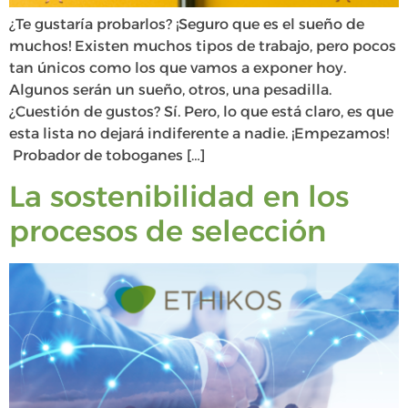
¿Te gustaría probarlos? ¡Seguro que es el sueño de
muchos! Existen muchos tipos de trabajo, pero pocos
tan únicos como los que vamos a exponer hoy.
Algunos serán un sueño, otros, una pesadilla.
¿Cuestión de gustos? Sí. Pero, lo que está claro, es que
esta lista no dejará indiferente a nadie. ¡Empezamos!
Probador de toboganes […]
La sostenibilidad en los
procesos de selección