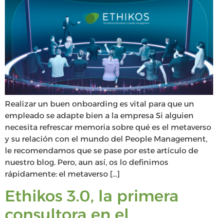
Realizar un buen onboarding es vital para que un
empleado se adapte bien a la empresa Si alguien
necesita refrescar memoria sobre qué es el metaverso
y su relación con el mundo del People Management,
le recomendamos que se pase por este artículo de
nuestro blog. Pero, aun así, os lo definimos
rápidamente: el metaverso […]
Ethikos 3.0, la primera
consultora en el