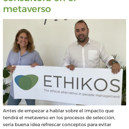
metaverso
Antes de empezar a hablar sobre el impacto que
tendrá el metaverso en los procesos de selección,
sería buena idea refrescar conceptos para evitar