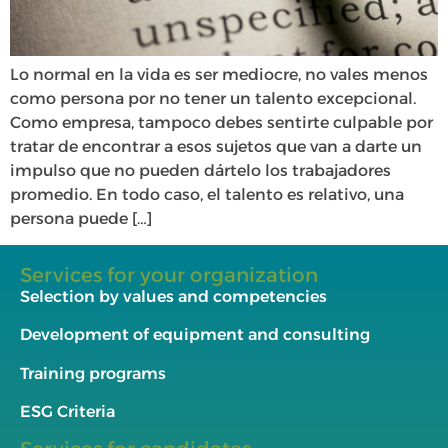
Lo normal en la vida es ser mediocre, no vales menos
como persona por no tener un talento excepcional.
Como empresa, tampoco debes sentirte culpable por
tratar de encontrar a esos sujetos que van a darte un
impulso que no pueden dártelo los trabajadores
promedio. En todo caso, el talento es relativo, una
persona puede […]
Services for your organization
Selection by values and competencies
Development of equipment and consulting
Training programs
ESG Criteria