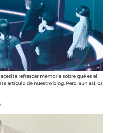
ecesita refrescar memoria sobre qué es el
artículo de nuestro blog. Pero, aun así, os
o