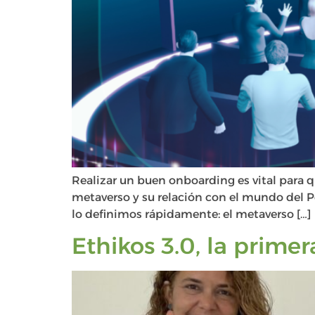
Realizar un buen onboarding es vital para 
metaverso y su relación con el mundo del P
lo definimos rápidamente: el metaverso […]
Ethikos 3.0, la prime