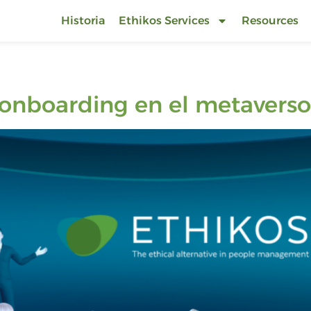
Historia
Ethikos Services
Resources
l onboarding en el metaverso